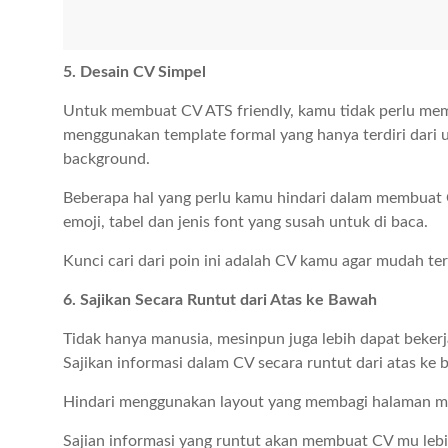
5. Desain CV Simpel
Untuk membuat CV ATS friendly, kamu tidak perlu mem
menggunakan template formal yang hanya terdiri dari 
background.
Beberapa hal yang perlu kamu hindari dalam membuat CV
emoji, tabel dan jenis font yang susah untuk di baca.
Kunci cari dari poin ini adalah CV kamu agar mudah te
6. Sajikan Secara Runtut dari Atas ke Bawah
Tidak hanya manusia, mesinpun juga lebih dapat beker
Sajikan informasi dalam CV secara runtut dari atas ke
Hindari menggunakan layout yang membagi halaman m
Sajian informasi yang runtut akan membuat CV mu lebih