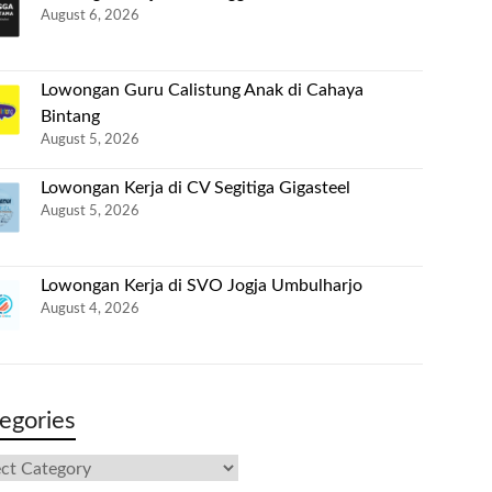
August 6, 2026
Lowongan Guru Calistung Anak di Cahaya
Bintang
August 5, 2026
Lowongan Kerja di CV Segitiga Gigasteel
August 5, 2026
Lowongan Kerja di SVO Jogja Umbulharjo
August 4, 2026
egories
gories