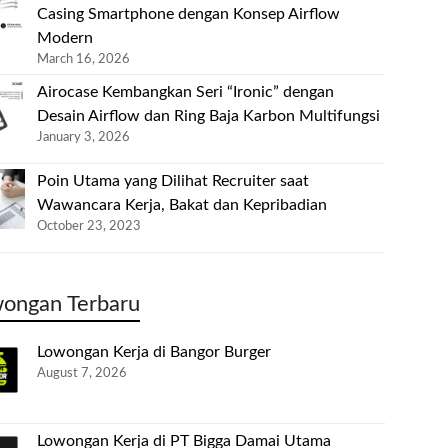
Casing Smartphone dengan Konsep Airflow
Modern
March 16, 2026
Airocase Kembangkan Seri “Ironic” dengan
Desain Airflow dan Ring Baja Karbon Multifungsi
January 3, 2026
Poin Utama yang Dilihat Recruiter saat
Wawancara Kerja, Bakat dan Kepribadian
October 23, 2023
ongan Terbaru
Lowongan Kerja di Bangor Burger
August 7, 2026
Lowongan Kerja di PT Bigga Damai Utama