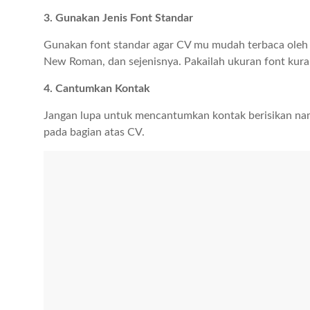
3. Gunakan Jenis Font Standar
Gunakan font standar agar CV mu mudah terbaca oleh sis
New Roman, dan sejenisnya. Pakailah ukuran font kura
4. Cantumkan Kontak
Jangan lupa untuk mencantumkan kontak berisikan nam
pada bagian atas CV.