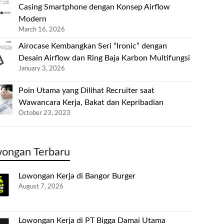
Casing Smartphone dengan Konsep Airflow
Modern
March 16, 2026
Airocase Kembangkan Seri “Ironic” dengan
Desain Airflow dan Ring Baja Karbon Multifungsi
January 3, 2026
Poin Utama yang Dilihat Recruiter saat
Wawancara Kerja, Bakat dan Kepribadian
October 23, 2023
ongan Terbaru
Lowongan Kerja di Bangor Burger
August 7, 2026
Lowongan Kerja di PT Bigga Damai Utama