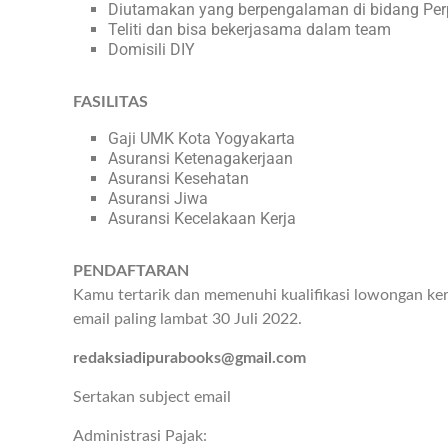
Diutamakan yang berpengalaman di bidang Per
Teliti dan bisa bekerjasama dalam team
Domisili DIY
FASILITAS
Gaji UMK Kota Yogyakarta
Asuransi Ketenagakerjaan
Asuransi Kesehatan
Asuransi Jiwa
Asuransi Kecelakaan Kerja
PENDAFTARAN
Kamu tertarik dan memenuhi kualifikasi lowongan kerj
email paling lambat 30 Juli 2022.
redaksiadipurabooks@gmail.com
Sertakan subject email
Administrasi Pajak: