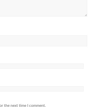
or the next time I comment.