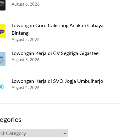
August 6, 2026
Lowongan Guru Calistung Anak di Cahaya
Bintang
August 5, 2026
Lowongan Kerja di CV Segitiga Gigasteel
August 5, 2026
Lowongan Kerja di SVO Jogja Umbulharjo
August 4, 2026
egories