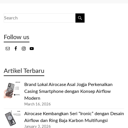
Follow us
Artikel Terbaru
Brand Lokal Airocase Asal Jogja Perkenalkan
Casing Smartphone dengan Konsep Airflow
Modern
March 16, 2026
Airocase Kembangkan Seri “Ironic” dengan Desain
Airflow dan Ring Baja Karbon Multifungsi
January 3, 2026