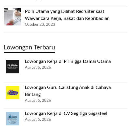
Poin Utama yang Dilihat Recruiter saat
Wawancara Kerja, Bakat dan Kepribadian
October 23, 2023
Lowongan Terbaru
Lowongan Kerja di PT Bigga Damai Utama
August 6, 2026
Lowongan Guru Calistung Anak di Cahaya
Bintang
August 5, 2026
Lowongan Kerja di CV Segitiga Gigasteel
August 5, 2026