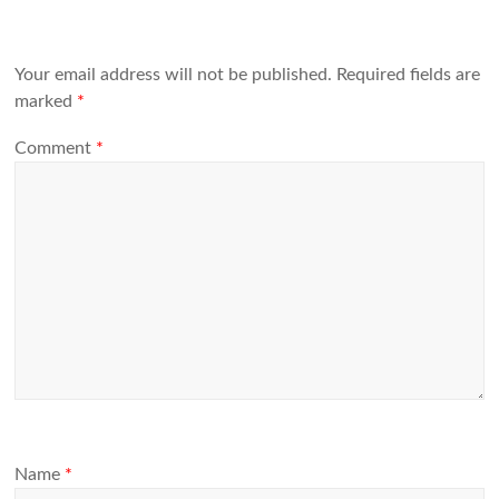
Your email address will not be published.
Required fields are
marked
*
Comment
*
Name
*