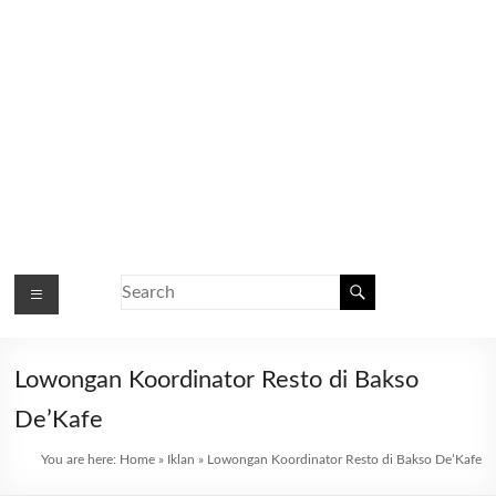
Lowongan Koordinator Resto di Bakso
De’Kafe
You are here:
Home
»
Iklan
»
Lowongan Koordinator Resto di Bakso De’Kafe