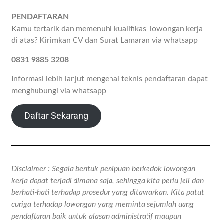
PENDAFTARAN
Kamu tertarik dan memenuhi kualifikasi lowongan kerja
di atas? Kirimkan CV dan Surat Lamaran via whatsapp
0831 9885 3208
Informasi lebih lanjut mengenai teknis pendaftaran dapat
menghubungi via whatsapp
Daftar Sekarang
Disclaimer : Segala bentuk penipuan berkedok lowongan
kerja dapat terjadi dimana saja, sehingga kita perlu jeli dan
berhati-hati terhadap prosedur yang ditawarkan. Kita patut
curiga terhadap lowongan yang meminta sejumlah uang
pendaftaran baik untuk alasan administratif maupun