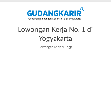
Lowongan Kerja No. 1 di
Yogyakarta
Lowongan Kerja di Jogja