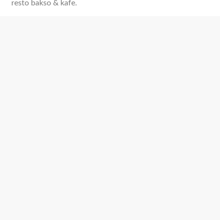
resto bakso & kafe.