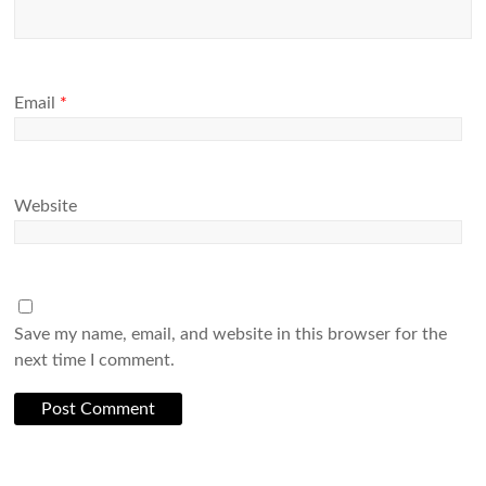
Email
*
Website
Save my name, email, and website in this browser for the
next time I comment.