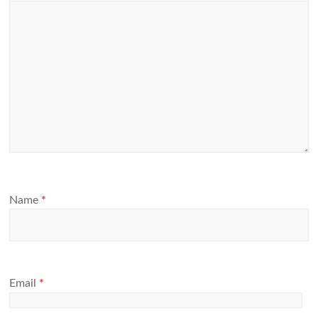
Name
*
Email
*