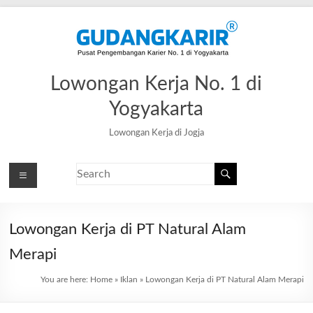
Lowongan Kerja No. 1 di
Yogyakarta
Lowongan Kerja di Jogja
Lowongan Kerja di PT Natural Alam
Merapi
You are here:
Home
»
Iklan
»
Lowongan Kerja di PT Natural Alam Merapi