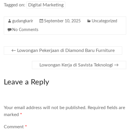
Tagged on:
Digital Marketing
gudangkarir
September 10, 2025
Uncategorized
No Comments
←
Lowongan Pekerjaan di Diamond Baru Furniture
Lowongan Kerja di Savista Teknologi
→
Leave a Reply
Your email address will not be published.
Required fields are
marked
*
Comment
*