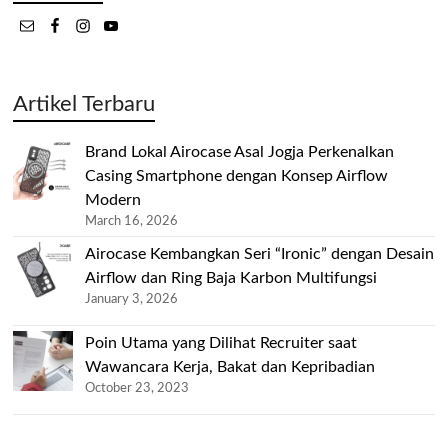
Artikel Terbaru
Brand Lokal Airocase Asal Jogja Perkenalkan
Casing Smartphone dengan Konsep Airflow
Modern
March 16, 2026
Airocase Kembangkan Seri “Ironic” dengan Desain
Airflow dan Ring Baja Karbon Multifungsi
January 3, 2026
Poin Utama yang Dilihat Recruiter saat
Wawancara Kerja, Bakat dan Kepribadian
October 23, 2023