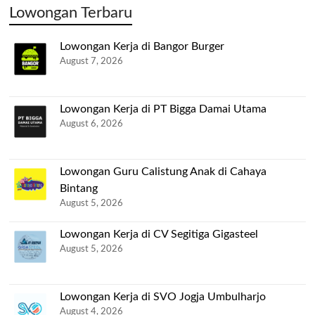
Lowongan Terbaru
Lowongan Kerja di Bangor Burger
August 7, 2026
Lowongan Kerja di PT Bigga Damai Utama
August 6, 2026
Lowongan Guru Calistung Anak di Cahaya
Bintang
August 5, 2026
Lowongan Kerja di CV Segitiga Gigasteel
August 5, 2026
Lowongan Kerja di SVO Jogja Umbulharjo
August 4, 2026