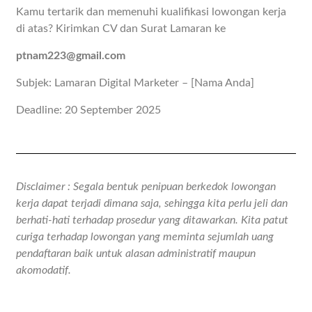
Kamu tertarik dan memenuhi kualifikasi lowongan kerja
di atas? Kirimkan CV dan Surat Lamaran ke
ptnam223@gmail.com
Subjek: Lamaran Digital Marketer – [Nama Anda]
Deadline: 20 September 2025
Disclaimer : Segala bentuk penipuan berkedok lowongan
kerja dapat terjadi dimana saja, sehingga kita perlu jeli dan
berhati-hati terhadap prosedur yang ditawarkan. Kita patut
curiga terhadap lowongan yang meminta sejumlah uang
pendaftaran baik untuk alasan administratif maupun
akomodatif.