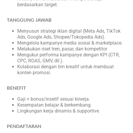
berdasarkan target.
TANGGUNG JAWAB
Menyusun strategi iklan digital (Meta Ads, TikTok
Ads, Google Ads, Shopee/Tokopedia Ads).
Mengelola kampanye media sosial & marketplace.
Melakukan riset tren, pasar, dan kompetitor.
Mengukur performa kampanye dengan KPI (CTR,
CPC, ROAS, GMV, dll.).
Kolaborasi dengan tim kreatif untuk membuat
konten promosi.
BENEFIT
Gaji + bonus/insetif sesuai kinerja.
Kesempatan belajar & berkembang.
Lingkungan kerja dinamis & supportive.
PENDAFTARAN