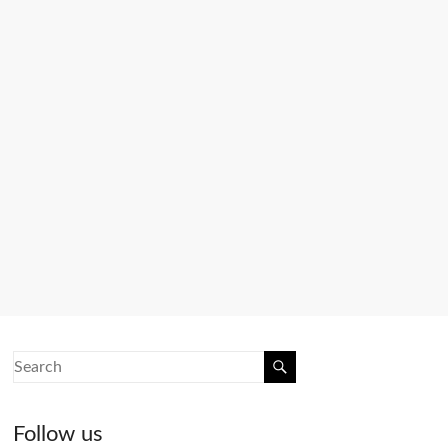
Follow us