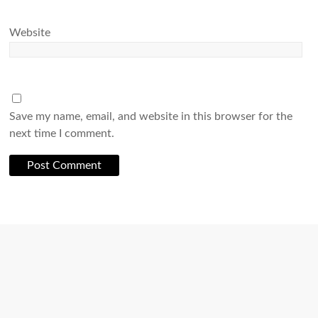
Website
Save my name, email, and website in this browser for the
next time I comment.