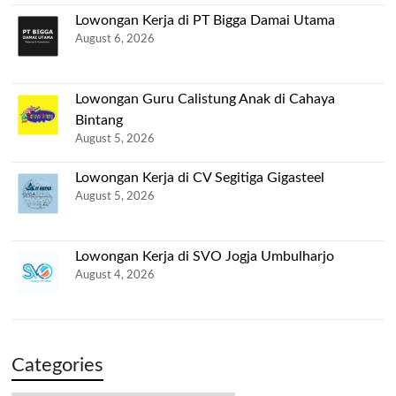
Lowongan Kerja di PT Bigga Damai Utama
August 6, 2026
Lowongan Guru Calistung Anak di Cahaya
Bintang
August 5, 2026
Lowongan Kerja di CV Segitiga Gigasteel
August 5, 2026
Lowongan Kerja di SVO Jogja Umbulharjo
August 4, 2026
Categories