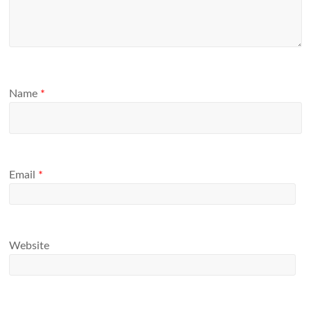
Name
*
Email
*
Website