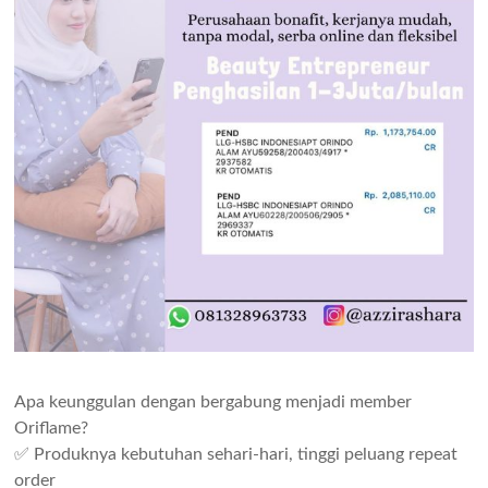
Apa keunggulan dengan bergabung menjadi member
Oriflame?
✅ Produknya kebutuhan sehari-hari, tinggi peluang repeat
order