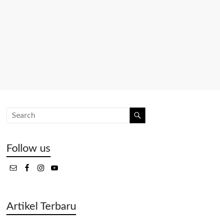
Follow us
Artikel Terbaru