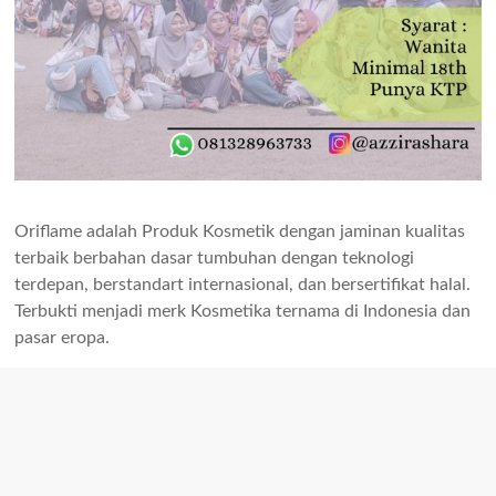
Oriflame adalah Produk Kosmetik dengan jaminan kualitas
terbaik berbahan dasar tumbuhan dengan teknologi
terdepan, berstandart internasional, dan bersertifikat halal.
Terbukti menjadi merk Kosmetika ternama di Indonesia dan
pasar eropa.