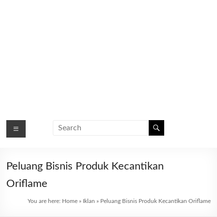
Peluang Bisnis Produk Kecantikan
Oriflame
You are here:
Home
»
Iklan
»
Peluang Bisnis Produk Kecantikan Oriflame