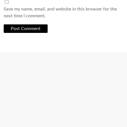
Save my name, email, and website in this browser for the
next time I comment.