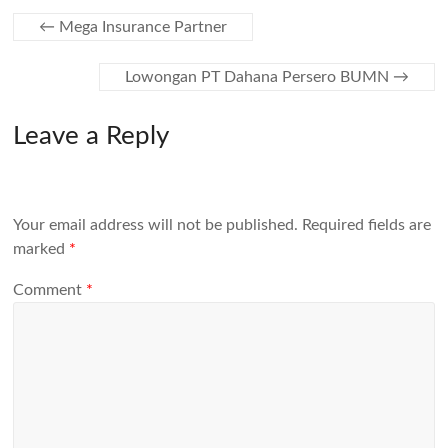
←
Mega Insurance Partner
Lowongan PT Dahana Persero BUMN
→
Leave a Reply
Your email address will not be published.
Required fields are
marked
*
Comment
*