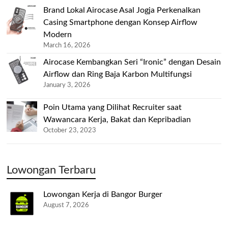
Brand Lokal Airocase Asal Jogja Perkenalkan
Casing Smartphone dengan Konsep Airflow
Modern
March 16, 2026
Airocase Kembangkan Seri “Ironic” dengan Desain
Airflow dan Ring Baja Karbon Multifungsi
January 3, 2026
Poin Utama yang Dilihat Recruiter saat
Wawancara Kerja, Bakat dan Kepribadian
October 23, 2023
Lowongan Terbaru
Lowongan Kerja di Bangor Burger
August 7, 2026