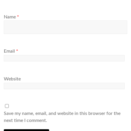
Name
*
Email
*
Website
Save my name, email, and website in this browser for the
next time I comment.