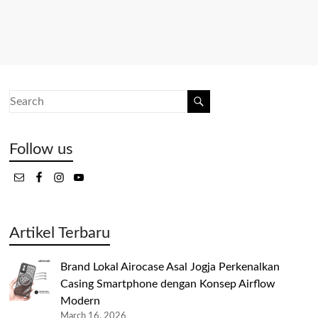
Follow us
Artikel Terbaru
Brand Lokal Airocase Asal Jogja Perkenalkan
Casing Smartphone dengan Konsep Airflow
Modern
March 16, 2026