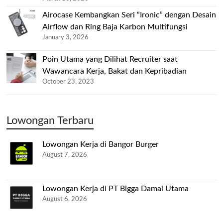
Airocase Kembangkan Seri “Ironic” dengan Desain
Airflow dan Ring Baja Karbon Multifungsi
January 3, 2026
Poin Utama yang Dilihat Recruiter saat
Wawancara Kerja, Bakat dan Kepribadian
October 23, 2023
Lowongan Terbaru
Lowongan Kerja di Bangor Burger
August 7, 2026
Lowongan Kerja di PT Bigga Damai Utama
August 6, 2026