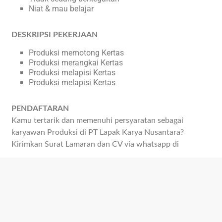
Niat & mau belajar
DESKRIPSI PEKERJAAN
Produksi memotong Kertas
Produksi merangkai Kertas
Produksi melapisi Kertas
Produksi melapisi Kertas
PENDAFTARAN
Kamu tertarik dan memenuhi persyaratan sebagai
karyawan Produksi di PT Lapak Karya Nusantara?
Kirimkan Surat Lamaran dan CV via whatsapp di