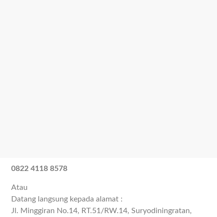
0822 4118 8578
Atau
Datang langsung kepada alamat :
Jl. Minggiran No.14, RT.51/RW.14, Suryodiningratan,