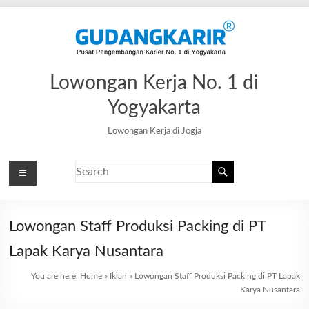
Lowongan Kerja No. 1 di
Yogyakarta
Lowongan Kerja di Jogja
Lowongan Staff Produksi Packing di PT
Lapak Karya Nusantara
You are here:
Home
»
Iklan
»
Lowongan Staff Produksi Packing di PT Lapak
Karya Nusantara