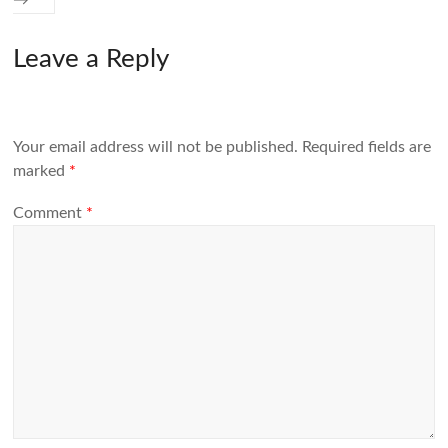
→
Leave a Reply
Your email address will not be published.
Required fields are
marked
*
Comment
*