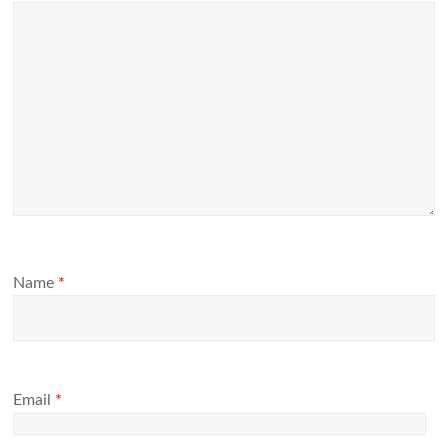
Name
*
Email
*