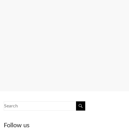
Follow us