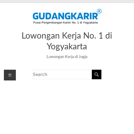
Lowongan Kerja No. 1 di
Yogyakarta
Lowongan Kerja di Jogja