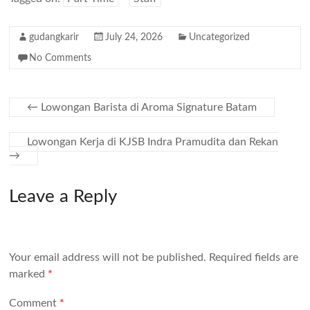
gudangkarir
July 24, 2026
Uncategorized
No Comments
←
Lowongan Barista di Aroma Signature Batam
Lowongan Kerja di KJSB Indra Pramudita dan Rekan
→
Leave a Reply
Your email address will not be published.
Required fields are
marked
*
Comment
*