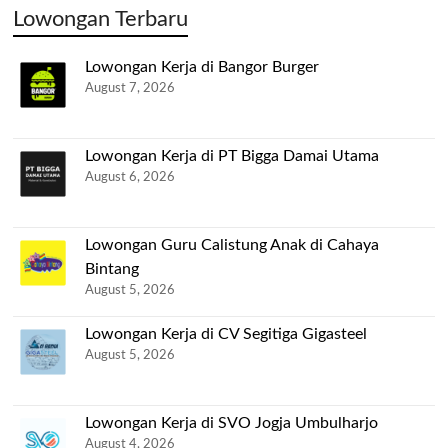
Lowongan Terbaru
Lowongan Kerja di Bangor Burger
August 7, 2026
Lowongan Kerja di PT Bigga Damai Utama
August 6, 2026
Lowongan Guru Calistung Anak di Cahaya
Bintang
August 5, 2026
Lowongan Kerja di CV Segitiga Gigasteel
August 5, 2026
Lowongan Kerja di SVO Jogja Umbulharjo
August 4, 2026