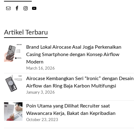
Artikel Terbaru
Brand Lokal Airocase Asal Jogja Perkenalkan
Casing Smartphone dengan Konsep Airflow
Modern
March 16, 2026
Airocase Kembangkan Seri “Ironic” dengan Desain
Airflow dan Ring Baja Karbon Multifungsi
January 3, 2026
Poin Utama yang Dilihat Recruiter saat
Wawancara Kerja, Bakat dan Kepribadian
October 23, 2023