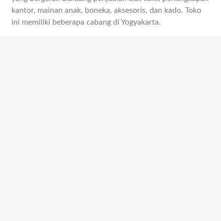
kantor, mainan anak, boneka, aksesoris, dan kado. Toko
ini memiliki beberapa cabang di Yogyakarta.