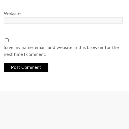
Website
Save my name, email, and website in this browser for the
next time I comment.