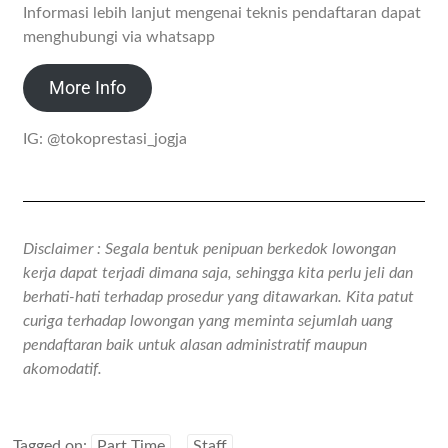
Informasi lebih lanjut mengenai teknis pendaftaran dapat
menghubungi via whatsapp
More Info
IG: @tokoprestasi_jogja
Disclaimer : Segala bentuk penipuan berkedok lowongan
kerja dapat terjadi dimana saja, sehingga kita perlu jeli dan
berhati-hati terhadap prosedur yang ditawarkan. Kita patut
curiga terhadap lowongan yang meminta sejumlah uang
pendaftaran baik untuk alasan administratif maupun
akomodatif.
Tagged on:
Part Time
Staff