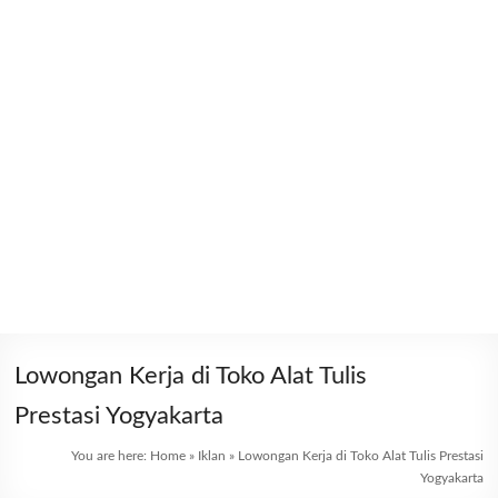
Lowongan Kerja di Toko Alat Tulis
Prestasi Yogyakarta
You are here:
Home
»
Iklan
»
Lowongan Kerja di Toko Alat Tulis Prestasi
Yogyakarta