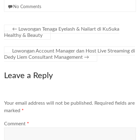
No Comments
←
Lowongan Tenaga Eyelash & Nailart di KuSuka
Healthy & Beauty
Lowongan Account Manager dan Host Live Streaming di
Dedy Liem Consultant Management
→
Leave a Reply
Your email address will not be published.
Required fields are
marked
*
Comment
*