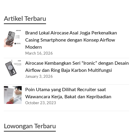
Artikel Terbaru
Brand Lokal Airocase Asal Jogja Perkenalkan
Casing Smartphone dengan Konsep Airflow
Modern
March 16, 2026
Airocase Kembangkan Seri “Ironic” dengan Desain
Airflow dan Ring Baja Karbon Multifungsi
January 3, 2026
Poin Utama yang Dilihat Recruiter saat
Wawancara Kerja, Bakat dan Kepribadian
October 23, 2023
Lowongan Terbaru