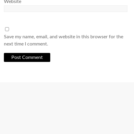
Website
Save my name, email, and website in this browser for the
next time I comment.