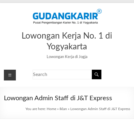
Lowongan Kerja No. 1 di
Yogyakarta
Lowongan Kerja di Jogja
Lowongan Admin Staff di J&T Express
You are here:
Home
»
Iklan
»
Lowongan Admin Staff di J&T Express