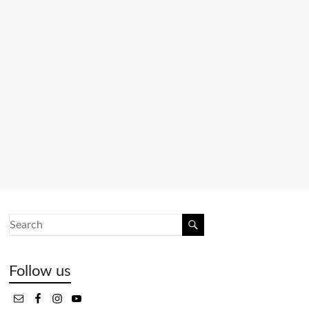
Follow us