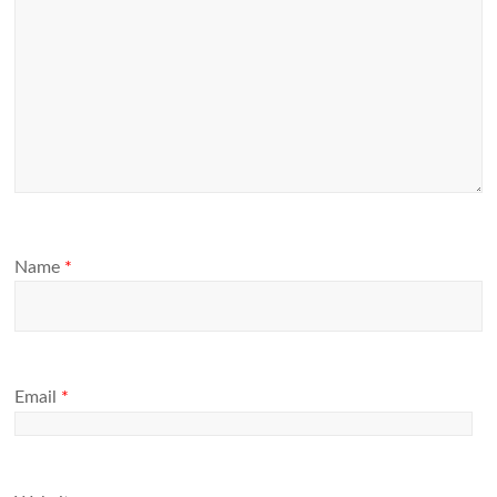
Name
*
Email
*