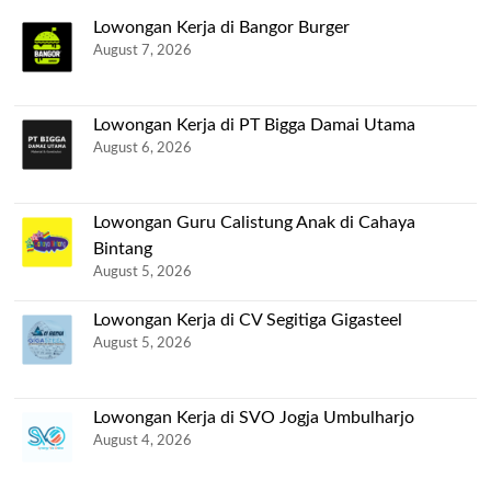
Lowongan Kerja di Bangor Burger
August 7, 2026
Lowongan Kerja di PT Bigga Damai Utama
August 6, 2026
Lowongan Guru Calistung Anak di Cahaya
Bintang
August 5, 2026
Lowongan Kerja di CV Segitiga Gigasteel
August 5, 2026
Lowongan Kerja di SVO Jogja Umbulharjo
August 4, 2026