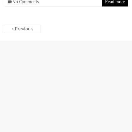
No Comments
Read more
« Previous