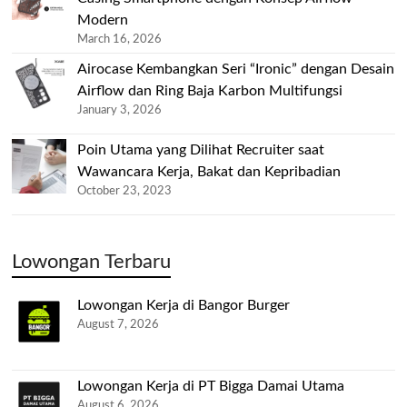
Modern
March 16, 2026
Airocase Kembangkan Seri “Ironic” dengan Desain
Airflow dan Ring Baja Karbon Multifungsi
January 3, 2026
Poin Utama yang Dilihat Recruiter saat
Wawancara Kerja, Bakat dan Kepribadian
October 23, 2023
Lowongan Terbaru
Lowongan Kerja di Bangor Burger
August 7, 2026
Lowongan Kerja di PT Bigga Damai Utama
August 6, 2026