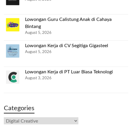
Lowongan Guru Calistung Anak di Cahaya
Bintang
August 5, 2026
Lowongan Kerja di CV Segitiga Gigasteel
August 5, 2026
Lowongan Kerja di PT Luar Biasa Teknologi
August 3, 2026
Categories
Categories