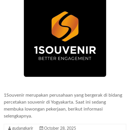
1Souvenir merupakan perusahaan yang bergerak di bidang
percetakan souvenir di Yogyakarta. Saat ini sedang
membuka lowongan pekerjaan, berikut informasi
selengkapnya.
gudangkarir
October 28, 2025