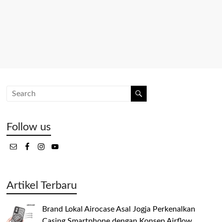
Follow us
Artikel Terbaru
Brand Lokal Airocase Asal Jogja Perkenalkan
Casing Smartphone dengan Konsep Airflow