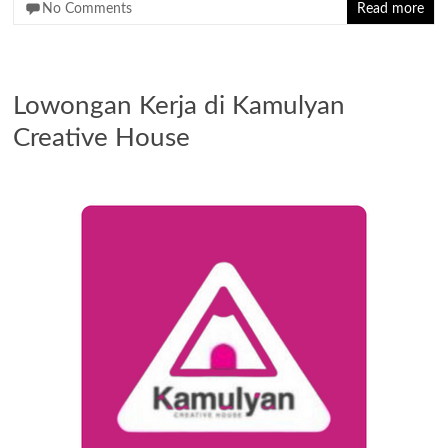
No Comments
Read more
Lowongan Kerja di Kamulyan
Creative House