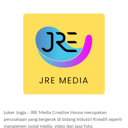
Loker Jogja.- JRE Media Creative House merupakan
perusahaan yang bergerak di bidang Industri Kreatif seperti
manajemen sosial media, video dan jasa foto.