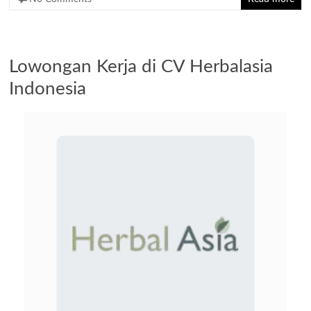
Lowongan Kerja di CV Herbalasia
Indonesia