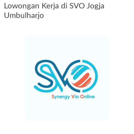
Lowongan Kerja di SVO Jogja
Umbulharjo