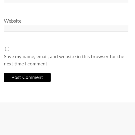
Website
Save my name, email, and website in this browser for the
next time I comment.