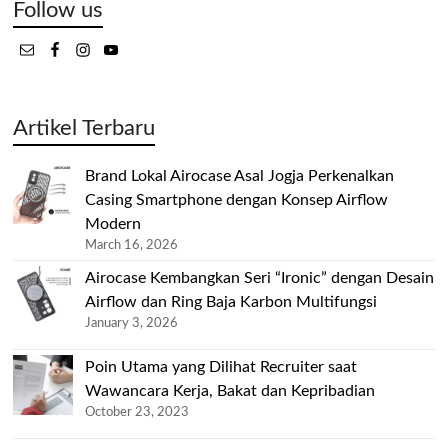
Follow us
Artikel Terbaru
Brand Lokal Airocase Asal Jogja Perkenalkan
Casing Smartphone dengan Konsep Airflow
Modern
March 16, 2026
Airocase Kembangkan Seri “Ironic” dengan Desain
Airflow dan Ring Baja Karbon Multifungsi
January 3, 2026
Poin Utama yang Dilihat Recruiter saat
Wawancara Kerja, Bakat dan Kepribadian
October 23, 2023