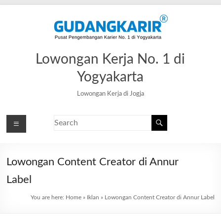
Lowongan Kerja No. 1 di
Yogyakarta
Lowongan Kerja di Jogja
Lowongan Content Creator di Annur
Label
You are here:
Home
»
Iklan
»
Lowongan Content Creator di Annur Label