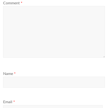
Comment
*
Name
*
Email
*