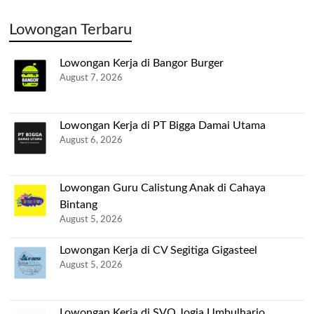
Lowongan Terbaru
Lowongan Kerja di Bangor Burger
August 7, 2026
Lowongan Kerja di PT Bigga Damai Utama
August 6, 2026
Lowongan Guru Calistung Anak di Cahaya
Bintang
August 5, 2026
Lowongan Kerja di CV Segitiga Gigasteel
August 5, 2026
Lowongan Kerja di SVO Jogja Umbulharjo