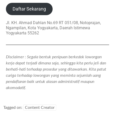
Daftar Sekarang
Jl. KH. Ahmad Dahlan No.69 RT 051/08, Notoprajan,
Ngampilan, Kota Yogyakarta, Daerah Istimewa
Yogyakarta 55262
Disclaimer : Segala bentuk penipuan berkedok lowongan
kerja dapat terjadi dimana saja, sehingga kita perlu jeli dan
berhati-hati terhadap prosedur yang ditawarkan. Kita patut
curiga terhadap lowongan yang meminta sejumlah uang
pendaftaran baik untuk alasan administratif maupun
akomodatif.
Tagged on:
Content Creator