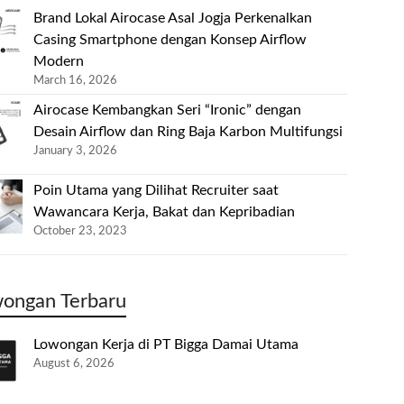
Brand Lokal Airocase Asal Jogja Perkenalkan
Casing Smartphone dengan Konsep Airflow
Modern
March 16, 2026
Airocase Kembangkan Seri “Ironic” dengan
Desain Airflow dan Ring Baja Karbon Multifungsi
January 3, 2026
Poin Utama yang Dilihat Recruiter saat
Wawancara Kerja, Bakat dan Kepribadian
October 23, 2023
ongan Terbaru
Lowongan Kerja di PT Bigga Damai Utama
August 6, 2026