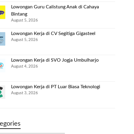
Lowongan Guru Calistung Anak di Cahaya
Bintang
August 5, 2026
Lowongan Kerja di CV Segitiga Gigasteel
August 5, 2026
Lowongan Kerja di SVO Jogja Umbulharjo
August 4, 2026
Lowongan Kerja di PT Luar Biasa Teknologi
August 3, 2026
egories