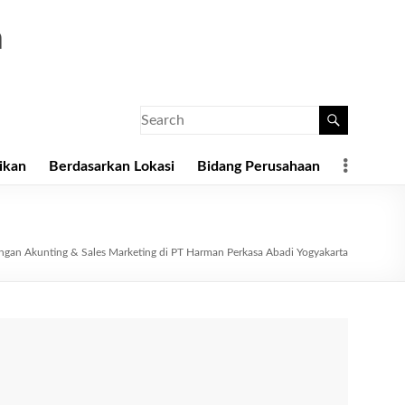
a
ikan
Berdasarkan Lokasi
Bidang Perusahaan
gan Akunting & Sales Marketing di PT Harman Perkasa Abadi Yogyakarta