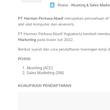
Posisi : Akunting & Sales Marke
PT Harman Perkasa Abadi
merupakan perusahaan di Y
alat-alat komputer dan aksesoris.
PT Harman Perkasa Abadi Yogyakarta kembali membuk
Marketing
pada bulan Juli 2022.
Berikut syarat dan cara pendaftaran lowongan kerja 
POSISI
Akunting (ACC)
Sales Marketing (SM)
KUALIFIKASI PENDAFTARAN