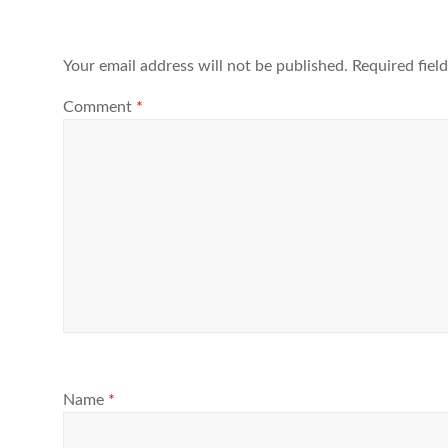
Your email address will not be published.
Required fiel
Comment
*
Name
*