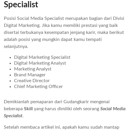
Specialist
Posisi Social Media Specialist merupakan bagian dari Divisi
Digital Marketing. Jika kamu memiliki prestasi yang baik
disertai terbukanya kesempatan jenjang karir, maka berikut
adalah posisi yang mungkin dapat kamu tempati
selanjutnya.
Digital Marketing Specialist
Digital Marketing Analyst
Marketing Analyst
Brand Manager
Creative Director
Chief Marketing Officer
Demikianlah pemaparan dari Gudangkarir mengenai
beberapa
Skill
yang harus dimiliki oleh seorang
Social Media
Specialist
.
Setelah membaca artikel ini, apakah kamu sudah mantap