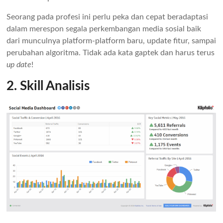
Seorang pada profesi ini perlu peka dan cepat beradaptasi
dalam merespon segala perkembangan media sosial baik
dari munculnya platform-platform baru, update fitur, sampai
perubahan algoritma. Tidak ada kata gaptek dan harus terus
up date
!
2. Skill Analisis