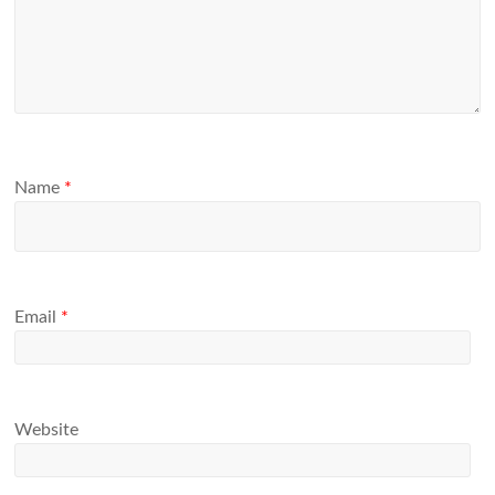
Name
*
Email
*
Website