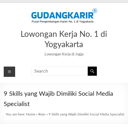
Skip
to
content
Lowongan Kerja No. 1 di
Yogyakarta
Lowongan Kerja di Jogja
9 Skills yang Wajib Dimiliki Social Media
Specialist
You are here:
Home
»
Iklan
»
9 Skills yang Wajib Dimiliki Social Media Specialist