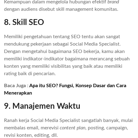
Kemampuan dalam mengelola hubungan efektif
brand
dengan audiens disebut skill management komunitas.
8. Skill SEO
Memiliki pengetahuan tentang SEO tentu akan sangat
mendukung pekerjaan sebagai Social Media Specialist.
Dengan mengetahui bagaimana SEO bekerja, kamu akan
memiliki indikator-indikator bagaimana merancang sebuah
konten yang memiliki visibilitas yang baik atau memiliki
rating baik di pencarian.
Baca Juga :
Apa itu SEO? Fungsi, Konsep Dasar dan Cara
Menerapkan
9. Manajemen Waktu
Ranah kerja Social Media Specialist sangatlah banyak, mulai
membalas email, merevisi
content plan
, posting, campaign,
revisi konten, editing, dll.