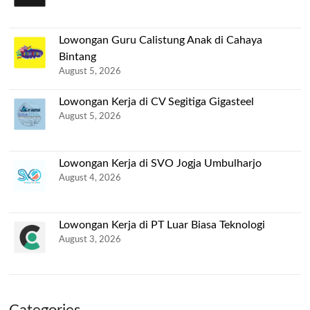
Lowongan Guru Calistung Anak di Cahaya
Bintang
August 5, 2026
Lowongan Kerja di CV Segitiga Gigasteel
August 5, 2026
Lowongan Kerja di SVO Jogja Umbulharjo
August 4, 2026
Lowongan Kerja di PT Luar Biasa Teknologi
August 3, 2026