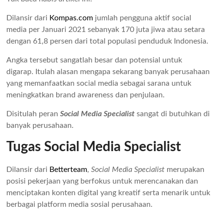
Dilansir dari
Kompas.com
jumlah pengguna aktif social
media per Januari 2021 sebanyak 170 juta jiwa atau setara
dengan 61,8 persen dari total populasi penduduk Indonesia.
Angka tersebut sangatlah besar dan potensial untuk
digarap. Itulah alasan mengapa sekarang banyak perusahaan
yang memanfaatkan social media sebagai sarana untuk
meningkatkan brand awareness dan penjulaan.
Disitulah peran
Social Media Specialist
sangat di butuhkan di
banyak perusahaan.
Tugas Social Media Specialist
Dilansir dari
Betterteam
,
Social Media Specialist
merupakan
posisi pekerjaan yang berfokus untuk merencanakan dan
menciptakan konten digital yang kreatif serta menarik untuk
berbagai platform media sosial perusahaan.