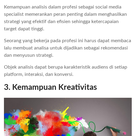
Kemampuan analisis dalam profesi sebagai social media
specialist memerankan peran penting dalam menghasilkan
strategi yang efektif dan efisien sehingga ketercapaian
target dapat tinggi.
Seorang yang bekerja pada profesi ini harus dapat membaca
lalu membuat analisa untuk dijadikan sebagai rekomendasi
dan menyusun strategi.
Objek analisis dapat berupa karakteristik audiens di setiap
platform, interaksi, dan konversi.
3. Kemampuan Kreativitas