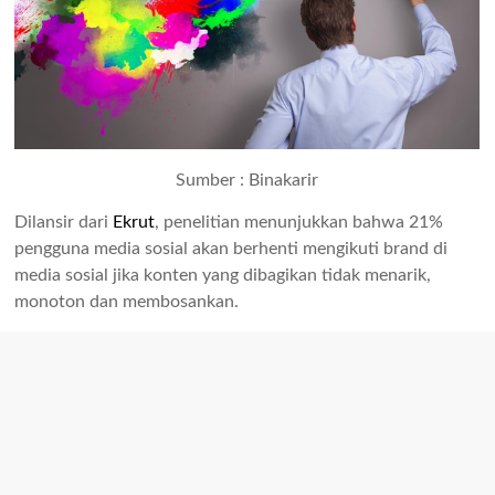
Sumber : Binakarir
Dilansir dari
Ekrut
, penelitian menunjukkan bahwa 21%
pengguna media sosial akan berhenti mengikuti brand di
media sosial jika konten yang dibagikan tidak menarik,
monoton dan membosankan.