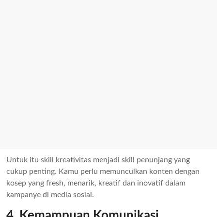
Untuk itu skill kreativitas menjadi skill penunjang yang
cukup penting. Kamu perlu memunculkan konten dengan
kosep yang fresh, menarik, kreatif dan inovatif dalam
kampanye di media sosial.
4. Kemampuan Komunikasi,