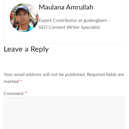
Maulana Amrullah
Expert Contributor at gudangkarir -
SEO Content Writer Specialist
Leave a Reply
Your email address will not be published.
Required fields are
marked
*
Comment
*