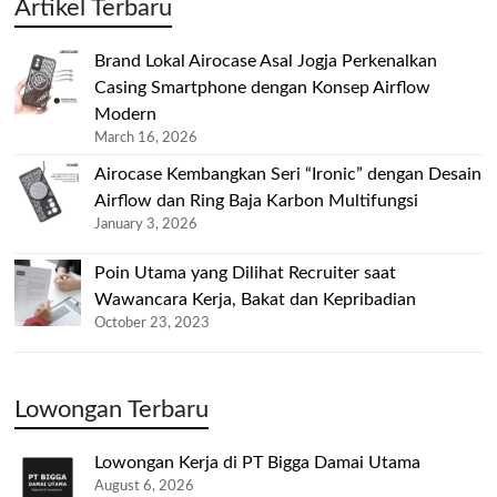
Artikel Terbaru
Brand Lokal Airocase Asal Jogja Perkenalkan
Casing Smartphone dengan Konsep Airflow
Modern
March 16, 2026
Airocase Kembangkan Seri “Ironic” dengan Desain
Airflow dan Ring Baja Karbon Multifungsi
January 3, 2026
Poin Utama yang Dilihat Recruiter saat
Wawancara Kerja, Bakat dan Kepribadian
October 23, 2023
Lowongan Terbaru
Lowongan Kerja di PT Bigga Damai Utama
August 6, 2026