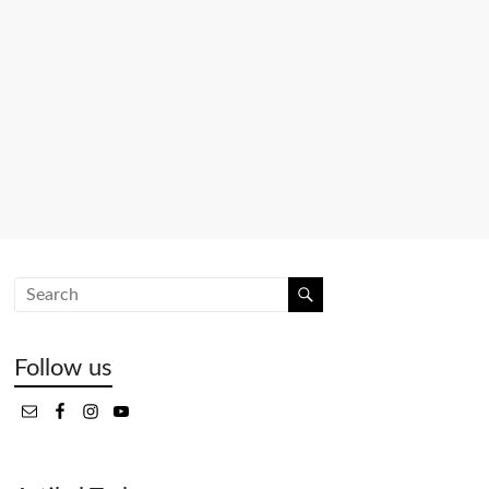
Follow us