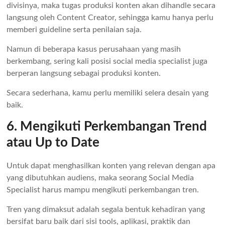
divisinya, maka tugas produksi konten akan dihandle secara
langsung oleh Content Creator, sehingga kamu hanya perlu
memberi guideline serta penilaian saja.
Namun di beberapa kasus perusahaan yang masih
berkembang, sering kali posisi social media specialist juga
berperan langsung sebagai produksi konten.
Secara sederhana, kamu perlu memiliki selera desain yang
baik.
6. Mengikuti Perkembangan Trend
atau Up to Date
Untuk dapat menghasilkan konten yang relevan dengan apa
yang dibutuhkan audiens, maka seorang Social Media
Specialist harus mampu mengikuti perkembangan tren.
Tren yang dimaksut adalah segala bentuk kehadiran yang
bersifat baru baik dari sisi tools, aplikasi, praktik dan