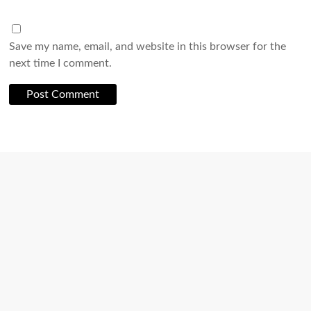
Save my name, email, and website in this browser for the
next time I comment.