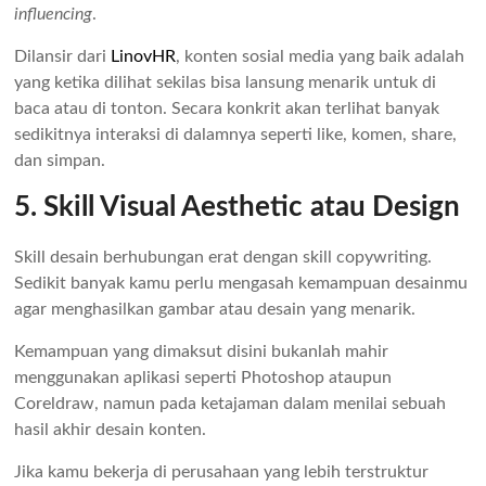
influencing
.
Dilansir dari
LinovHR
, konten sosial media yang baik adalah
yang ketika dilihat sekilas bisa lansung menarik untuk di
baca atau di tonton. Secara konkrit akan terlihat banyak
sedikitnya interaksi di dalamnya seperti like, komen, share,
dan simpan.
5. Skill Visual Aesthetic
atau Design
Skill desain berhubungan erat dengan skill copywriting.
Sedikit banyak kamu perlu mengasah kemampuan desainmu
agar menghasilkan gambar atau desain yang menarik.
Kemampuan yang dimaksut disini bukanlah mahir
menggunakan aplikasi seperti Photoshop ataupun
Coreldraw, namun pada ketajaman dalam menilai sebuah
hasil akhir desain konten.
Jika kamu bekerja di perusahaan yang lebih terstruktur