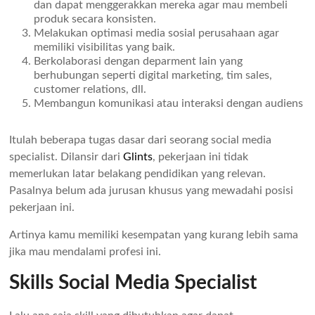
dan dapat menggerakkan mereka agar mau membeli
produk secara konsisten.
Melakukan optimasi media sosial perusahaan agar
memiliki visibilitas yang baik.
Berkolaborasi dengan deparment lain yang
berhubungan seperti digital marketing, tim sales,
customer relations, dll.
Membangun komunikasi atau interaksi dengan audiens
Itulah beberapa tugas dasar dari seorang social media
specialist. Dilansir dari
Glints
, pekerjaan ini tidak
memerlukan latar belakang pendidikan yang relevan.
Pasalnya belum ada jurusan khusus yang mewadahi posisi
pekerjaan ini.
Artinya kamu memiliki kesempatan yang kurang lebih sama
jika mau mendalami profesi ini.
Skills Social Media Specialist