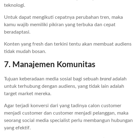
teknologi.
Untuk dapat mengikuti cepatnya perubahan tren, maka
kamu wajib memiliki pikiran yang terbuka dan cepat
beradaptasi.
Konten yang fresh dan terkini tentu akan membuat audiens
tidak mudah bosan.
7. Manajemen Komunitas
Tujuan keberadaan media sosial bagi sebuah
brand
adalah
untuk terhubung dengan audiens, yang tidak lain adalah
target market mereka.
Agar terjadi konversi dari yang tadinya calon customer
menjadi customer dan customer menjadi pelanggan, maka
seorang social media specialist perlu membangun hubungan
yang efektif.