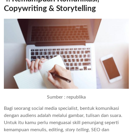
Copywriting & Storytelling
Sumber : republika
Bagi seorang social media specialist, bentuk komunikasi
dengan audiens adalah melalui gambar, tulisan dan suara.
Untuk itu kamu perlu menguasai skill penunjang seperti
kemampuan menulis, editing,
story
telling
, SEO dan