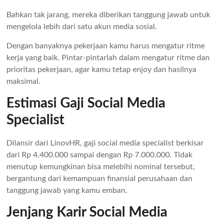
Bahkan tak jarang, mereka diberikan tanggung jawab untuk
mengelola lebih dari satu akun media sosial.
Dengan banyaknya pekerjaan kamu harus mengatur ritme
kerja yang baik. Pintar-pintarlah dalam mengatur ritme dan
prioritas pekerjaan, agar kamu tetap enjoy dan hasilnya
maksimal.
Estimasi Gaji Social Media
Specialist
Dilansir dari LinovHR, gaji social media specialist berkisar
dari Rp 4.400.000 sampai dengan Rp 7.000.000. Tidak
menutup kemungkinan bisa melebihi nominal tersebut,
bergantung dari kemampuan finansial perusahaan dan
tanggung jawab yang kamu emban.
Jenjang Karir Social Media