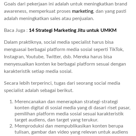
Goals dari pekerjaan ini adalah untuk meningkatkan brand
awareness, memperkuat proses
marketing
, dan yang pasti
adalah meningkatkan sales atau penjualan.
Baca Juga :
14 Strategi Marketing Jitu untuk UMKM
Dalam praktiknya, social media specialist harus bisa
menguasai berbagai platform media sosial seperti TikTok,
Instagran, Youtube, Twitter, dsb. Mereka harus bisa
menyesuaikan konten ke berbagai platform sesuai dengan
karakteristik setiap media sosial.
Secara lebih terperinci, tugas dari seorang social media
specialist adalah sebagai berikut.
Merencanakan dan menerapkan strategi-strategi
konten digital di sosial media yang di dasari riset pasar,
pemilihan platform media sosial sesuai karakteristik
target audiens, dan target yang terukur.
Memproduksi dan mempublikasikan konten berupa
tulisan, gambar dan video yang relevan untuk audiens