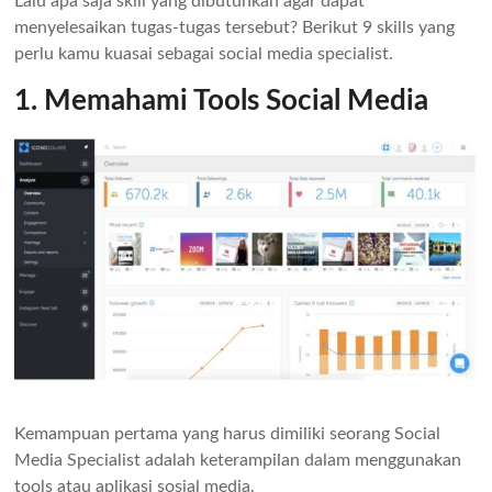
Lalu apa saja skill yang dibutuhkan agar dapat
menyelesaikan tugas-tugas tersebut? Berikut 9 skills yang
perlu kamu kuasai sebagai social media specialist.
1. Memahami Tools Social Media
Kemampuan pertama yang harus dimiliki seorang Social
Media Specialist adalah keterampilan dalam menggunakan
tools atau aplikasi sosial media.