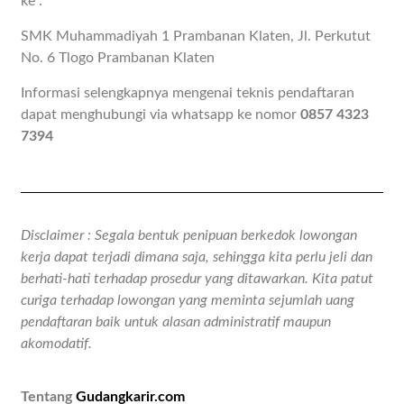
ke :
SMK Muhammadiyah 1 Prambanan Klaten, Jl. Perkutut
No. 6 Tlogo Prambanan Klaten
Informasi selengkapnya mengenai teknis pendaftaran
dapat menghubungi via whatsapp ke nomor
0857 4323
7394
Disclaimer : Segala bentuk penipuan berkedok lowongan
kerja dapat terjadi dimana saja, sehingga kita perlu jeli dan
berhati-hati terhadap prosedur yang ditawarkan. Kita patut
curiga terhadap lowongan yang meminta sejumlah uang
pendaftaran baik untuk alasan administratif maupun
akomodatif.
Tentang
Gudangkarir.com