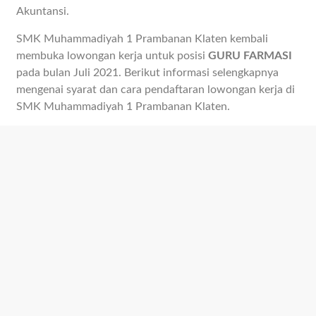
Akuntansi.
SMK Muhammadiyah 1 Prambanan Klaten kembali
membuka lowongan kerja untuk posisi
GURU FARMASI
pada bulan Juli 2021. Berikut informasi selengkapnya
mengenai syarat dan cara pendaftaran lowongan kerja di
SMK Muhammadiyah 1 Prambanan Klaten.