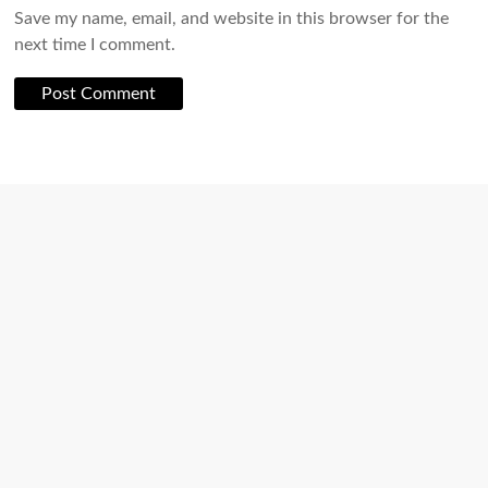
Save my name, email, and website in this browser for the
next time I comment.