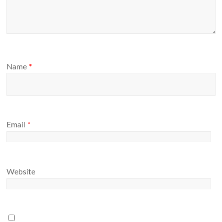
Name
*
Email
*
Website