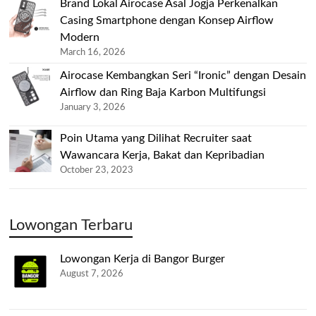
Brand Lokal Airocase Asal Jogja Perkenalkan
Casing Smartphone dengan Konsep Airflow
Modern
March 16, 2026
Airocase Kembangkan Seri “Ironic” dengan Desain
Airflow dan Ring Baja Karbon Multifungsi
January 3, 2026
Poin Utama yang Dilihat Recruiter saat
Wawancara Kerja, Bakat dan Kepribadian
October 23, 2023
Lowongan Terbaru
Lowongan Kerja di Bangor Burger
August 7, 2026