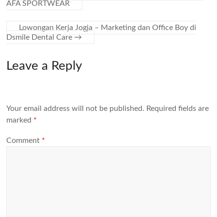
AFA SPORTWEAR
Lowongan Kerja Jogja – Marketing dan Office Boy di
Dsmile Dental Care
→
Leave a Reply
Your email address will not be published.
Required fields are
marked
*
Comment
*