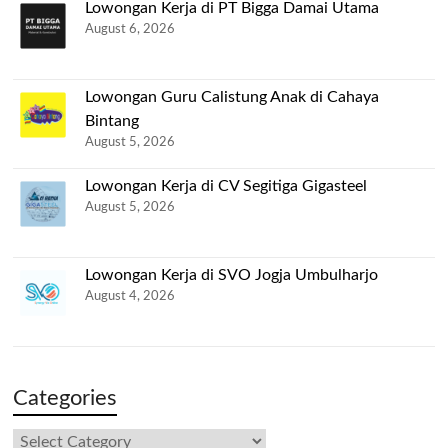
Lowongan Kerja di PT Bigga Damai Utama
August 6, 2026
Lowongan Guru Calistung Anak di Cahaya
Bintang
August 5, 2026
Lowongan Kerja di CV Segitiga Gigasteel
August 5, 2026
Lowongan Kerja di SVO Jogja Umbulharjo
August 4, 2026
Categories