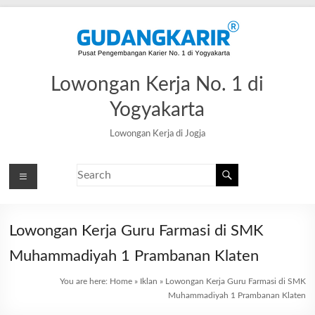
Lowongan Kerja No. 1 di
Yogyakarta
Lowongan Kerja di Jogja
Lowongan Kerja Guru Farmasi di SMK
Muhammadiyah 1 Prambanan Klaten
You are here:
Home
»
Iklan
»
Lowongan Kerja Guru Farmasi di SMK
Muhammadiyah 1 Prambanan Klaten