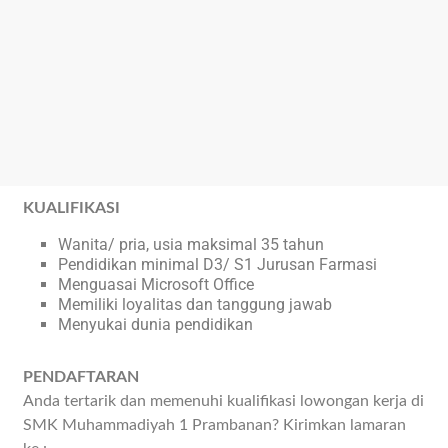
KUALIFIKASI
Wanita/ pria, usia maksimal 35 tahun
Pendidikan minimal D3/ S1 Jurusan Farmasi
Menguasai Microsoft Office
Memiliki loyalitas dan tanggung jawab
Menyukai dunia pendidikan
PENDAFTARAN
Anda tertarik dan memenuhi kualifikasi lowongan kerja di
SMK Muhammadiyah 1 Prambanan? Kirimkan lamaran