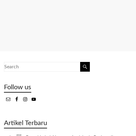
Follow us
Artikel Terbaru