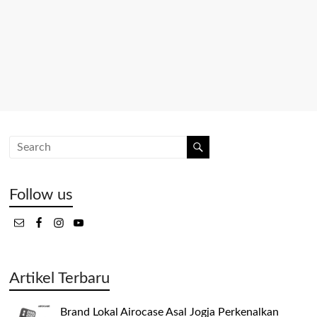
Follow us
Artikel Terbaru
Brand Lokal Airocase Asal Jogja Perkenalkan