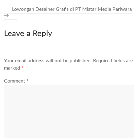
Lowongan Desainer Grafis di PT Mistar Media Pariwara
→
Leave a Reply
Your email address will not be published.
Required fields are
marked
*
Comment
*