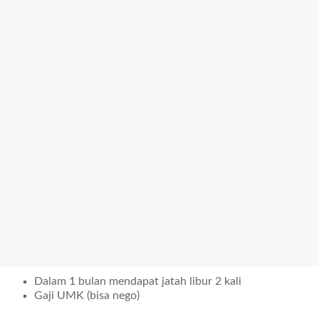
Dalam 1 bulan mendapat jatah libur 2 kali
Gaji UMK (bisa nego)