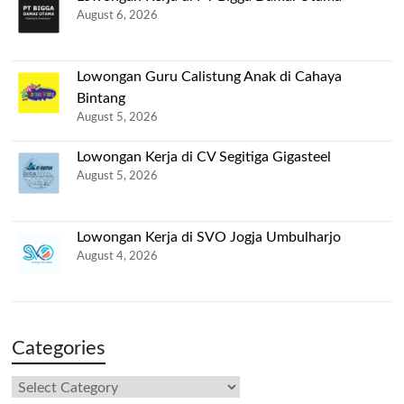
August 6, 2026
Lowongan Guru Calistung Anak di Cahaya
Bintang
August 5, 2026
Lowongan Kerja di CV Segitiga Gigasteel
August 5, 2026
Lowongan Kerja di SVO Jogja Umbulharjo
August 4, 2026
Categories
Categories