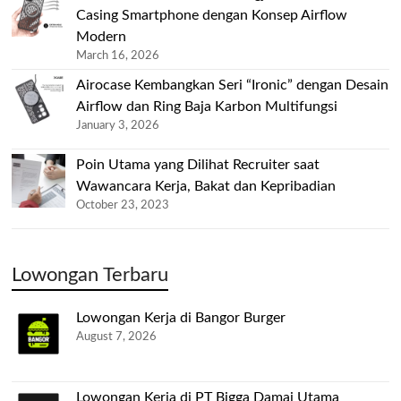
Casing Smartphone dengan Konsep Airflow
Modern
March 16, 2026
Airocase Kembangkan Seri “Ironic” dengan Desain
Airflow dan Ring Baja Karbon Multifungsi
January 3, 2026
Poin Utama yang Dilihat Recruiter saat
Wawancara Kerja, Bakat dan Kepribadian
October 23, 2023
Lowongan Terbaru
Lowongan Kerja di Bangor Burger
August 7, 2026
Lowongan Kerja di PT Bigga Damai Utama