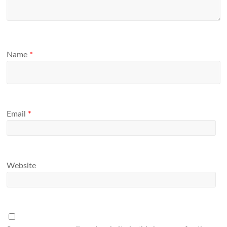
Name
*
Email
*
Website