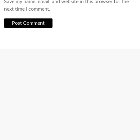
Save my name, email, and website in this browser for the
next time I comment.