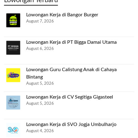
Lowongan Terbaru
Lowongan Kerja di Bangor Burger
August 7, 2026
Lowongan Kerja di PT Bigga Damai Utama
August 6, 2026
Lowongan Guru Calistung Anak di Cahaya
Bintang
August 5, 2026
Lowongan Kerja di CV Segitiga Gigasteel
August 5, 2026
Lowongan Kerja di SVO Jogja Umbulharjo
August 4, 2026