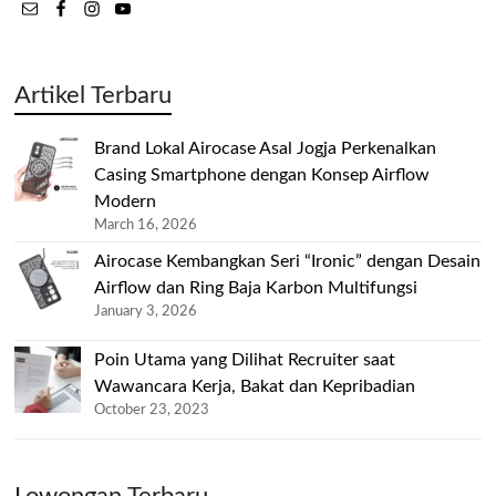
Artikel Terbaru
Brand Lokal Airocase Asal Jogja Perkenalkan
Casing Smartphone dengan Konsep Airflow
Modern
March 16, 2026
Airocase Kembangkan Seri “Ironic” dengan Desain
Airflow dan Ring Baja Karbon Multifungsi
January 3, 2026
Poin Utama yang Dilihat Recruiter saat
Wawancara Kerja, Bakat dan Kepribadian
October 23, 2023