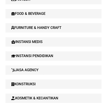
FOOD & BEVERAGE
FURNITURE & HANDY CRAFT
INSTANSI MEDIS
INSTANSI PENDIDIKAN
JASA AGENCY
KONSTRUKSI
KOSMETIK & KECANTIKAN