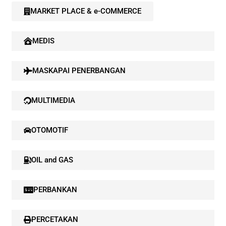
MARKET PLACE & e-COMMERCE
MEDIS
MASKAPAI PENERBANGAN
MULTIMEDIA
OTOMOTIF
OIL and GAS
PERBANKAN
PERCETAKAN