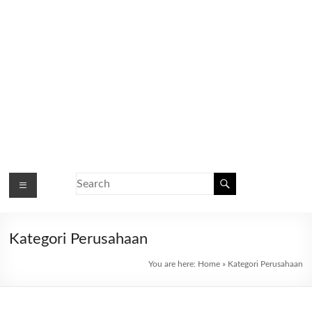
Kategori Perusahaan
You are here:
Home
»
Kategori Perusahaan