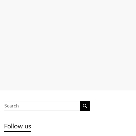
Follow us