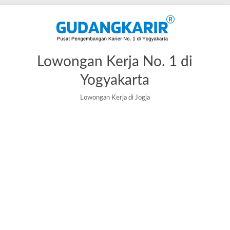
Lowongan Kerja No. 1 di
Yogyakarta
Lowongan Kerja di Jogja