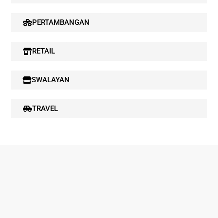
PERTAMBANGAN
RETAIL
SWALAYAN
TRAVEL