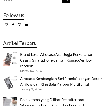
Follow us
Artikel Terbaru
Brand Lokal Airocase Asal Jogja Perkenalkan
Casing Smartphone dengan Konsep Airflow
Modern
March 16, 2026
Airocase Kembangkan Seri “Ironic” dengan Desain
Airflow dan Ring Baja Karbon Multifungsi
January 3, 2026
Poin Utama yang Dilihat Recruiter saat
Wawancara Kerja, Bakat dan Kepribadian