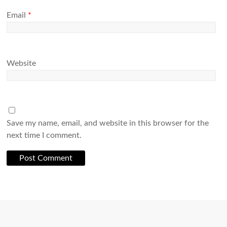
Email
*
Website
Save my name, email, and website in this browser for the
next time I comment.