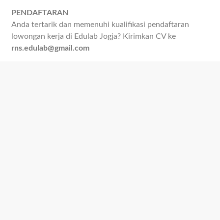
PENDAFTARAN
Anda tertarik dan memenuhi kualifikasi pendaftaran
lowongan kerja di Edulab Jogja? Kirimkan CV ke
rns.edulab@gmail.com