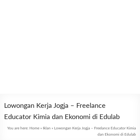
Lowongan Kerja Jogja – Freelance
Educator Kimia dan Ekonomi di Edulab
You are here:
Home
»
Iklan
»
Lowongan Kerja Jogja – Freelance Educator Kimia
dan Ekonomi di Edulab