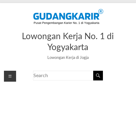
Lowongan Kerja No. 1 di
Yogyakarta
Lowongan Kerja di Jogja