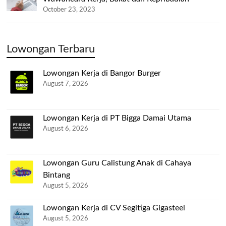
October 23, 2023
Lowongan Terbaru
Lowongan Kerja di Bangor Burger
August 7, 2026
Lowongan Kerja di PT Bigga Damai Utama
August 6, 2026
Lowongan Guru Calistung Anak di Cahaya
Bintang
August 5, 2026
Lowongan Kerja di CV Segitiga Gigasteel
August 5, 2026