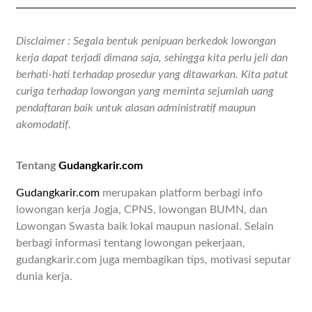
Disclaimer : Segala bentuk penipuan berkedok lowongan
kerja dapat terjadi dimana saja, sehingga kita perlu jeli dan
berhati-hati terhadap prosedur yang ditawarkan. Kita patut
curiga terhadap lowongan yang meminta sejumlah uang
pendaftaran baik untuk alasan administratif maupun
akomodatif.
Tentang
Gudangkarir.com
Gudangkarir.com
merupakan platform berbagi info
lowongan kerja Jogja, CPNS, lowongan BUMN, dan
Lowongan Swasta baik lokal maupun nasional. Selain
berbagi informasi tentang lowongan pekerjaan,
gudangkarir.com juga membagikan tips, motivasi seputar
dunia kerja.