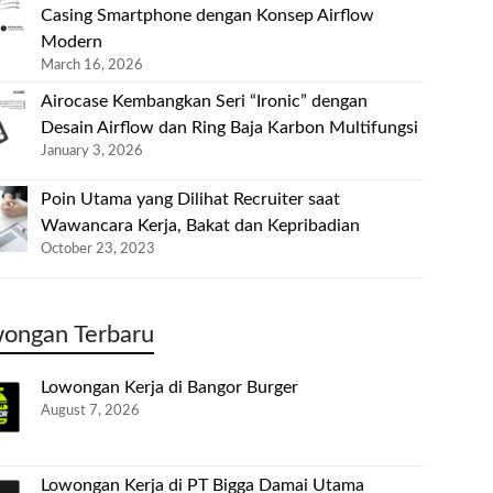
Casing Smartphone dengan Konsep Airflow
Modern
March 16, 2026
Airocase Kembangkan Seri “Ironic” dengan
Desain Airflow dan Ring Baja Karbon Multifungsi
January 3, 2026
Poin Utama yang Dilihat Recruiter saat
Wawancara Kerja, Bakat dan Kepribadian
October 23, 2023
ongan Terbaru
Lowongan Kerja di Bangor Burger
August 7, 2026
Lowongan Kerja di PT Bigga Damai Utama