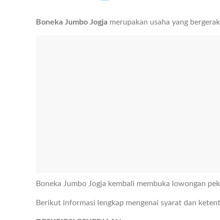
Boneka Jumbo Jogja
merupakan usaha yang bergerak d
Boneka Jumbo Jogja kembali membuka lowongan peke
Berikut informasi lengkap mengenai syarat dan keten