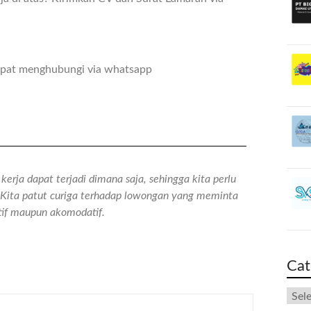
dapat menghubungi via whatsapp
erja dapat terjadi dimana saja, sehingga kita perlu
n. Kita patut curiga terhadap lowongan yang meminta
atif maupun akomodatif.
Cat