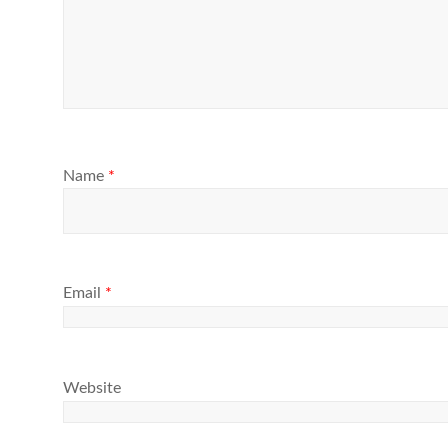
Name
*
Email
*
Website