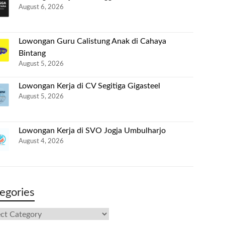
August 6, 2026
Lowongan Guru Calistung Anak di Cahaya
Bintang
August 5, 2026
Lowongan Kerja di CV Segitiga Gigasteel
August 5, 2026
Lowongan Kerja di SVO Jogja Umbulharjo
August 4, 2026
egories