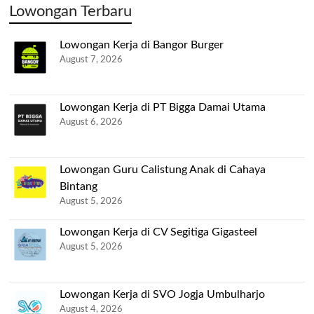
Lowongan Terbaru
Lowongan Kerja di Bangor Burger
August 7, 2026
Lowongan Kerja di PT Bigga Damai Utama
August 6, 2026
Lowongan Guru Calistung Anak di Cahaya
Bintang
August 5, 2026
Lowongan Kerja di CV Segitiga Gigasteel
August 5, 2026
Lowongan Kerja di SVO Jogja Umbulharjo
August 4, 2026