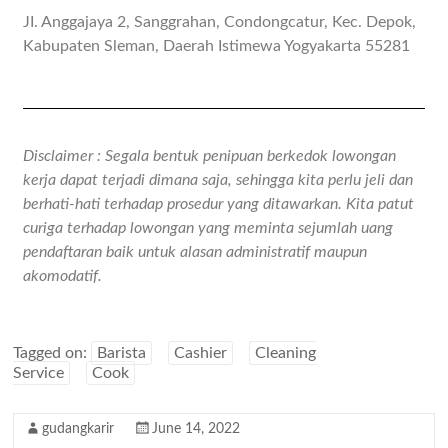
JI. Anggajaya 2, Sanggrahan, Condongcatur, Kec. Depok,
Kabupaten Sleman, Daerah Istimewa Yogyakarta 55281
Disclaimer : Segala bentuk penipuan berkedok lowongan
kerja dapat terjadi dimana saja, sehingga kita perlu jeli dan
berhati-hati terhadap prosedur yang ditawarkan. Kita patut
curiga terhadap lowongan yang meminta sejumlah uang
pendaftaran baik untuk alasan administratif maupun
akomodatif.
Tagged on:
Barista
Cashier
Cleaning
Service
Cook
gudangkarir
June 14, 2022