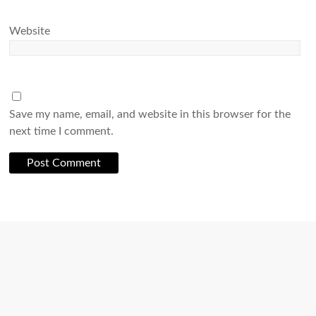
Website
Save my name, email, and website in this browser for the
next time I comment.