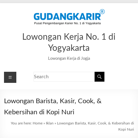
Lowongan Kerja No. 1 di
Yogyakarta
Lowongan Kerja di Jogja
Lowongan Barista, Kasir, Cook, &
Kebersihan di Kopi Nuri
You are here:
Home
»
Iklan
»
Lowongan Barista, Kasir, Cook, & Kebersihan di
Kopi Nuri