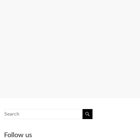
Follow us