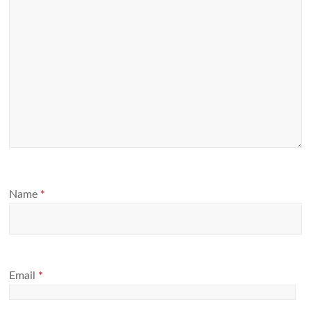
Name
*
Email
*