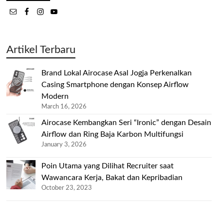
Artikel Terbaru
Brand Lokal Airocase Asal Jogja Perkenalkan
Casing Smartphone dengan Konsep Airflow
Modern
March 16, 2026
Airocase Kembangkan Seri “Ironic” dengan Desain
Airflow dan Ring Baja Karbon Multifungsi
January 3, 2026
Poin Utama yang Dilihat Recruiter saat
Wawancara Kerja, Bakat dan Kepribadian
October 23, 2023