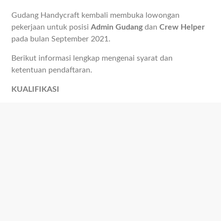
Gudang Handycraft kembali membuka lowongan
pekerjaan untuk posisi
Admin Gudang
dan
Crew Helper
pada bulan September 2021.
Berikut informasi lengkap mengenai syarat dan
ketentuan pendaftaran.
KUALIFIKASI