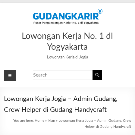
Lowongan Kerja No. 1 di
Yogyakarta
Lowongan Kerja di Jogja
Lowongan Kerja Jogja – Admin Gudang,
Crew Helper di Gudang Handycraft
You are here:
Home
»
Iklan
»
Lowongan Kerja Jogja – Admin Gudang, Crew
Helper di Gudang Handycraft