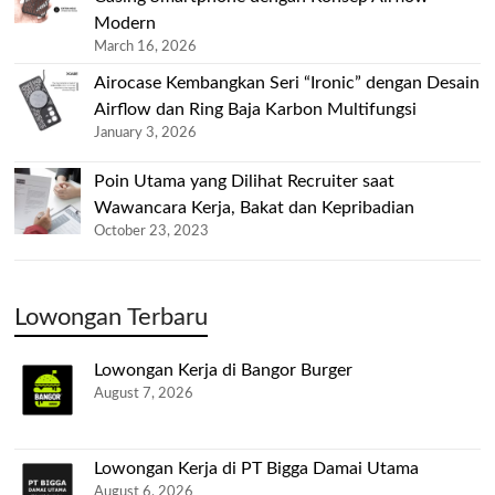
Modern
March 16, 2026
Airocase Kembangkan Seri “Ironic” dengan Desain
Airflow dan Ring Baja Karbon Multifungsi
January 3, 2026
Poin Utama yang Dilihat Recruiter saat
Wawancara Kerja, Bakat dan Kepribadian
October 23, 2023
Lowongan Terbaru
Lowongan Kerja di Bangor Burger
August 7, 2026
Lowongan Kerja di PT Bigga Damai Utama
August 6, 2026