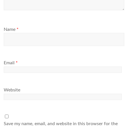
Name
*
Email
*
Website
Save my name, email, and website in this browser for the