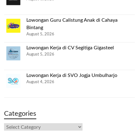
Lowongan Guru Calistung Anak di Cahaya
Bintang
August 5, 2026
Lowongan Kerja di CV Segitiga Gigasteel
August 5, 2026
Lowongan Kerja di SVO Jogja Umbulharjo
August 4, 2026
Categories