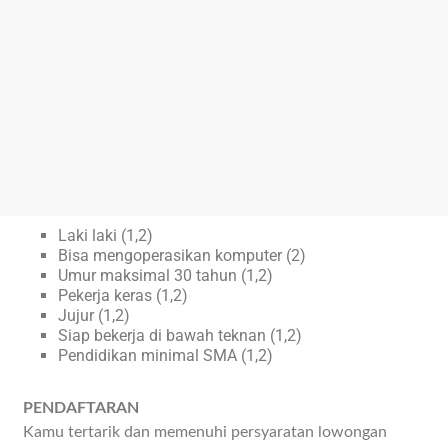
Laki laki (1,2)
Bisa mengoperasikan komputer (2)
Umur maksimal 30 tahun (1,2)
Pekerja keras (1,2)
Jujur (1,2)
Siap bekerja di bawah teknan (1,2)
Pendidikan minimal SMA (1,2)
PENDAFTARAN
Kamu tertarik dan memenuhi persyaratan lowongan