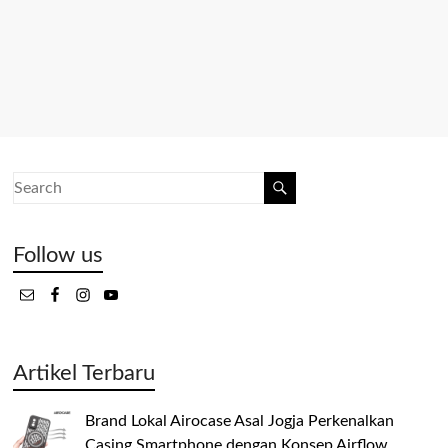
Follow us
Artikel Terbaru
Brand Lokal Airocase Asal Jogja Perkenalkan
Casing Smartphone dengan Konsep Airflow