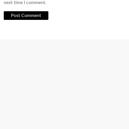
next time I comment.