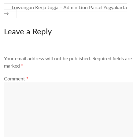
Lowongan Kerja Jogja – Admin Lion Parcel Yogyakarta
→
Leave a Reply
Your email address will not be published.
Required fields are
marked
*
Comment
*