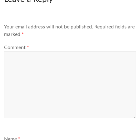
Your email address will not be published.
Required fields are
marked
*
Comment
*
Name
*