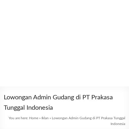
Lowongan Admin Gudang di PT Prakasa
Tunggal Indonesia
You are here:
Home
»
Iklan
»
Lowongan Admin Gudang di PT Prakasa Tunggal
Indonesia