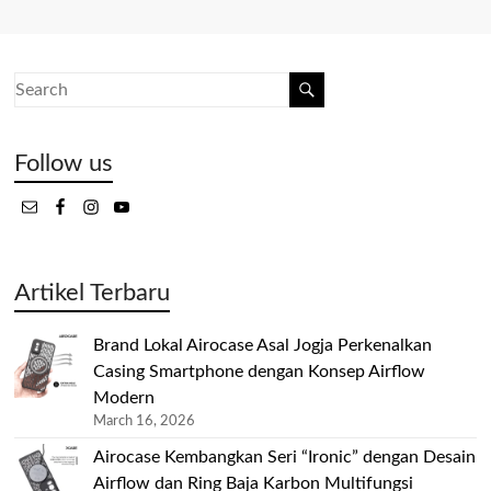
Follow us
Artikel Terbaru
Brand Lokal Airocase Asal Jogja Perkenalkan
Casing Smartphone dengan Konsep Airflow
Modern
March 16, 2026
Airocase Kembangkan Seri “Ironic” dengan Desain
Airflow dan Ring Baja Karbon Multifungsi