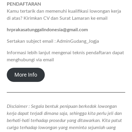
PENDAFTARAN
Kamu tertarik dan memenuhi kualifikasi lowongan kerja
di atas? Kirimkan CV dan Surat Lamaran ke email
hrprakasatunggalindonesia@gmail.com
Sertakan subject email : AdminGudang_Jogja
Informasi lebih lanjut mengenai teknis pendaftaran dapat
menghubungi via email
More Info
Disclaimer : Segala bentuk penipuan berkedok lowongan
kerja dapat terjadi dimana saja, sehingga kita perlu jeli dan
berhati-hati terhadap prosedur yang ditawarkan. Kita patut
curiga terhadap lowongan yang meminta sejumlah uang