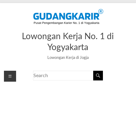
Lowongan Kerja No. 1 di
Yogyakarta
Lowongan Kerja di Jogja