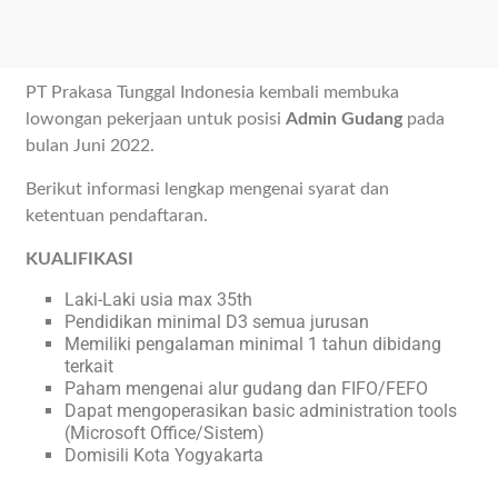
PT Prakasa Tunggal Indonesia kembali membuka
lowongan pekerjaan untuk posisi
Admin Gudang
pada
bulan Juni 2022.
Berikut informasi lengkap mengenai syarat dan
ketentuan pendaftaran.
KUALIFIKASI
Laki-Laki usia max 35th
Pendidikan minimal D3 semua jurusan
Memiliki pengalaman minimal 1 tahun dibidang
terkait
Paham mengenai alur gudang dan FIFO/FEFO
Dapat mengoperasikan basic administration tools
(Microsoft Office/Sistem)
Domisili Kota Yogyakarta