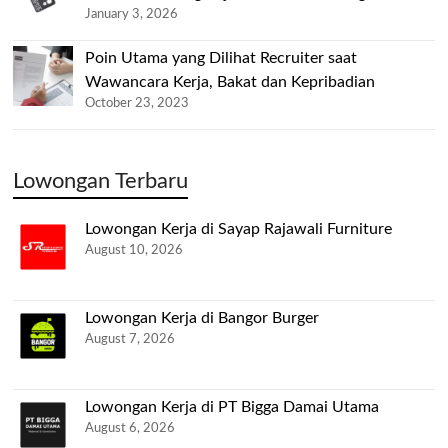
January 3, 2026
Poin Utama yang Dilihat Recruiter saat
Wawancara Kerja, Bakat dan Kepribadian
October 23, 2023
Lowongan Terbaru
Lowongan Kerja di Sayap Rajawali Furniture
August 10, 2026
Lowongan Kerja di Bangor Burger
August 7, 2026
Lowongan Kerja di PT Bigga Damai Utama
August 6, 2026