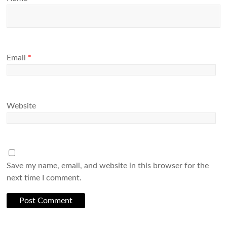
Email
*
Website
Save my name, email, and website in this browser for the
next time I comment.