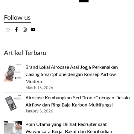
Follow us
Artikel Terbaru
Brand Lokal Airocase Asal Jogja Perkenalkan
Casing Smartphone dengan Konsep Airflow
Modern
March 16, 2026
Airocase Kembangkan Seri “Ironic” dengan Desain
Airflow dan Ring Baja Karbon Multifungsi
January 3, 2026
Poin Utama yang Dilihat Recruiter saat
Wawancara Kerja, Bakat dan Kepribadian