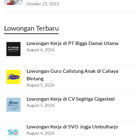
October 23, 2023
Lowongan Terbaru
Lowongan Kerja di PT Bigga Damai Utama
August 6, 2026
Lowongan Guru Calistung Anak di Cahaya
Bintang
August 5, 2026
Lowongan Kerja di CV Segitiga Gigasteel
August 5, 2026
Lowongan Kerja di SVO Jogja Umbulharjo
August 4, 2026