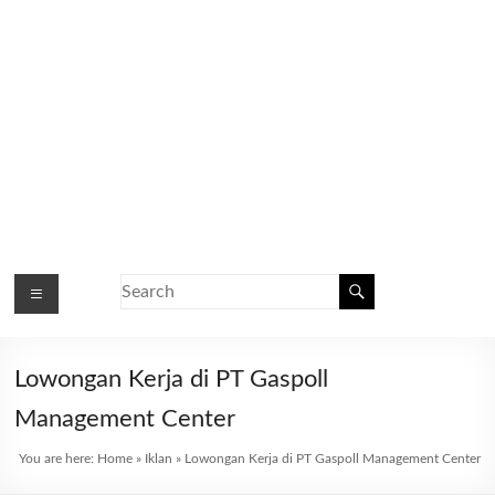
Lowongan Kerja di PT Gaspoll
Management Center
You are here:
Home
»
Iklan
»
Lowongan Kerja di PT Gaspoll Management Center