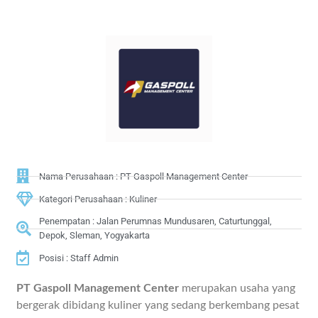
Nama Perusahaan : PT Gaspoll Management Center
Kategori Perusahaan : Kuliner
Penempatan : Jalan Perumnas Mundusaren, Caturtunggal,
Depok, Sleman, Yogyakarta
Posisi : Staff Admin
PT Gaspoll Management Center
merupakan usaha yang
bergerak dibidang kuliner yang sedang berkembang pesat