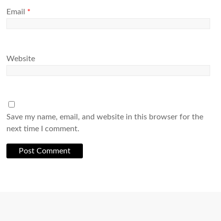
Email
*
Website
Save my name, email, and website in this browser for the
next time I comment.