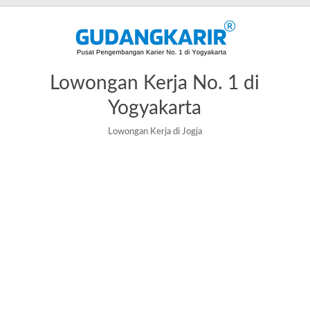
Lowongan Kerja No. 1 di
Yogyakarta
Lowongan Kerja di Jogja