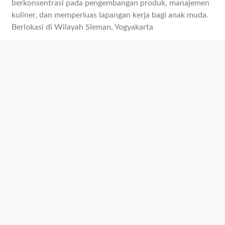
berkonsentrasi pada pengembangan produk, manajemen
kuliner, dan memperluas lapangan kerja bagi anak muda.
Berlokasi di Wilayah Sleman, Yogyakarta