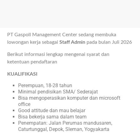
PT Gaspoll Management Center sedang membuka
lowongan kerja sebagai
Staff Admin
pada bulan Juli 2026
Berikut informasi lengkap mengenai syarat dan
ketentuan pendaftaran
KUALIFIKASI
Perempuan, 18-28 tahun
Minimal pendisikan SMA/ Sederajat
Bisa mengoperasikan komputer dan microsoft
office
Good attitude dan mau belajar
Bisa bekerja sama dalam team
Penempatan: Jalan Perumas mandusaren,
Caturtunggal, Depok, Sleman, Yogyakarta