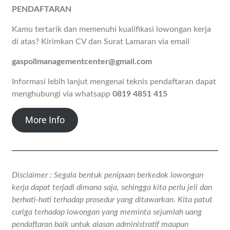
PENDAFTARAN
Kamu tertarik dan memenuhi kualifikasi lowongan kerja
di atas? Kirimkan CV dan Surat Lamaran via email
gaspollmanagementcenter@gmail.com
Informasi lebih lanjut mengenai teknis pendaftaran dapat
menghubungi via whatsapp
0819 4851 415
More Info
Disclaimer : Segala bentuk penipuan berkedok lowongan
kerja dapat terjadi dimana saja, sehingga kita perlu jeli dan
berhati-hati terhadap prosedur yang ditawarkan. Kita patut
curiga terhadap lowongan yang meminta sejumlah uang
pendaftaran baik untuk alasan administratif maupun