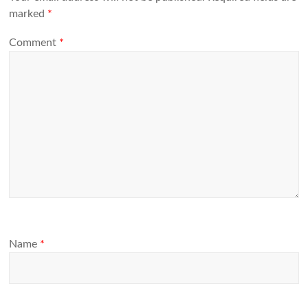
marked
*
Comment
*
Name
*