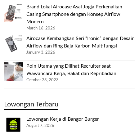
Brand Lokal Airocase Asal Jogja Perkenalkan
Casing Smartphone dengan Konsep Airflow
Modern
March 16, 2026
Airocase Kembangkan Seri “Ironic” dengan Desain
Airflow dan Ring Baja Karbon Multifungsi
January 3, 2026
Poin Utama yang Dilihat Recruiter saat
Wawancara Kerja, Bakat dan Kepribadian
October 23, 2023
Lowongan Terbaru
Lowongan Kerja di Bangor Burger
August 7, 2026