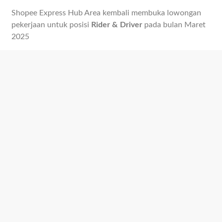
Shopee Express Hub Area kembali membuka lowongan
pekerjaan untuk posisi
Rider & Driver
pada bulan Maret
2025