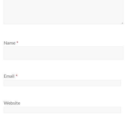
Name
*
Email
*
Website