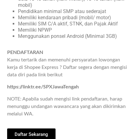
mobil)
Pendidikan minimal SMP atau sederajat
Memiliki kendaraan pribadi (mobil/ motor)
Memiliki SIM C/A aktif, STNK, dan Pajak Aktif
Memiliki NPWP
Menggunakan ponsel Android (Minimal 3GB)
PENDAFTARAN
Kamu tertarik dan memenuhi persyaratan lowongan
kerja di Shopee Express ? Daftar segera dengan mengisi
data diri pada link berikut
https://linktr.ee/SPXJawaTengah
NOTE: Apabila sudah mengisi link pendaftaran, harap
menunggu undangan wawancara yang akan dikirimkan
melalui WA.
Daftar Sekarang