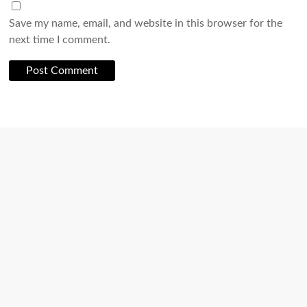
Save my name, email, and website in this browser for the
next time I comment.