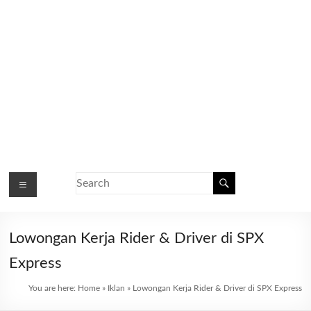
Lowongan Kerja Rider & Driver di SPX
Express
You are here:
Home
»
Iklan
»
Lowongan Kerja Rider & Driver di SPX Express