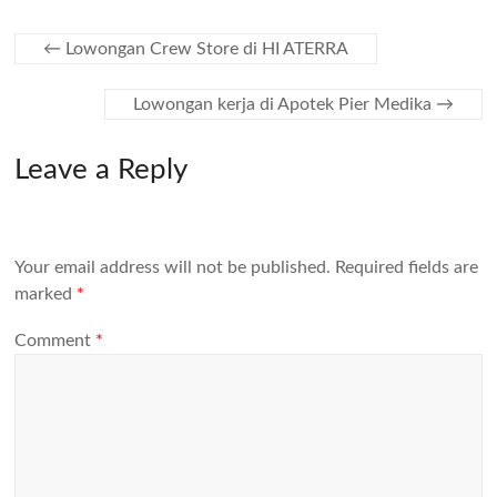
←
Lowongan Crew Store di HI ATERRA
Lowongan kerja di Apotek Pier Medika
→
Leave a Reply
Your email address will not be published.
Required fields are
marked
*
Comment
*