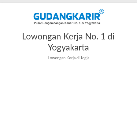
Lowongan Kerja No. 1 di
Yogyakarta
Lowongan Kerja di Jogja