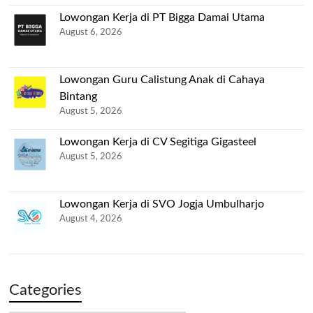
Lowongan Kerja di PT Bigga Damai Utama
August 6, 2026
Lowongan Guru Calistung Anak di Cahaya
Bintang
August 5, 2026
Lowongan Kerja di CV Segitiga Gigasteel
August 5, 2026
Lowongan Kerja di SVO Jogja Umbulharjo
August 4, 2026
Categories