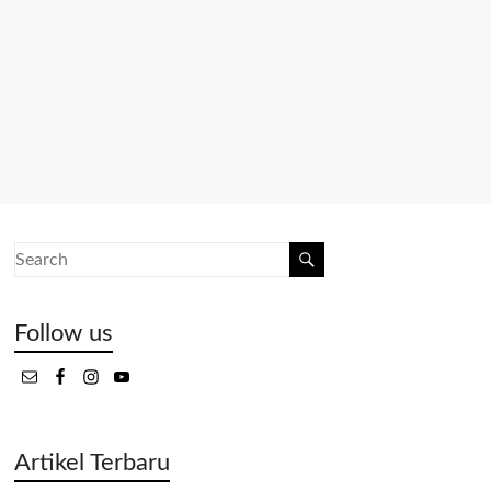
Follow us
Artikel Terbaru