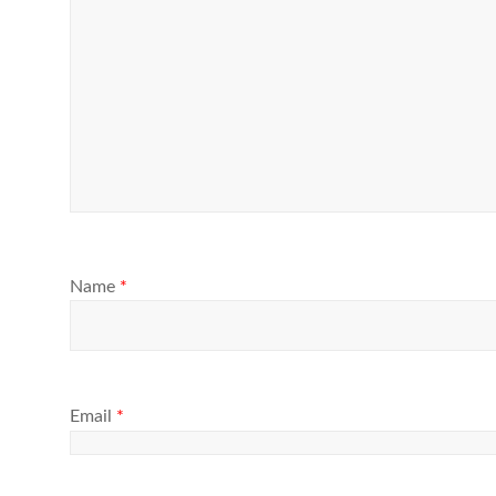
Name
*
Email
*