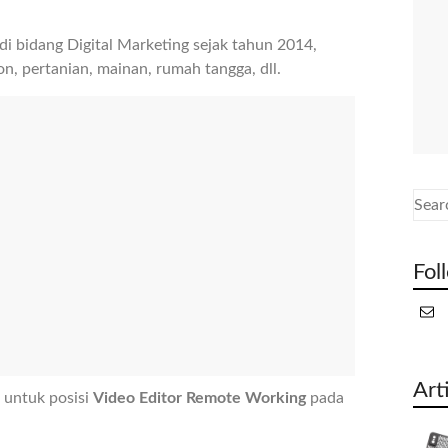
 bidang Digital Marketing sejak tahun 2014,
, pertanian, mainan, rumah tangga, dll.
Fol
Art
untuk posisi
Video Editor Remote Working
pada