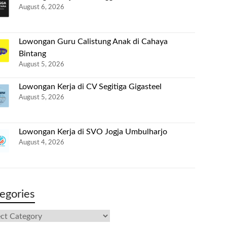
August 6, 2026
Lowongan Guru Calistung Anak di Cahaya
Bintang
August 5, 2026
Lowongan Kerja di CV Segitiga Gigasteel
August 5, 2026
Lowongan Kerja di SVO Jogja Umbulharjo
August 4, 2026
egories