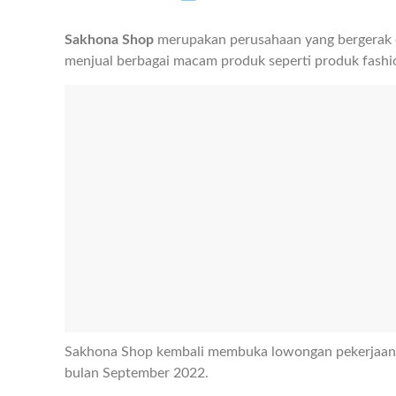
Sakhona Shop
merupakan perusahaan yang bergerak di
menjual berbagai macam produk seperti produk fashion
Sakhona Shop kembali membuka lowongan pekerjaan 
bulan September 2022.