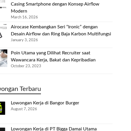
Casing Smartphone dengan Konsep Airflow
Modern
March 16, 2026
Airocase Kembangkan Seri “Ironic” dengan
Desain Airflow dan Ring Baja Karbon Multifungsi
January 3, 2026
Poin Utama yang Dilihat Recruiter saat
Wawancara Kerja, Bakat dan Kepribadian
October 23, 2023
ongan Terbaru
Lowongan Kerja di Bangor Burger
August 7, 2026
Lowongan Kerja di PT Bigga Damai Utama