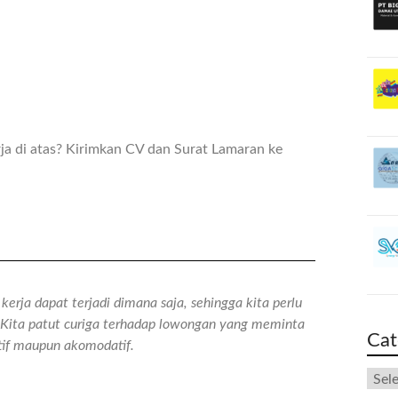
ja di atas? Kirimkan CV dan Surat Lamaran ke
erja dapat terjadi dimana saja, sehingga kita perlu
n. Kita patut curiga terhadap lowongan yang meminta
Cat
atif maupun akomodatif.