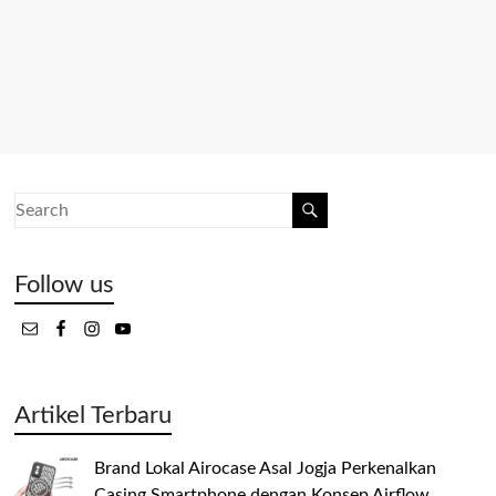
Follow us
Artikel Terbaru
Brand Lokal Airocase Asal Jogja Perkenalkan
Casing Smartphone dengan Konsep Airflow