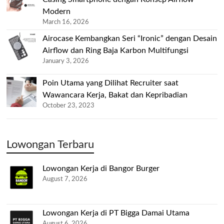
Modern
March 16, 2026
Airocase Kembangkan Seri “Ironic” dengan Desain
Airflow dan Ring Baja Karbon Multifungsi
January 3, 2026
Poin Utama yang Dilihat Recruiter saat
Wawancara Kerja, Bakat dan Kepribadian
October 23, 2023
Lowongan Terbaru
Lowongan Kerja di Bangor Burger
August 7, 2026
Lowongan Kerja di PT Bigga Damai Utama
August 6, 2026