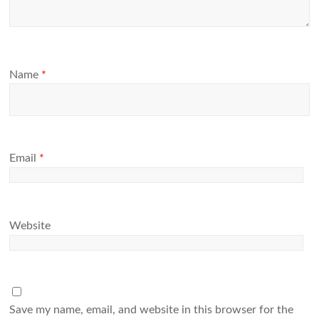
Name
*
Email
*
Website
Save my name, email, and website in this browser for the