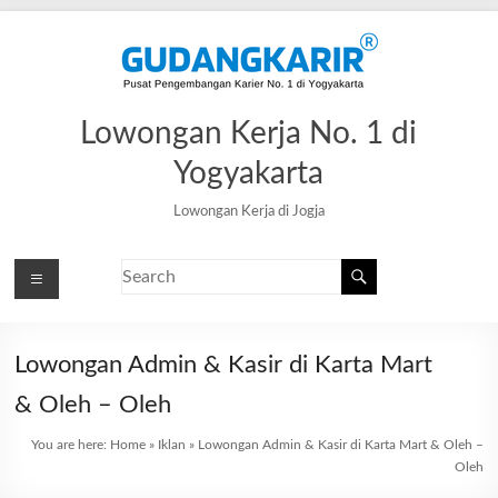
Lowongan Kerja No. 1 di
Yogyakarta
Lowongan Kerja di Jogja
Lowongan Admin & Kasir di Karta Mart
& Oleh – Oleh
You are here:
Home
»
Iklan
»
Lowongan Admin & Kasir di Karta Mart & Oleh –
Oleh