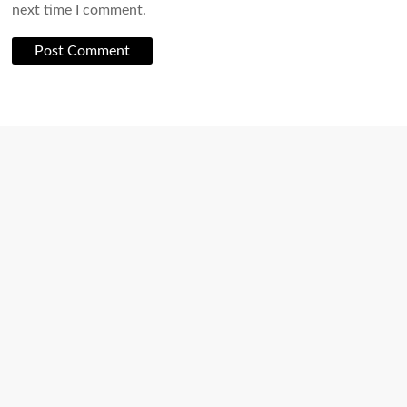
next time I comment.