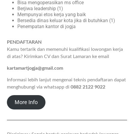
Bisa mengoperasikan ms office
Berjiwa leadership (1)
Mempunyai etos kerja yang baik
Bersedia dinas keluar kota jika di butuhkan (1)
Penempatan kantor di jogja
PENDAFTARAN
Kamu tertarik dan memenuhi kualifikasi lowongan kerja
di atas? Kirimkan CV dan Surat Lamaran ke email
kartamartjogja@gmail.com
Informasi lebih lanjut mengenai teknis pendaftaran dapat
menghubungi via whatsapp di
0882 2122 9022
More Info