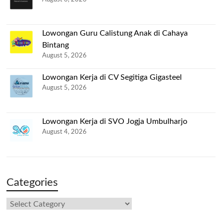
Lowongan Guru Calistung Anak di Cahaya
Bintang
August 5, 2026
Lowongan Kerja di CV Segitiga Gigasteel
August 5, 2026
Lowongan Kerja di SVO Jogja Umbulharjo
August 4, 2026
Categories