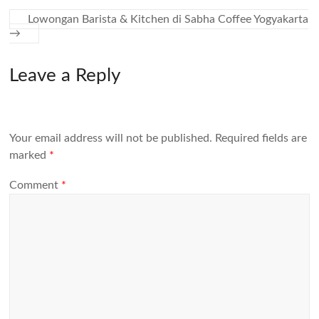
Lowongan Barista & Kitchen di Sabha Coffee Yogyakarta
→
Leave a Reply
Your email address will not be published.
Required fields are
marked
*
Comment
*