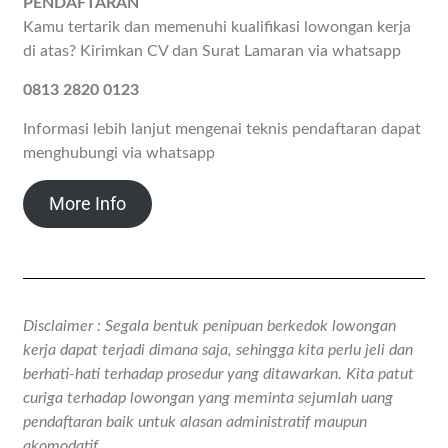
PENDAFTARAN
Kamu tertarik dan memenuhi kualifikasi lowongan kerja
di atas? Kirimkan CV dan Surat Lamaran via whatsapp
0813 2820 0123
Informasi lebih lanjut mengenai teknis pendaftaran dapat
menghubungi via whatsapp
More Info
Disclaimer : Segala bentuk penipuan berkedok lowongan
kerja dapat terjadi dimana saja, sehingga kita perlu jeli dan
berhati-hati terhadap prosedur yang ditawarkan. Kita patut
curiga terhadap lowongan yang meminta sejumlah uang
pendaftaran baik untuk alasan administratif maupun
akomodatif.