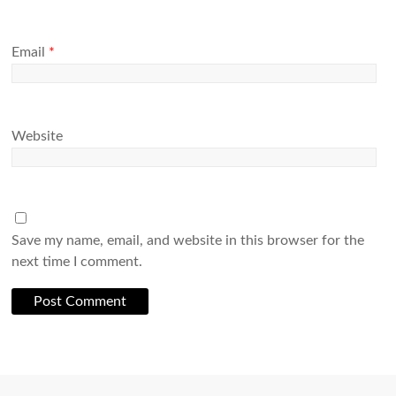
Email
*
Website
Save my name, email, and website in this browser for the
next time I comment.