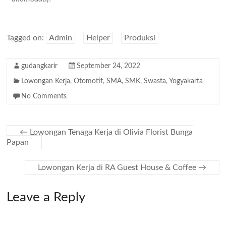
Tagged on:
Admin
Helper
Produksi
gudangkarir
September 24, 2022
Lowongan Kerja
,
Otomotif
,
SMA
,
SMK
,
Swasta
,
Yogyakarta
No Comments
←
Lowongan Tenaga Kerja di Olivia Florist Bunga
Papan
Lowongan Kerja di RA Guest House & Coffee
→
Leave a Reply