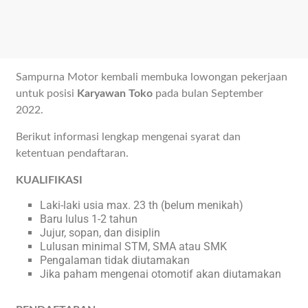
Sampurna Motor kembali membuka lowongan pekerjaan
untuk posisi
Karyawan Toko
pada bulan September
2022.
Berikut informasi lengkap mengenai syarat dan
ketentuan pendaftaran.
KUALIFIKASI
Laki-laki usia max. 23 th (belum menikah)
Baru lulus 1-2 tahun
Jujur, sopan, dan disiplin
Lulusan minimal STM, SMA atau SMK
Pengalaman tidak diutamakan
Jika paham mengenai otomotif akan diutamakan