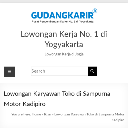
Lowongan Kerja No. 1 di
Yogyakarta
Lowongan Kerja di Jogja
Lowongan Karyawan Toko di Sampurna
Motor Kadipiro
You are here:
Home
»
Iklan
»
Lowongan Karyawan Toko di Sampurna Motor
Kadipiro