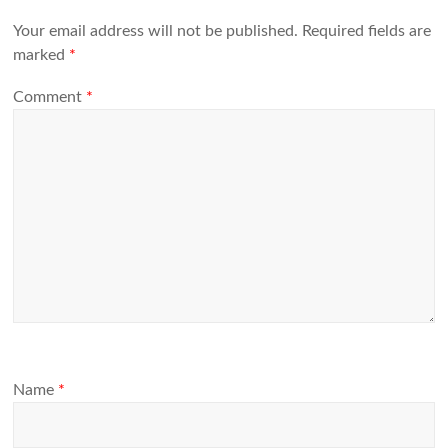
Your email address will not be published.
Required fields are
marked
*
Comment
*
Name
*