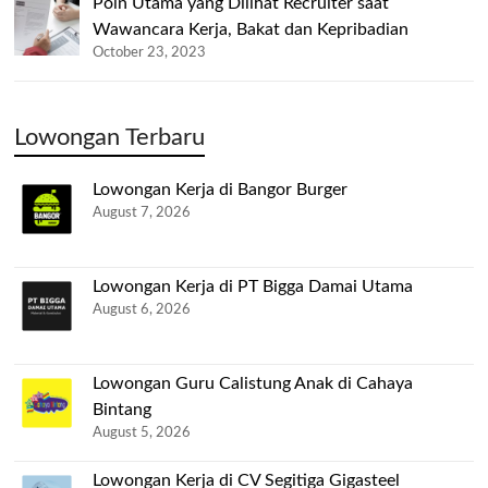
Poin Utama yang Dilihat Recruiter saat
Wawancara Kerja, Bakat dan Kepribadian
October 23, 2023
Lowongan Terbaru
Lowongan Kerja di Bangor Burger
August 7, 2026
Lowongan Kerja di PT Bigga Damai Utama
August 6, 2026
Lowongan Guru Calistung Anak di Cahaya
Bintang
August 5, 2026
Lowongan Kerja di CV Segitiga Gigasteel