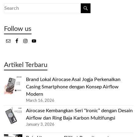
Follow us
Artikel Terbaru
Brand Lokal Airocase Asal Jogja Perkenalkan
Casing Smartphone dengan Konsep Airflow
Modern
March 16, 2026
Airocase Kembangkan Seri “Ironic” dengan Desain
Airflow dan Ring Baja Karbon Multifungsi
January 3, 2026