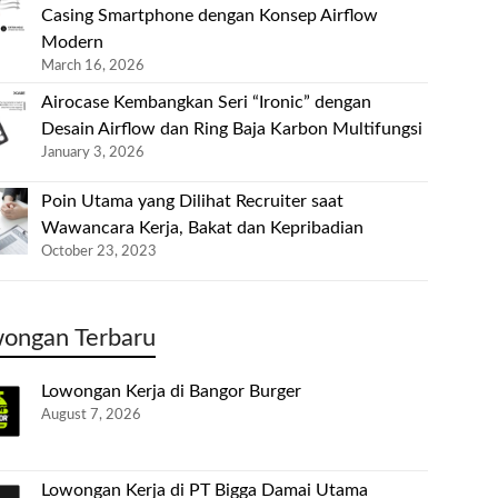
Casing Smartphone dengan Konsep Airflow
Modern
March 16, 2026
Airocase Kembangkan Seri “Ironic” dengan
Desain Airflow dan Ring Baja Karbon Multifungsi
January 3, 2026
Poin Utama yang Dilihat Recruiter saat
Wawancara Kerja, Bakat dan Kepribadian
October 23, 2023
ongan Terbaru
Lowongan Kerja di Bangor Burger
August 7, 2026
Lowongan Kerja di PT Bigga Damai Utama