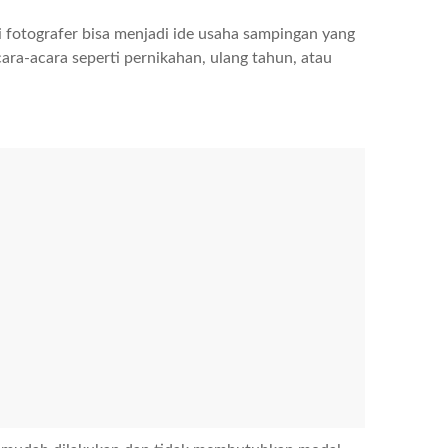
di fotografer bisa menjadi ide usaha sampingan yang
ara-acara seperti pernikahan, ulang tahun, atau