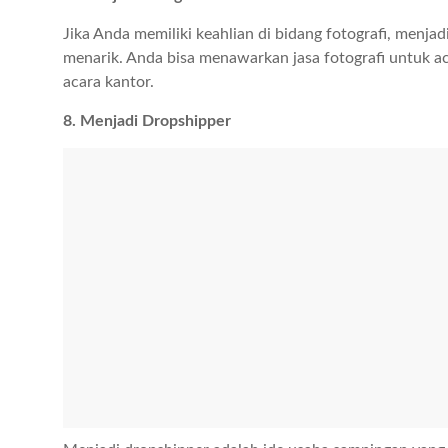
Jika Anda memiliki keahlian di bidang fotografi, menja
menarik. Anda bisa menawarkan jasa fotografi untuk ac
acara kantor.
8. Menjadi Dropshipper