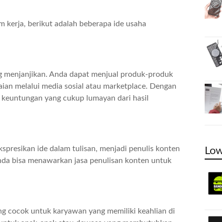
m kerja, berikut adalah beberapa ide usaha
ng menjanjikan. Anda dapat menjual produk-produk
kaian melalui media sosial atau marketplace. Dengan
n keuntungan yang cukup lumayan dari hasil
spresikan ide dalam tulisan, menjadi penulis konten
Low
nda bisa menawarkan jasa penulisan konten untuk
ng cocok untuk karyawan yang memiliki keahlian di