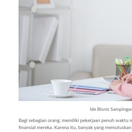
Ide Bisnis Samping
Bagi sebagian orang, memiliki pekerjaan penuh wakt
finansial mereka. Karena itu, banyak yang memutuskan