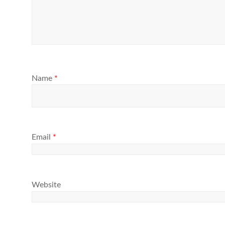
Name
*
Email
*
Website