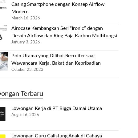
Casing Smartphone dengan Konsep Airflow
Modern
March 16, 2026
Airocase Kembangkan Seri “Ironic” dengan
Desain Airflow dan Ring Baja Karbon Multifungsi
January 3, 2026
Poin Utama yang Dilihat Recruiter saat
Wawancara Kerja, Bakat dan Kepribadian
October 23, 2023
ongan Terbaru
Lowongan Kerja di PT Bigga Damai Utama
August 6, 2026
Lowongan Guru Calistung Anak di Cahaya