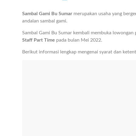
Sambal Gami Bu Sumar
merupakan usaha yang berger
andalan sambal gami.
Sambal Gami Bu Sumar kembali membuka lowongan p
Staff Part Time
pada bulan Mei 2022.
Berikut informasi lengkap mengenai syarat dan keten