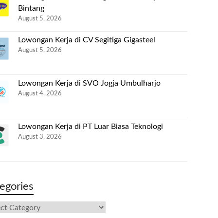
Bintang
August 5, 2026
Lowongan Kerja di CV Segitiga Gigasteel
August 5, 2026
Lowongan Kerja di SVO Jogja Umbulharjo
August 4, 2026
Lowongan Kerja di PT Luar Biasa Teknologi
August 3, 2026
egories