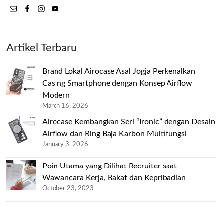
Artikel Terbaru
Brand Lokal Airocase Asal Jogja Perkenalkan
Casing Smartphone dengan Konsep Airflow
Modern
March 16, 2026
Airocase Kembangkan Seri “Ironic” dengan Desain
Airflow dan Ring Baja Karbon Multifungsi
January 3, 2026
Poin Utama yang Dilihat Recruiter saat
Wawancara Kerja, Bakat dan Kepribadian
October 23, 2023