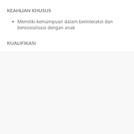
KEAHLIAN KHUSUS
Memiliki kemampuan dalam berinteraksi dan
bersosialisasi dengan anak
KUALIFIKASI