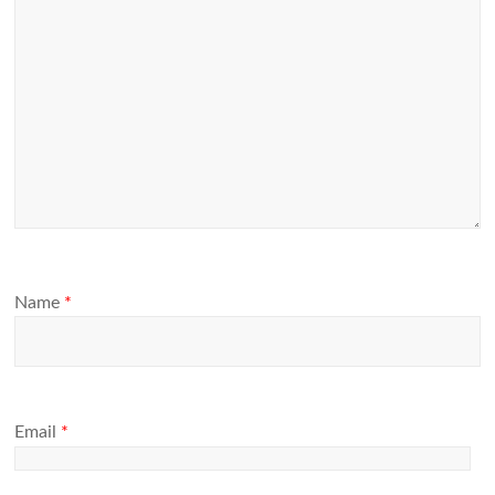
Name
*
Email
*