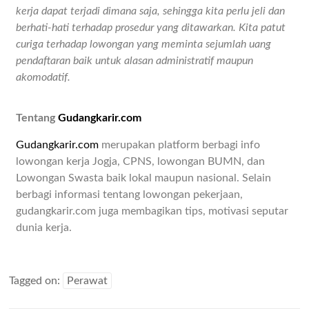
kerja dapat terjadi dimana saja, sehingga kita perlu jeli dan
berhati-hati terhadap prosedur yang ditawarkan. Kita patut
curiga terhadap lowongan yang meminta sejumlah uang
pendaftaran baik untuk alasan administratif maupun
akomodatif.
Tentang
Gudangkarir.com
Gudangkarir.com
merupakan platform berbagi info
lowongan kerja Jogja, CPNS, lowongan BUMN, dan
Lowongan Swasta baik lokal maupun nasional. Selain
berbagi informasi tentang lowongan pekerjaan,
gudangkarir.com juga membagikan tips, motivasi seputar
dunia kerja.
Tagged on:
Perawat