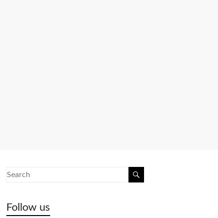
Follow us