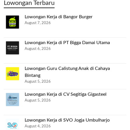
Lowongan Terbaru
Lowongan Kerja di Bangor Burger
August 7, 2026
Lowongan Kerja di PT Bigga Damai Utama
August 6, 2026
Lowongan Guru Calistung Anak di Cahaya
Bintang
August 5, 2026
Lowongan Kerja di CV Segitiga Gigasteel
August 5, 2026
Lowongan Kerja di SVO Jogja Umbulharjo
August 4, 2026