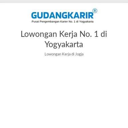
Lowongan Kerja No. 1 di
Yogyakarta
Lowongan Kerja di Jogja