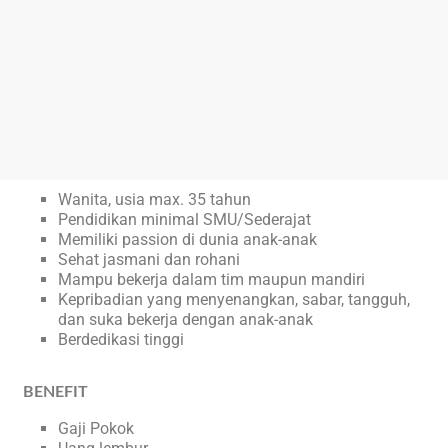
Wanita, usia max. 35 tahun
Pendidikan minimal SMU/Sederajat
Memiliki passion di dunia anak-anak
Sehat jasmani dan rohani
Mampu bekerja dalam tim maupun mandiri
Kepribadian yang menyenangkan, sabar, tangguh,
dan suka bekerja dengan anak-anak
Berdedikasi tinggi
BENEFIT
Gaji Pokok