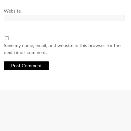
Website
Save my name, email, and website in this browser for the
next time I comment.