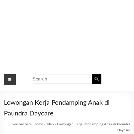
Lowongan Kerja Pendamping Anak di
Paundra Daycare
You are here:
Home
»
Iklan
»
Lowongan Kerja Pendamping Anak di Paundra
Daycare