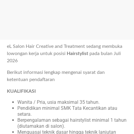
eL Salon Hair Creative and Treatment sedang membuka
lowongan kerja untuk posisi
Hairstylist
pada bulan Juli
2026
Berikut informasi lengkap mengenai syarat dan
ketentuan pendaftaran
KUALIFIKASI
Wanita / Pria, usia maksimal 35 tahun.
Pendidikan minimal SMK Tata Kecantikan atau
setara.
Berpengalaman sebagai hairstylist minimal 1 tahun
(diutamakan di salon).
Menguasai teknik dasar hingga teknik lanjutan