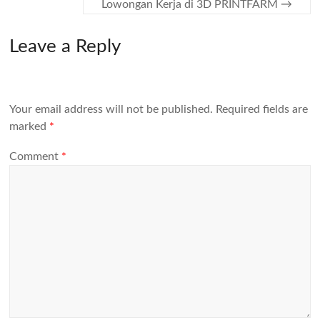
Lowongan Kerja di 3D PRINTFARM
→
Leave a Reply
Your email address will not be published.
Required fields are
marked
*
Comment
*