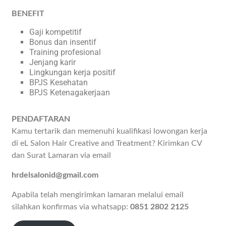
BENEFIT
Gaji kompetitif
Bonus dan insentif
Training profesional
Jenjang karir
Lingkungan kerja positif
BPJS Kesehatan
BPJS Ketenagakerjaan
PENDAFTARAN
Kamu tertarik dan memenuhi kualifikasi lowongan kerja
di eL Salon Hair Creative and Treatment? Kirimkan CV
dan Surat Lamaran via email
hrdelsalonid@gmail.com
Apabila telah mengirimkan lamaran melalui email
silahkan konfirmas via whatsapp:
0851 2802 2125