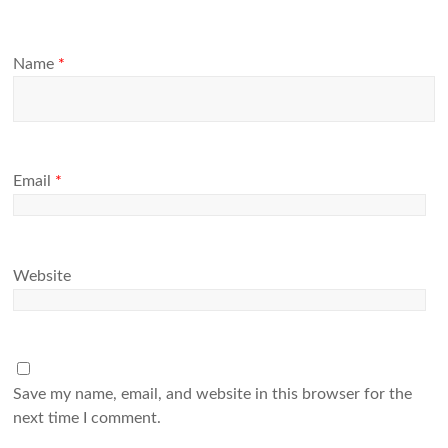
Name
*
Email
*
Website
Save my name, email, and website in this browser for the
next time I comment.