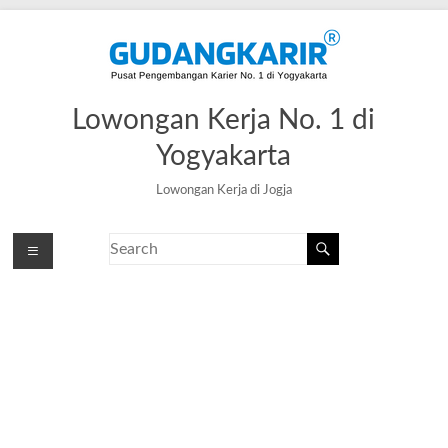
Lowongan Kerja No. 1 di
Yogyakarta
Lowongan Kerja di Jogja