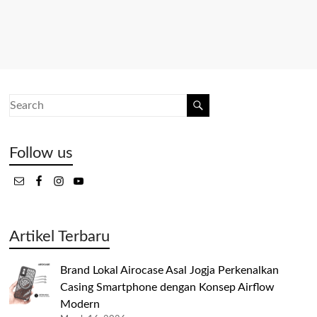
Follow us
Artikel Terbaru
Brand Lokal Airocase Asal Jogja Perkenalkan
Casing Smartphone dengan Konsep Airflow
Modern