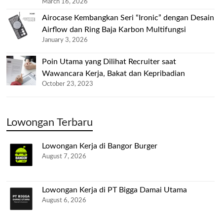
March 16, 2026
Airocase Kembangkan Seri “Ironic” dengan Desain
Airflow dan Ring Baja Karbon Multifungsi
January 3, 2026
Poin Utama yang Dilihat Recruiter saat
Wawancara Kerja, Bakat dan Kepribadian
October 23, 2023
Lowongan Terbaru
Lowongan Kerja di Bangor Burger
August 7, 2026
Lowongan Kerja di PT Bigga Damai Utama
August 6, 2026