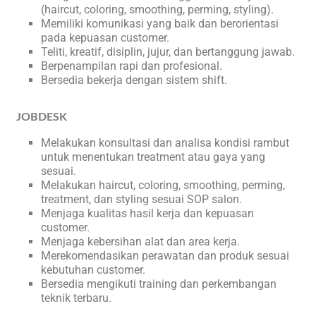
(haircut, coloring, smoothing, perming, styling).
Memiliki komunikasi yang baik dan berorientasi
pada kepuasan customer.
Teliti, kreatif, disiplin, jujur, dan bertanggung jawab.
Berpenampilan rapi dan profesional.
Bersedia bekerja dengan sistem shift.
JOBDESK
Melakukan konsultasi dan analisa kondisi rambut
untuk menentukan treatment atau gaya yang
sesuai.
Melakukan haircut, coloring, smoothing, perming,
treatment, dan styling sesuai SOP salon.
Menjaga kualitas hasil kerja dan kepuasan
customer.
Menjaga kebersihan alat dan area kerja.
Merekomendasikan perawatan dan produk sesuai
kebutuhan customer.
Bersedia mengikuti training dan perkembangan
teknik terbaru.