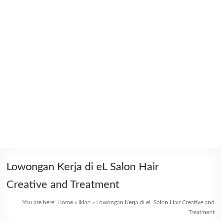
Lowongan Kerja di eL Salon Hair
Creative and Treatment
You are here:
Home
»
Iklan
»
Lowongan Kerja di eL Salon Hair Creative and
Treatment