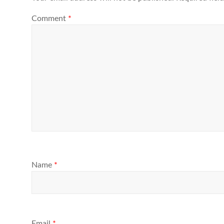
Comment
*
Name
*
Email
*