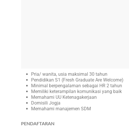
Pria/ wanita, usia maksimal 30 tahun
Pendidikan S1 (Fresh Graduate Are Welcome)
Minimal berpengalaman sebagai HR 2 tahun
Memiliki keterampilan komunikasi yang baik
Memahami UU Ketenagakerjaan
Domisili Jogja
Memahami manajemen SDM
PENDAFTARAN