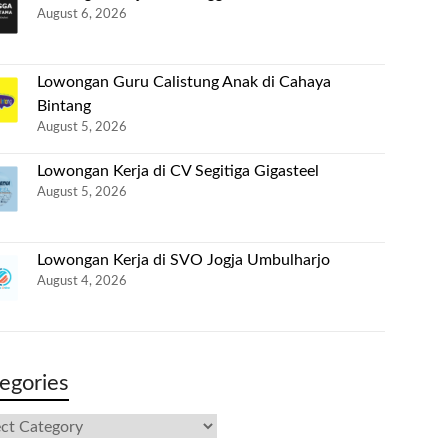
August 6, 2026
Lowongan Guru Calistung Anak di Cahaya
Bintang
August 5, 2026
Lowongan Kerja di CV Segitiga Gigasteel
August 5, 2026
Lowongan Kerja di SVO Jogja Umbulharjo
August 4, 2026
egories