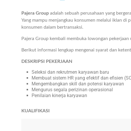
Pajera Group
adalah sebuah perusahaan yang bergerak
Yang mampu menjangkau konsumen melalui iklan di 
konsumen dalam bertransaksi.
Pajera Group kembali membuka lowongan pekerjaan 
Berikut informasi lengkap mengenai syarat dan keten
DESKRIPSI PEKERJAAN
Seleksi dan rekrutmen karyawan baru
Membuat sistem HR yang efektif dan efisien (S
Mengembangkan skill dan potensi karyawan
Mengurus segala perizinan operasional
Penilaian kinerja karyawan
KUALIFIKASI