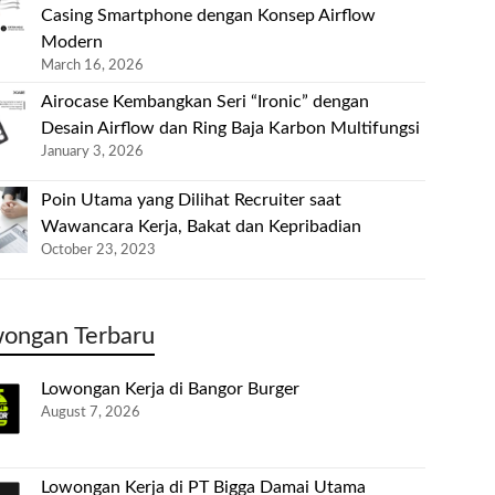
Casing Smartphone dengan Konsep Airflow
Modern
March 16, 2026
Airocase Kembangkan Seri “Ironic” dengan
Desain Airflow dan Ring Baja Karbon Multifungsi
January 3, 2026
Poin Utama yang Dilihat Recruiter saat
Wawancara Kerja, Bakat dan Kepribadian
October 23, 2023
ongan Terbaru
Lowongan Kerja di Bangor Burger
August 7, 2026
Lowongan Kerja di PT Bigga Damai Utama