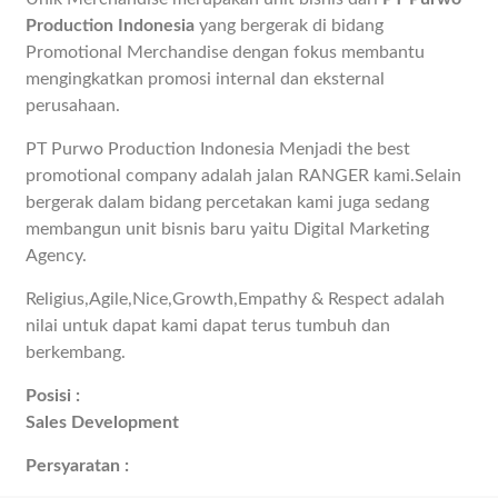
Production Indonesia
yang bergerak di bidang
Promotional Merchandise dengan fokus membantu
mengingkatkan promosi internal dan eksternal
perusahaan.
PT Purwo Production Indonesia Menjadi the best
promotional company adalah jalan RANGER kami.Selain
bergerak dalam bidang percetakan kami juga sedang
membangun unit bisnis baru yaitu Digital Marketing
Agency.
Religius,Agile,Nice,Growth,Empathy & Respect adalah
nilai untuk dapat kami dapat terus tumbuh dan
berkembang.
Posisi :
Sales Development
Persyaratan :