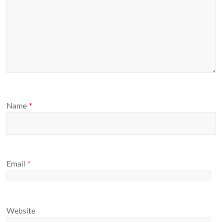
Name
*
Email
*
Website