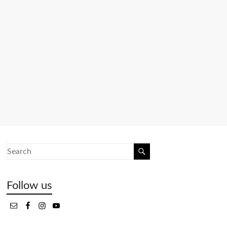
Follow us