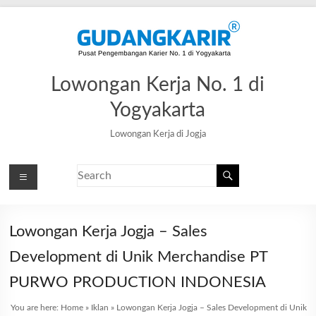
Lowongan Kerja No. 1 di
Yogyakarta
Lowongan Kerja di Jogja
Lowongan Kerja Jogja – Sales
Development di Unik Merchandise PT
PURWO PRODUCTION INDONESIA
You are here:
Home
»
Iklan
»
Lowongan Kerja Jogja – Sales Development di Unik