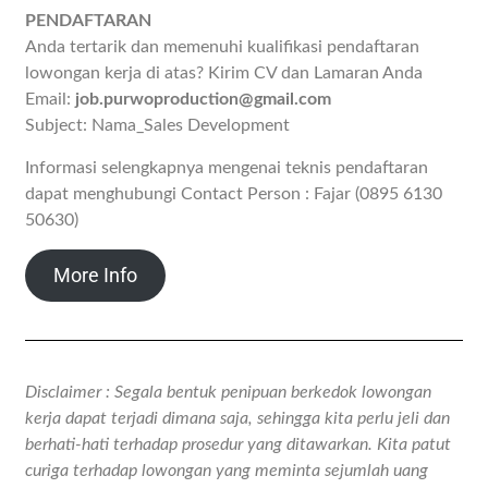
PENDAFTARAN
Anda tertarik dan memenuhi kualifikasi pendaftaran
lowongan kerja di atas? Kirim CV dan Lamaran Anda
Email:
job.purwoproduction@gmail.com
Subject: Nama_Sales Development
Informasi selengkapnya mengenai teknis pendaftaran
dapat menghubungi Contact Person : Fajar (0895 6130
50630)
More Info
Disclaimer : Segala bentuk penipuan berkedok lowongan
kerja dapat terjadi dimana saja, sehingga kita perlu jeli dan
berhati-hati terhadap prosedur yang ditawarkan. Kita patut
curiga terhadap lowongan yang meminta sejumlah uang