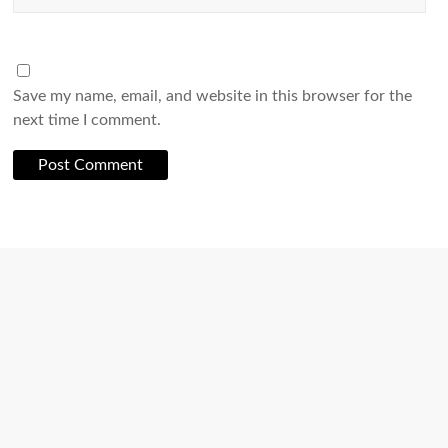
Save my name, email, and website in this browser for the
next time I comment.