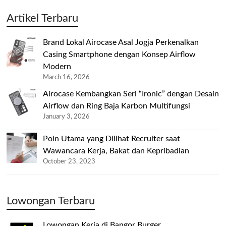
Artikel Terbaru
Brand Lokal Airocase Asal Jogja Perkenalkan
Casing Smartphone dengan Konsep Airflow
Modern
March 16, 2026
Airocase Kembangkan Seri “Ironic” dengan Desain
Airflow dan Ring Baja Karbon Multifungsi
January 3, 2026
Poin Utama yang Dilihat Recruiter saat
Wawancara Kerja, Bakat dan Kepribadian
October 23, 2023
Lowongan Terbaru
Lowongan Kerja di Bangor Burger