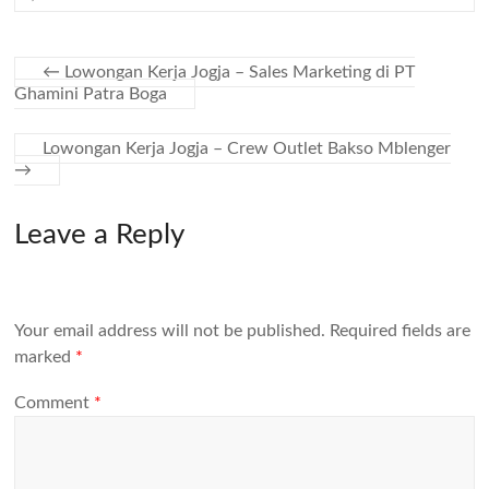
←
Lowongan Kerja Jogja – Sales Marketing di PT
Ghamini Patra Boga
Lowongan Kerja Jogja – Crew Outlet Bakso Mblenger
→
Leave a Reply
Your email address will not be published.
Required fields are
marked
*
Comment
*