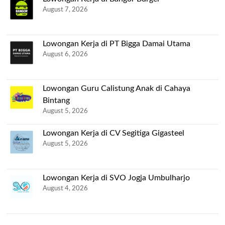
August 7, 2026
Lowongan Kerja di PT Bigga Damai Utama
August 6, 2026
Lowongan Guru Calistung Anak di Cahaya
Bintang
August 5, 2026
Lowongan Kerja di CV Segitiga Gigasteel
August 5, 2026
Lowongan Kerja di SVO Jogja Umbulharjo
August 4, 2026