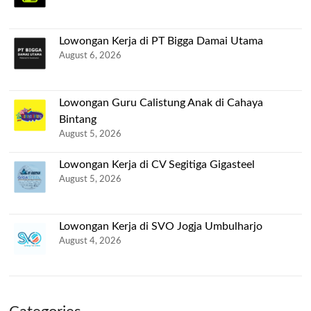
Lowongan Kerja di PT Bigga Damai Utama
August 6, 2026
Lowongan Guru Calistung Anak di Cahaya
Bintang
August 5, 2026
Lowongan Kerja di CV Segitiga Gigasteel
August 5, 2026
Lowongan Kerja di SVO Jogja Umbulharjo
August 4, 2026