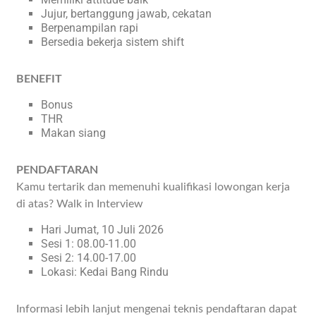
Jujur, bertanggung jawab, cekatan
Berpenampilan rapi
Bersedia bekerja sistem shift
BENEFIT
Bonus
THR
Makan siang
PENDAFTARAN
Kamu tertarik dan memenuhi kualifikasi lowongan kerja
di atas? Walk in Interview
Hari Jumat, 10 Juli 2026
Sesi 1: 08.00-11.00
Sesi 2: 14.00-17.00
Lokasi: Kedai Bang Rindu
Informasi lebih lanjut mengenai teknis pendaftaran dapat