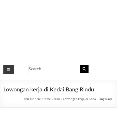
Lowongan kerja di Kedai Bang Rindu
You are here:
Home
»
Iklan
»
Lowongan kerja di Kedai Bang Rindu