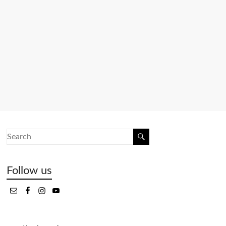
Follow us