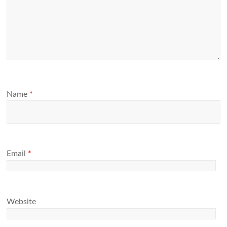
Name
*
Email
*
Website