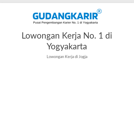
Lowongan Kerja No. 1 di
Yogyakarta
Lowongan Kerja di Jogja