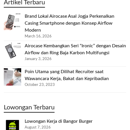
Artikel Terbaru
Brand Lokal Airocase Asal Jogja Perkenalkan
Casing Smartphone dengan Konsep Airflow
Modern
March 16, 2026
Airocase Kembangkan Seri “Ironic” dengan Desain
Airflow dan Ring Baja Karbon Multifungsi
January 3, 2026
Poin Utama yang Dilihat Recruiter saat
Wawancara Kerja, Bakat dan Kepribadian
October 23, 2023
Lowongan Terbaru
Lowongan Kerja di Bangor Burger
August 7, 2026