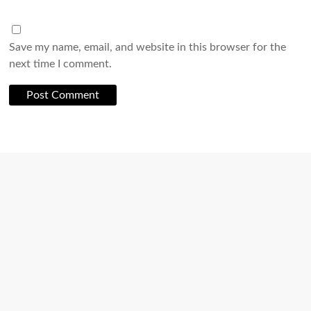
Save my name, email, and website in this browser for the
next time I comment.