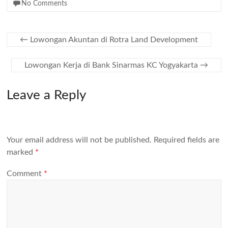
No Comments
←
Lowongan Akuntan di Rotra Land Development
Lowongan Kerja di Bank Sinarmas KC Yogyakarta
→
Leave a Reply
Your email address will not be published.
Required fields are
marked
*
Comment
*