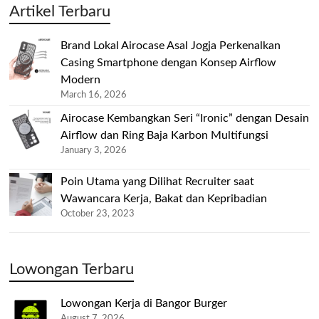
Artikel Terbaru
Brand Lokal Airocase Asal Jogja Perkenalkan
Casing Smartphone dengan Konsep Airflow
Modern
March 16, 2026
Airocase Kembangkan Seri “Ironic” dengan Desain
Airflow dan Ring Baja Karbon Multifungsi
January 3, 2026
Poin Utama yang Dilihat Recruiter saat
Wawancara Kerja, Bakat dan Kepribadian
October 23, 2023
Lowongan Terbaru
Lowongan Kerja di Bangor Burger
August 7, 2026