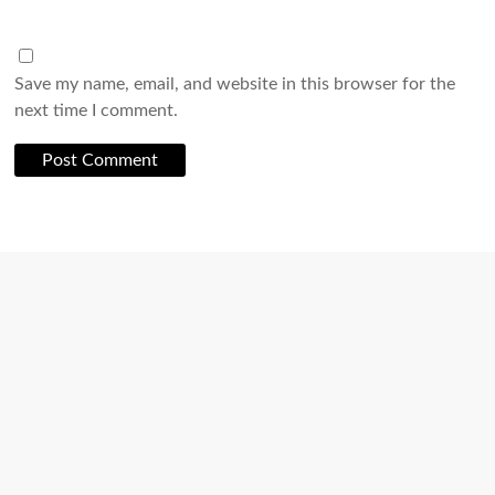
Save my name, email, and website in this browser for the
next time I comment.