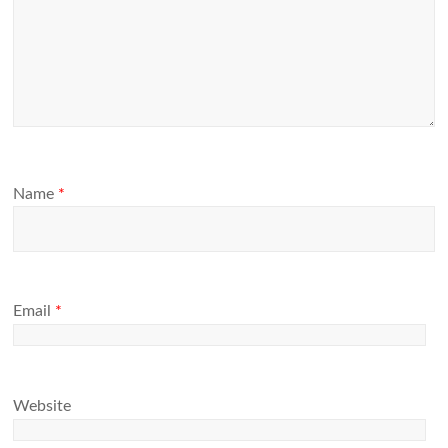
Name
*
Email
*
Website