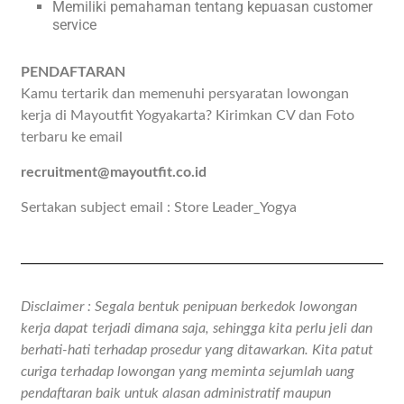
Memiliki pemahaman tentang kepuasan customer
service
PENDAFTARAN
Kamu tertarik dan memenuhi persyaratan lowongan
kerja di Mayoutfit Yogyakarta? Kirimkan CV dan Foto
terbaru ke email
recruitment@mayoutfit.co.id
Sertakan subject email : Store Leader_Yogya
Disclaimer : Segala bentuk penipuan berkedok lowongan
kerja dapat terjadi dimana saja, sehingga kita perlu jeli dan
berhati-hati terhadap prosedur yang ditawarkan. Kita patut
curiga terhadap lowongan yang meminta sejumlah uang
pendaftaran baik untuk alasan administratif maupun