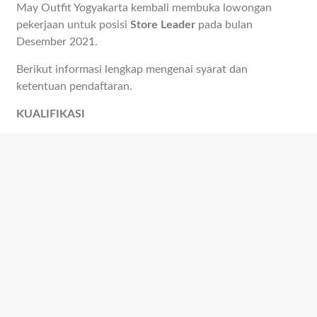
May Outfit Yogyakarta kembali membuka lowongan
pekerjaan untuk posisi
Store Leader
pada bulan
Desember 2021.
Berikut informasi lengkap mengenai syarat dan
ketentuan pendaftaran.
KUALIFIKASI