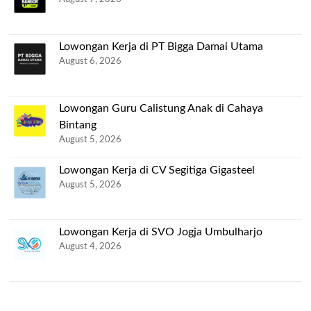
Lowongan Kerja di PT Bigga Damai Utama
August 6, 2026
Lowongan Guru Calistung Anak di Cahaya
Bintang
August 5, 2026
Lowongan Kerja di CV Segitiga Gigasteel
August 5, 2026
Lowongan Kerja di SVO Jogja Umbulharjo
August 4, 2026