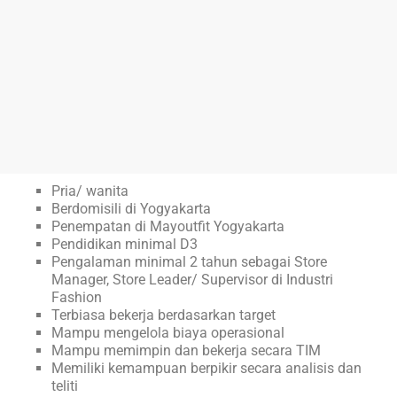
Pria/ wanita
Berdomisili di Yogyakarta
Penempatan di Mayoutfit Yogyakarta
Pendidikan minimal D3
Pengalaman minimal 2 tahun sebagai Store
Manager, Store Leader/ Supervisor di Industri
Fashion
Terbiasa bekerja berdasarkan target
Mampu mengelola biaya operasional
Mampu memimpin dan bekerja secara TIM
Memiliki kemampuan berpikir secara analisis dan
teliti