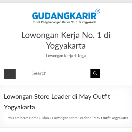
Lowongan Kerja No. 1 di
Yogyakarta
Lowongan Kerja di Jogja
Lowongan Store Leader di May Outfit
Yogyakarta
You are here:
Home
»
Iklan
»
Lowongan Store Leader di May Outfit Yogyakarta