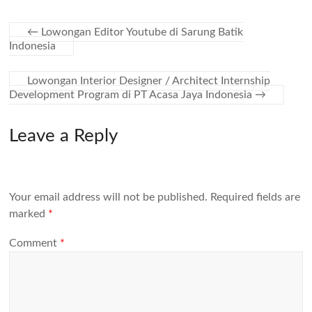
←
Lowongan Editor Youtube di Sarung Batik
Indonesia
Lowongan Interior Designer / Architect Internship
Development Program di PT Acasa Jaya Indonesia
→
Leave a Reply
Your email address will not be published.
Required fields are
marked
*
Comment
*