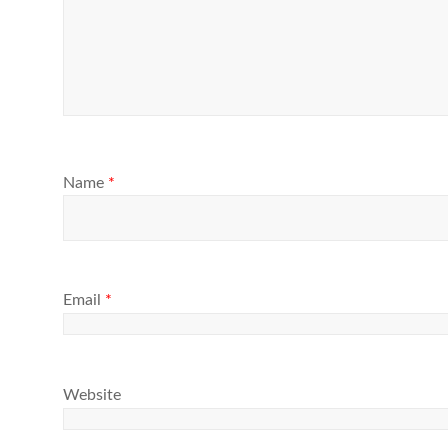
Name
*
Email
*
Website