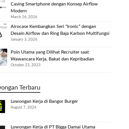
Casing Smartphone dengan Konsep Airflow
Modern
March 16, 2026
Airocase Kembangkan Seri “Ironic” dengan
Desain Airflow dan Ring Baja Karbon Multifungsi
January 3, 2026
Poin Utama yang Dilihat Recruiter saat
Wawancara Kerja, Bakat dan Kepribadian
October 23, 2023
ongan Terbaru
Lowongan Kerja di Bangor Burger
August 7, 2026
Lowongan Kerja di PT Bigga Damai Utama