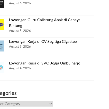
August 6, 2026
Lowongan Guru Calistung Anak di Cahaya
Bintang
August 5, 2026
Lowongan Kerja di CV Segitiga Gigasteel
August 5, 2026
Lowongan Kerja di SVO Jogja Umbulharjo
August 4, 2026
egories