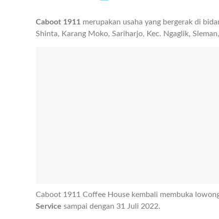
Caboot 1911
merupakan usaha yang bergerak di bidang
Shinta, Karang Moko, Sariharjo, Kec. Ngaglik, Sleman
Caboot 1911 Coffee House kembali membuka lowonga
Service
sampai dengan 31 Juli 2022.