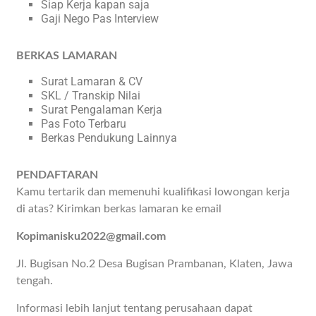
Siap Kerja kapan saja
Gaji Nego Pas Interview
BERKAS LAMARAN
Surat Lamaran & CV
SKL / Transkip Nilai
Surat Pengalaman Kerja
Pas Foto Terbaru
Berkas Pendukung Lainnya
PENDAFTARAN
Kamu tertarik dan memenuhi kualifikasi lowongan kerja
di atas? Kirimkan berkas lamaran ke email
Kopimanisku2022@gmail.com
Jl. Bugisan No.2 Desa Bugisan Prambanan, Klaten, Jawa
tengah.
Informasi lebih lanjut tentang perusahaan dapat