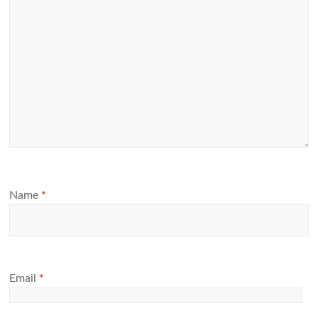
Name
*
Email
*