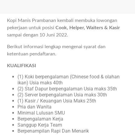
Kopi Manis Prambanan kembali membuka lowongan
pekerjaan untuk posisi
Cook, Helper, Waiters & Kasir
sampai dengan 10 Juni 2022.
Berikut informasi lengkap mengenai syarat dan
ketentuan pendaftaran.
KUALIFIKASI
(1) Koki berpengalaman (Chinese food & olahan
ikan) Usia maks 40th
(2) Staf Dapur berpengalaman Usia maks 35th
(2) Server berpengalaman Usia maks 30th
(1) Kasir / Keuangan Usia Maks 25th
Pria dan Wanita
Minimal Lulusan SMU
Berpengalaman Kerja
Sanggup Kerja Team
Berpenampilan Rapi Dan Menarik