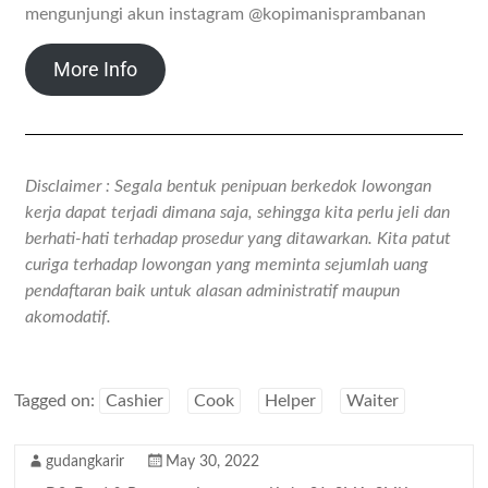
mengunjungi akun instagram @kopimanisprambanan
More Info
Disclaimer : Segala bentuk penipuan berkedok lowongan
kerja dapat terjadi dimana saja, sehingga kita perlu jeli dan
berhati-hati terhadap prosedur yang ditawarkan. Kita patut
curiga terhadap lowongan yang meminta sejumlah uang
pendaftaran baik untuk alasan administratif maupun
akomodatif.
Tagged on:
Cashier
Cook
Helper
Waiter
gudangkarir
May 30, 2022