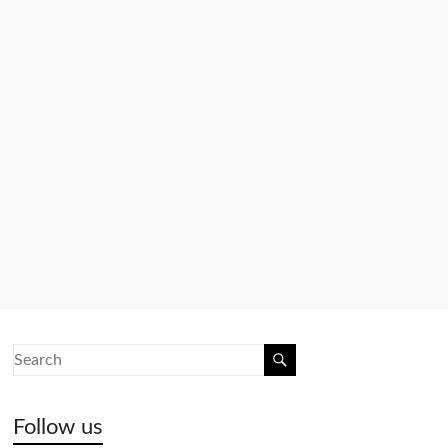
Follow us