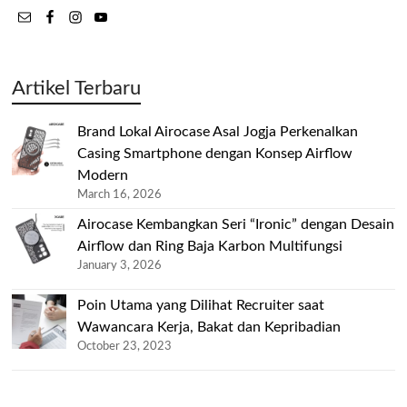
Artikel Terbaru
Brand Lokal Airocase Asal Jogja Perkenalkan
Casing Smartphone dengan Konsep Airflow
Modern
March 16, 2026
Airocase Kembangkan Seri “Ironic” dengan Desain
Airflow dan Ring Baja Karbon Multifungsi
January 3, 2026
Poin Utama yang Dilihat Recruiter saat
Wawancara Kerja, Bakat dan Kepribadian
October 23, 2023