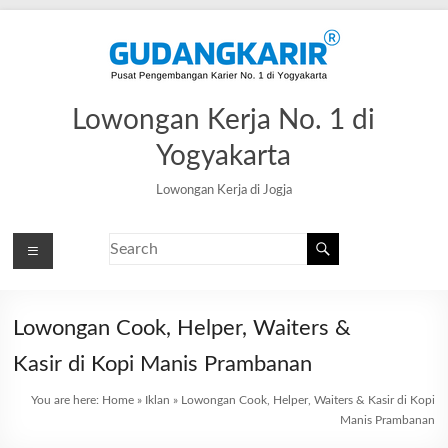
Lowongan Kerja No. 1 di
Yogyakarta
Lowongan Kerja di Jogja
Lowongan Cook, Helper, Waiters &
Kasir di Kopi Manis Prambanan
You are here:
Home
»
Iklan
»
Lowongan Cook, Helper, Waiters & Kasir di Kopi
Manis Prambanan