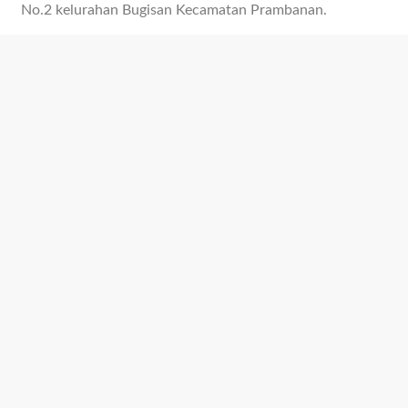
No.2 kelurahan Bugisan Kecamatan Prambanan.