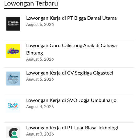
Lowongan Terbaru
Lowongan Kerja di PT Bigga Damai Utama
August 6, 2026
Lowongan Guru Calistung Anak di Cahaya
Bintang
August 5, 2026
Lowongan Kerja di CV Segitiga Gigasteel
August 5, 2026
Lowongan Kerja di SVO Jogja Umbulharjo
August 4, 2026
Lowongan Kerja di PT Luar Biasa Teknologi
August 3, 2026