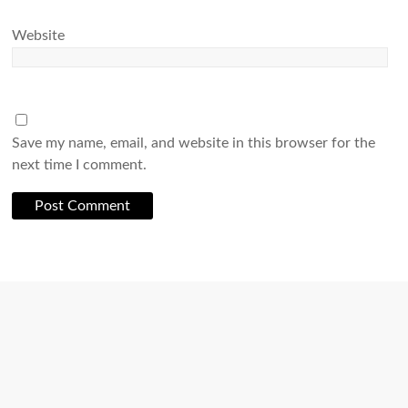
Website
Save my name, email, and website in this browser for the
next time I comment.