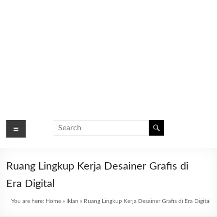
Ruang Lingkup Kerja Desainer Grafis di
Era Digital
You are here:
Home
»
Iklan
»
Ruang Lingkup Kerja Desainer Grafis di Era Digital