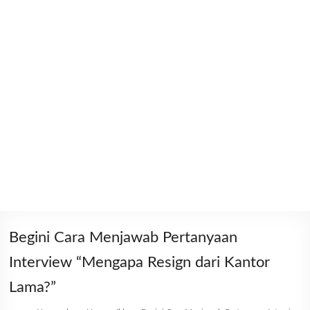
Begini Cara Menjawab Pertanyaan
Interview “Mengapa Resign dari Kantor
Lama?”