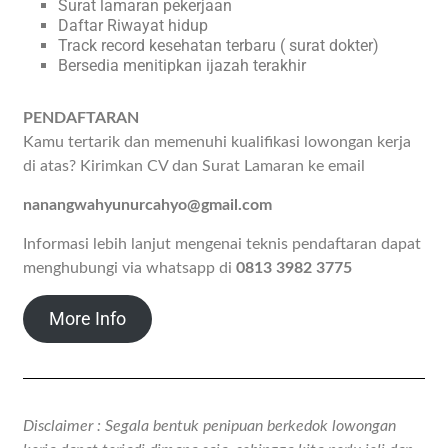
Surat lamaran pekerjaan
Daftar Riwayat hidup
Track record kesehatan terbaru ( surat dokter)
Bersedia menitipkan ijazah terakhir
PENDAFTARAN
Kamu tertarik dan memenuhi kualifikasi lowongan kerja
di atas? Kirimkan CV dan Surat Lamaran ke email
nanangwahyunurcahyo@gmail.com
Informasi lebih lanjut mengenai teknis pendaftaran dapat
menghubungi via whatsapp di
0813 3982 3775
More Info
Disclaimer : Segala bentuk penipuan berkedok lowongan