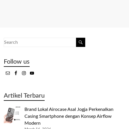
Follow us
Artikel Terbaru
Brand Lokal Airocase Asal Jogja Perkenalkan
Casing Smartphone dengan Konsep Airflow
Modern