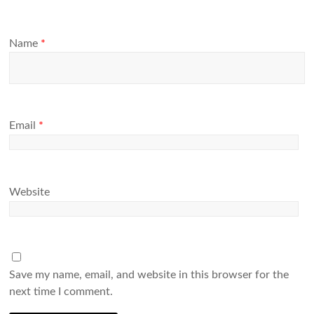
Name
*
Email
*
Website
Save my name, email, and website in this browser for the
next time I comment.