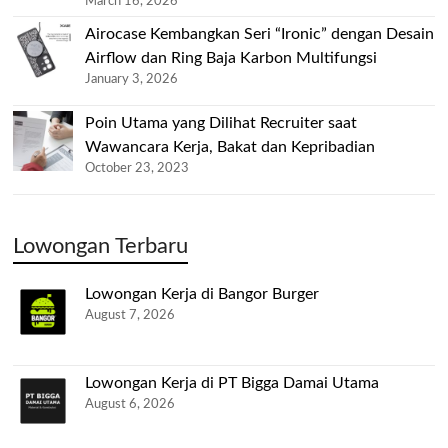
March 16, 2026
Airocase Kembangkan Seri “Ironic” dengan Desain
Airflow dan Ring Baja Karbon Multifungsi
January 3, 2026
Poin Utama yang Dilihat Recruiter saat
Wawancara Kerja, Bakat dan Kepribadian
October 23, 2023
Lowongan Terbaru
Lowongan Kerja di Bangor Burger
August 7, 2026
Lowongan Kerja di PT Bigga Damai Utama
August 6, 2026