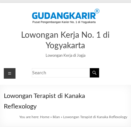
Lowongan Kerja No. 1 di
Yogyakarta
Lowongan Kerja di Jogja
Lowongan Terapist di Kanaka
Reflexology
You are here:
Home
»
Iklan
»
Lowongan Terapist di Kanaka Reflexology