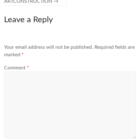
ARTCONSTRUCTION
→
Leave a Reply
Your email address will not be published.
Required fields are
marked
*
Comment
*