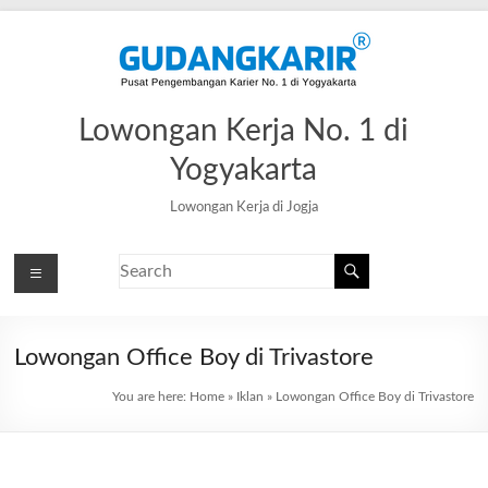
Lowongan Kerja No. 1 di
Yogyakarta
Lowongan Kerja di Jogja
Lowongan Office Boy di Trivastore
You are here:
Home
»
Iklan
»
Lowongan Office Boy di Trivastore