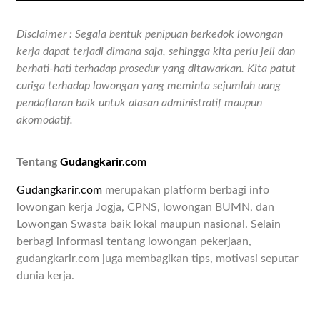
Disclaimer : Segala bentuk penipuan berkedok lowongan
kerja dapat terjadi dimana saja, sehingga kita perlu jeli dan
berhati-hati terhadap prosedur yang ditawarkan. Kita patut
curiga terhadap lowongan yang meminta sejumlah uang
pendaftaran baik untuk alasan administratif maupun
akomodatif.
Tentang
Gudangkarir.com
Gudangkarir.com
merupakan platform berbagi info
lowongan kerja Jogja, CPNS, lowongan BUMN, dan
Lowongan Swasta baik lokal maupun nasional. Selain
berbagi informasi tentang lowongan pekerjaan,
gudangkarir.com juga membagikan tips, motivasi seputar
dunia kerja.