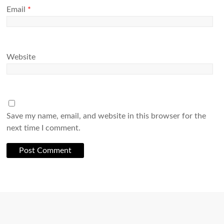
Email
*
Website
Save my name, email, and website in this browser for the
next time I comment.