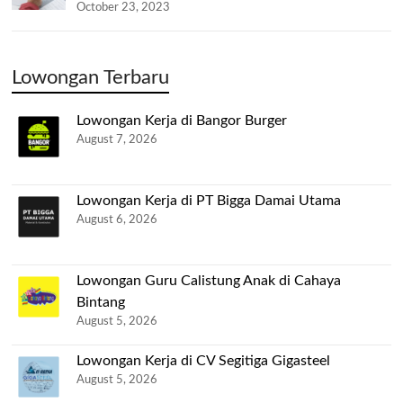
October 23, 2023
Lowongan Terbaru
Lowongan Kerja di Bangor Burger
August 7, 2026
Lowongan Kerja di PT Bigga Damai Utama
August 6, 2026
Lowongan Guru Calistung Anak di Cahaya
Bintang
August 5, 2026
Lowongan Kerja di CV Segitiga Gigasteel
August 5, 2026