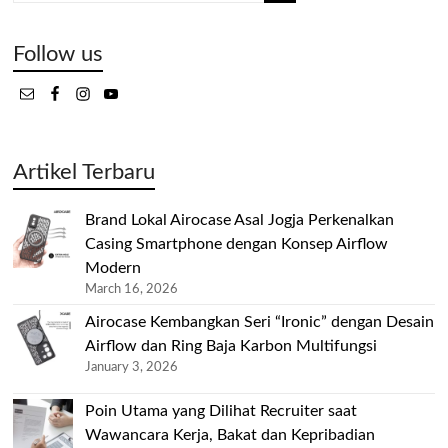
Follow us
Artikel Terbaru
Brand Lokal Airocase Asal Jogja Perkenalkan
Casing Smartphone dengan Konsep Airflow
Modern
March 16, 2026
Airocase Kembangkan Seri “Ironic” dengan Desain
Airflow dan Ring Baja Karbon Multifungsi
January 3, 2026
Poin Utama yang Dilihat Recruiter saat
Wawancara Kerja, Bakat dan Kepribadian