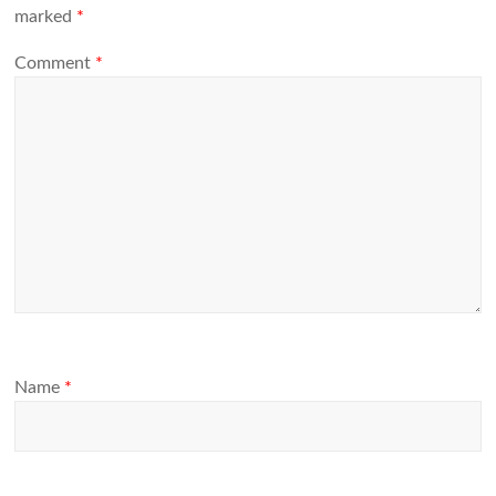
marked
*
Comment
*
Name
*