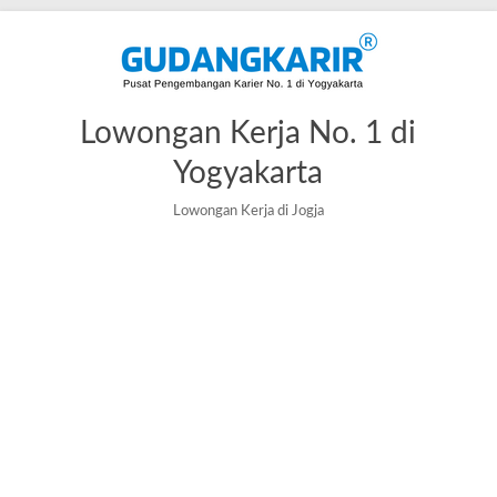
Lowongan Kerja No. 1 di
Yogyakarta
Lowongan Kerja di Jogja