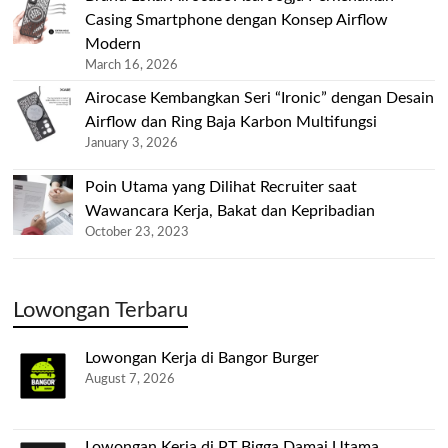
Casing Smartphone dengan Konsep Airflow
Modern
March 16, 2026
Airocase Kembangkan Seri “Ironic” dengan Desain
Airflow dan Ring Baja Karbon Multifungsi
January 3, 2026
Poin Utama yang Dilihat Recruiter saat
Wawancara Kerja, Bakat dan Kepribadian
October 23, 2023
Lowongan Terbaru
Lowongan Kerja di Bangor Burger
August 7, 2026
Lowongan Kerja di PT Bigga Damai Utama