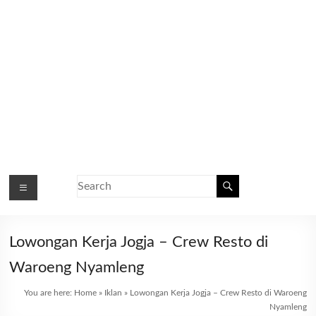
Lowongan Kerja Jogja – Crew Resto di
Waroeng Nyamleng
You are here:
Home
»
Iklan
»
Lowongan Kerja Jogja – Crew Resto di Waroeng
Nyamleng