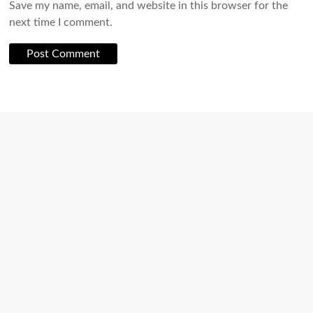
Save my name, email, and website in this browser for the
next time I comment.