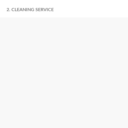
2. CLEANING SERVICE