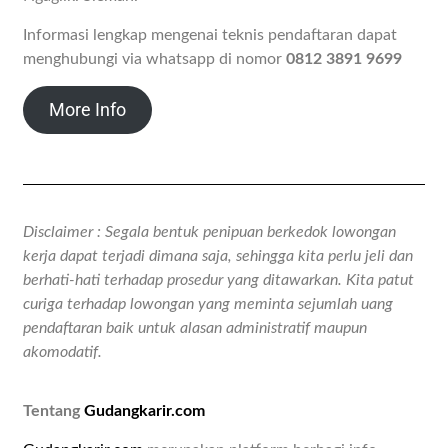
Informasi lengkap mengenai teknis pendaftaran dapat
menghubungi via whatsapp di nomor
0812 3891 9699
More Info
Disclaimer : Segala bentuk penipuan berkedok lowongan
kerja dapat terjadi dimana saja, sehingga kita perlu jeli dan
berhati-hati terhadap prosedur yang ditawarkan. Kita patut
curiga terhadap lowongan yang meminta sejumlah uang
pendaftaran baik untuk alasan administratif maupun
akomodatif.
Tentang
Gudangkarir.com