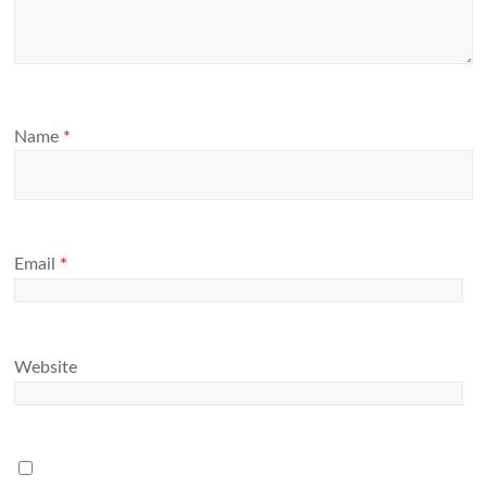
Name
*
Email
*
Website