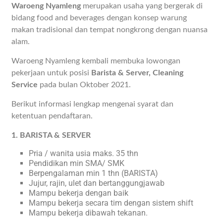
Waroeng Nyamleng
merupakan usaha yang bergerak di
bidang food and beverages dengan konsep warung
makan tradisional dan tempat nongkrong dengan nuansa
alam.
Waroeng Nyamleng kembali membuka lowongan
pekerjaan untuk posisi
Barista & Server, Cleaning
Service
pada bulan Oktober 2021.
Berikut informasi lengkap mengenai syarat dan
ketentuan pendaftaran.
1. BARISTA & SERVER
Pria / wanita usia maks. 35 thn
Pendidikan min SMA/ SMK
Berpengalaman min 1 thn (BARISTA)
Jujur, rajin, ulet dan bertanggungjawab
Mampu bekerja dengan baik
Mampu bekerja secara tim dengan sistem shift
Mampu bekerja dibawah tekanan.