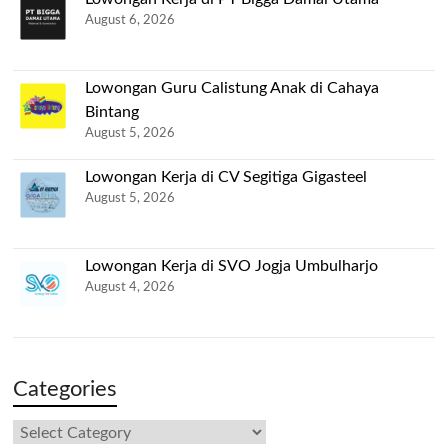
August 6, 2026
Lowongan Guru Calistung Anak di Cahaya
Bintang
August 5, 2026
Lowongan Kerja di CV Segitiga Gigasteel
August 5, 2026
Lowongan Kerja di SVO Jogja Umbulharjo
August 4, 2026
Categories