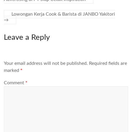
Lowongan Kerja Cook & Barista di JANBO Yakitori
→
Leave a Reply
Your email address will not be published.
Required fields are
marked
*
Comment
*