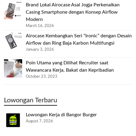
Brand Lokal Airocase Asal Jogja Perkenalkan
Casing Smartphone dengan Konsep Airflow
Modern
March 16, 2026
Airocase Kembangkan Seri “Ironic” dengan Desain
Airflow dan Ring Baja Karbon Multifungsi
January 3, 2026
Poin Utama yang Dilihat Recruiter saat
Wawancara Kerja, Bakat dan Kepribadian
October 23, 2023
Lowongan Terbaru
Lowongan Kerja di Bangor Burger
August 7, 2026