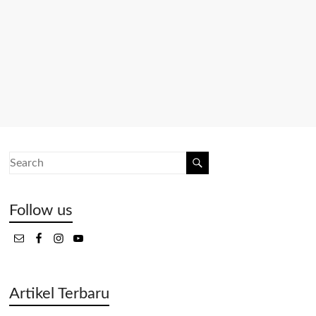
Follow us
Artikel Terbaru