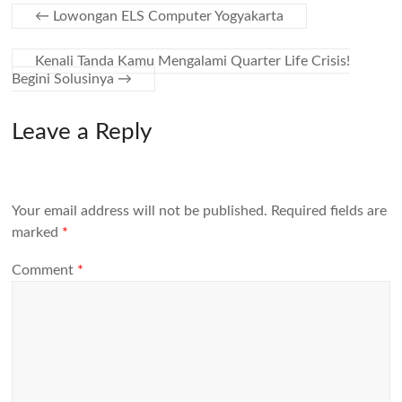
←
Lowongan ELS Computer Yogyakarta
Kenali Tanda Kamu Mengalami Quarter Life Crisis!
Begini Solusinya
→
Leave a Reply
Your email address will not be published.
Required fields are
marked
*
Comment
*