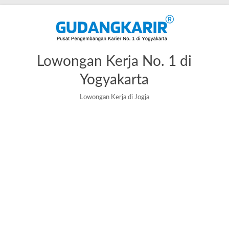
Lowongan Kerja No. 1 di
Yogyakarta
Lowongan Kerja di Jogja