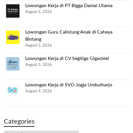
Lowongan Kerja di PT Bigga Damai Utama
August 6, 2026
Lowongan Guru Calistung Anak di Cahaya
Bintang
August 5, 2026
Lowongan Kerja di CV Segitiga Gigasteel
August 5, 2026
Lowongan Kerja di SVO Jogja Umbulharjo
August 4, 2026
Categories