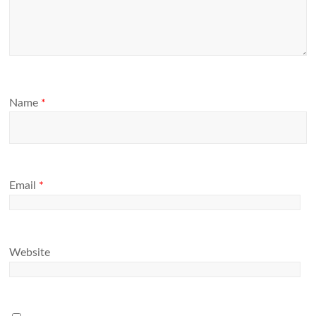
Name
*
Email
*
Website