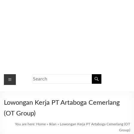
Lowongan Kerja PT Artaboga Cemerlang
(OT Group)
You are here:
Home
»
Iklan
»
Lowongan Kerja PT Artaboga Cemerlang (OT
Group)