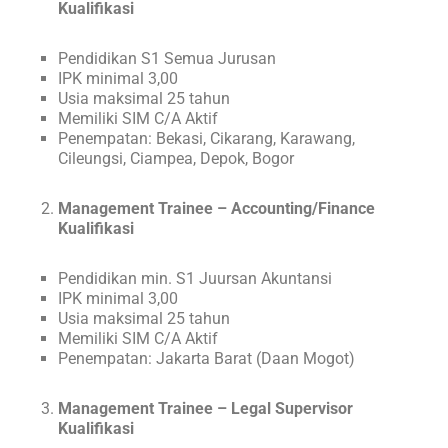
Kualifikasi
Pendidikan S1 Semua Jurusan
IPK minimal 3,00
Usia maksimal 25 tahun
Memiliki SIM C/A Aktif
Penempatan: Bekasi, Cikarang, Karawang,
Cileungsi, Ciampea, Depok, Bogor
Management Trainee – Accounting/Finance
Kualifikasi
Pendidikan min. S1 Juursan Akuntansi
IPK minimal 3,00
Usia maksimal 25 tahun
Memiliki SIM C/A Aktif
Penempatan: Jakarta Barat (Daan Mogot)
Management Trainee – Legal Supervisor
Kualifikasi