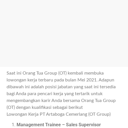
Saat ini Orang Tua Group (OT) kembali membuka
lowongan kerja terbaru pada bulan Mei 2021. Adapun
dibawah ini adalah posisi jabatan yang saat ini tersedia
bagi Anda para pencari kerja yang tertarik untuk
mengembangkan karir Anda bersama Orang Tua Group
(OT) dengan kualifikasi sebagai berikut
Lowongan Kerja PT Artaboga Cemerlang (OT Group)
Management Trainee – Sales Supervisor