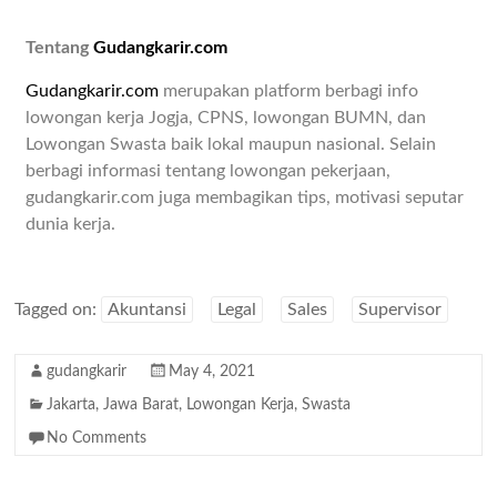
Tentang
Gudangkarir.com
Gudangkarir.com
merupakan platform berbagi info
lowongan kerja Jogja, CPNS, lowongan BUMN, dan
Lowongan Swasta baik lokal maupun nasional. Selain
berbagi informasi tentang lowongan pekerjaan,
gudangkarir.com juga membagikan tips, motivasi seputar
dunia kerja.
Tagged on:
Akuntansi
Legal
Sales
Supervisor
gudangkarir
May 4, 2021
Jakarta
,
Jawa Barat
,
Lowongan Kerja
,
Swasta
No Comments