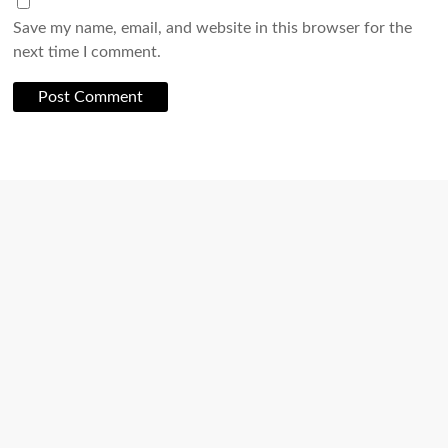
Save my name, email, and website in this browser for the
next time I comment.