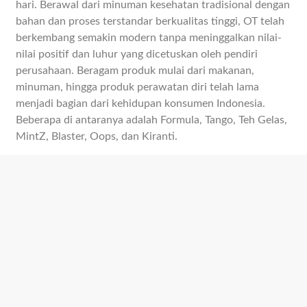
hari. Berawal dari minuman kesehatan tradisional dengan
bahan dan proses terstandar berkualitas tinggi, OT telah
berkembang semakin modern tanpa meninggalkan nilai-
nilai positif dan luhur yang dicetuskan oleh pendiri
perusahaan. Beragam produk mulai dari makanan,
minuman, hingga produk perawatan diri telah lama
menjadi bagian dari kehidupan konsumen Indonesia.
Beberapa di antaranya adalah Formula, Tango, Teh Gelas,
MintZ, Blaster, Oops, dan Kiranti.