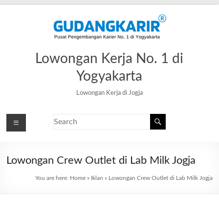
Lowongan Kerja No. 1 di
Yogyakarta
Lowongan Kerja di Jogja
Lowongan Crew Outlet di Lab Milk Jogja
You are here:
Home
»
Iklan
»
Lowongan Crew Outlet di Lab Milk Jogja