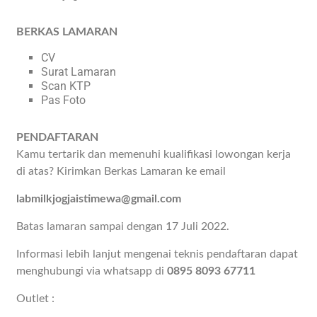
BERKAS LAMARAN
CV
Surat Lamaran
Scan KTP
Pas Foto
PENDAFTARAN
Kamu tertarik dan memenuhi kualifikasi lowongan kerja
di atas? Kirimkan Berkas Lamaran ke email
labmilkjogjaistimewa@gmail.com
Batas lamaran sampai dengan 17 Juli 2022.
Informasi lebih lanjut mengenai teknis pendaftaran dapat
menghubungi via whatsapp di
0895 8093 67711
Outlet :