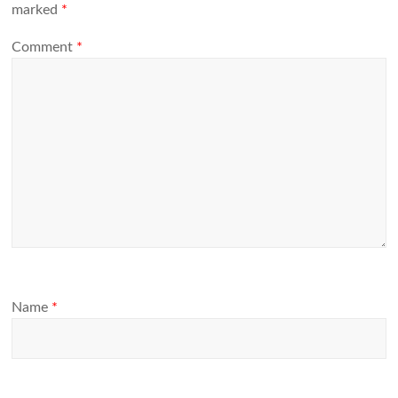
marked
*
Comment
*
Name
*