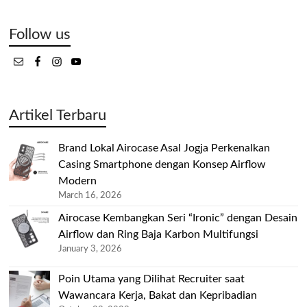
Follow us
Artikel Terbaru
Brand Lokal Airocase Asal Jogja Perkenalkan
Casing Smartphone dengan Konsep Airflow
Modern
March 16, 2026
Airocase Kembangkan Seri “Ironic” dengan Desain
Airflow dan Ring Baja Karbon Multifungsi
January 3, 2026
Poin Utama yang Dilihat Recruiter saat
Wawancara Kerja, Bakat dan Kepribadian