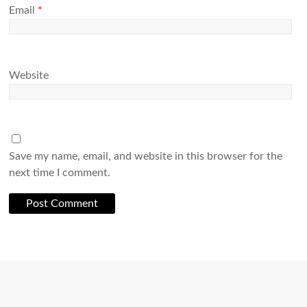
Email
*
Website
Save my name, email, and website in this browser for the
next time I comment.