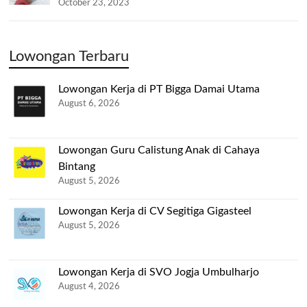
October 23, 2023
Lowongan Terbaru
Lowongan Kerja di PT Bigga Damai Utama
August 6, 2026
Lowongan Guru Calistung Anak di Cahaya
Bintang
August 5, 2026
Lowongan Kerja di CV Segitiga Gigasteel
August 5, 2026
Lowongan Kerja di SVO Jogja Umbulharjo
August 4, 2026