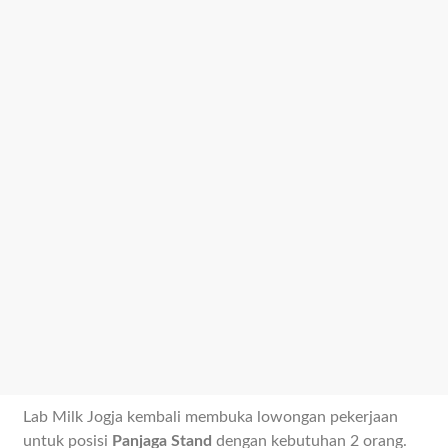
Lab Milk Jogja kembali membuka lowongan pekerjaan
untuk posisi
Panjaga Stand
dengan kebutuhan 2 orang.