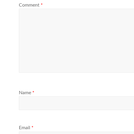
Comment
*
Name
*
Email
*