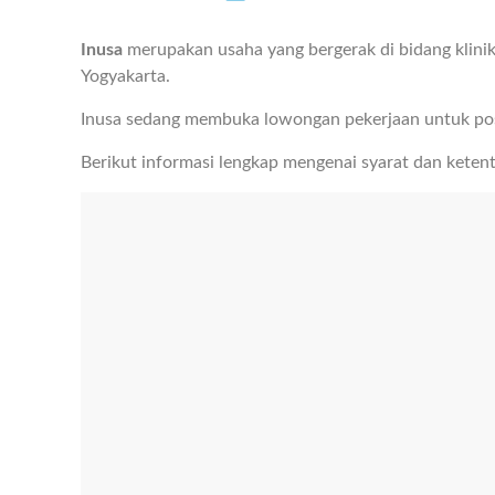
Inusa
merupakan usaha yang bergerak di bidang klinik
Yogyakarta.
Inusa sedang membuka lowongan pekerjaan untuk po
Berikut informasi lengkap mengenai syarat dan keten