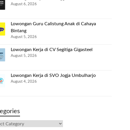
August 6, 2026
Lowongan Guru Calistung Anak di Cahaya
Bintang
August 5, 2026
Lowongan Kerja di CV Segitiga Gigasteel
August 5, 2026
Lowongan Kerja di SVO Jogja Umbulharjo
August 4, 2026
egories