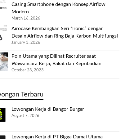
Casing Smartphone dengan Konsep Airflow
Modern
March 16, 2026
Airocase Kembangkan Seri “Ironic” dengan
Desain Airflow dan Ring Baja Karbon Multifungsi
January 3, 2026
Poin Utama yang Dilihat Recruiter saat
Wawancara Kerja, Bakat dan Kepribadian
October 23, 2023
ongan Terbaru
Lowongan Kerja di Bangor Burger
August 7, 2026
Lowongan Kerja di PT Bigga Damai Utama