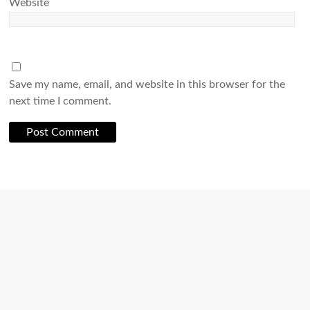
Website
Save my name, email, and website in this browser for the
next time I comment.