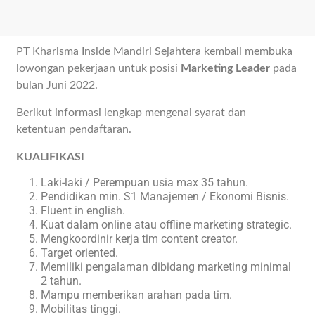
PT Kharisma Inside Mandiri Sejahtera kembali membuka
lowongan pekerjaan untuk posisi
Marketing Leader
pada
bulan Juni 2022.
Berikut informasi lengkap mengenai syarat dan
ketentuan pendaftaran.
KUALIFIKASI
Laki-laki / Perempuan usia max 35 tahun.
Pendidikan min. S1 Manajemen / Ekonomi Bisnis.
Fluent in english.
Kuat dalam online atau offline marketing strategic.
Mengkoordinir kerja tim content creator.
Target oriented.
Memiliki pengalaman dibidang marketing minimal
2 tahun.
Mampu memberikan arahan pada tim.
Mobilitas tinggi.