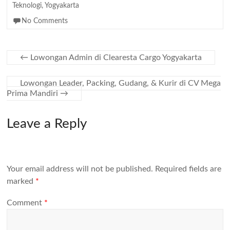
Teknologi
,
Yogyakarta
No Comments
←
Lowongan Admin di Clearesta Cargo Yogyakarta
Lowongan Leader, Packing, Gudang, & Kurir di CV Mega
Prima Mandiri
→
Leave a Reply
Your email address will not be published.
Required fields are
marked
*
Comment
*