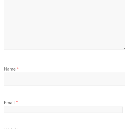
Name
*
Email
*