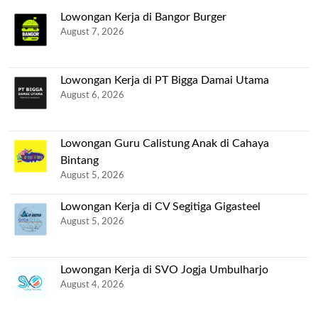
Lowongan Kerja di Bangor Burger
August 7, 2026
Lowongan Kerja di PT Bigga Damai Utama
August 6, 2026
Lowongan Guru Calistung Anak di Cahaya
Bintang
August 5, 2026
Lowongan Kerja di CV Segitiga Gigasteel
August 5, 2026
Lowongan Kerja di SVO Jogja Umbulharjo
August 4, 2026