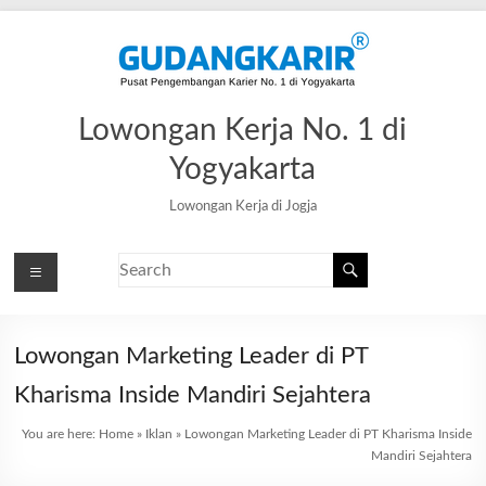
Lowongan Kerja No. 1 di
Yogyakarta
Lowongan Kerja di Jogja
Lowongan Marketing Leader di PT
Kharisma Inside Mandiri Sejahtera
You are here:
Home
»
Iklan
»
Lowongan Marketing Leader di PT Kharisma Inside
Mandiri Sejahtera