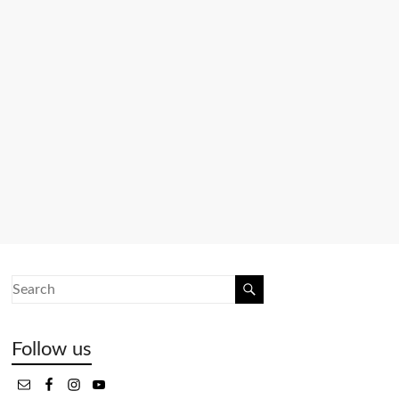
Follow us