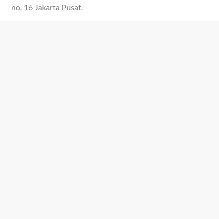
no. 16 Jakarta Pusat.