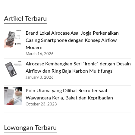
Artikel Terbaru
Brand Lokal Airocase Asal Jogja Perkenalkan
Casing Smartphone dengan Konsep Airflow
Modern
March 16, 2026
Airocase Kembangkan Seri “Ironic” dengan Desain
Airflow dan Ring Baja Karbon Multifungsi
January 3, 2026
Poin Utama yang Dilihat Recruiter saat
Wawancara Kerja, Bakat dan Kepribadian
October 23, 2023
Lowongan Terbaru