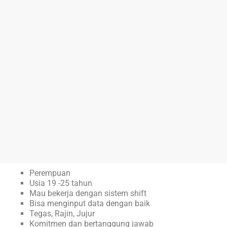
Perempuan
Usia 19 -25 tahun
Mau bekerja dengan sistem shift
Bisa menginput data dengan baik
Tegas, Rajin, Jujur
Komitmen dan bertanggung jawab