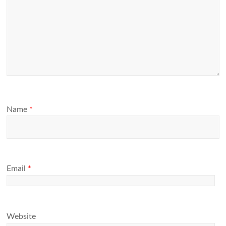
Name
*
Email
*
Website