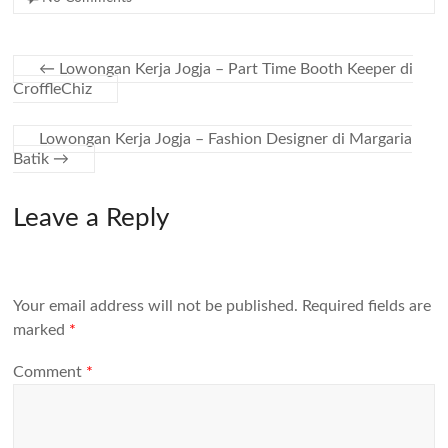
←
Lowongan Kerja Jogja – Part Time Booth Keeper di
CroffleChiz
Lowongan Kerja Jogja – Fashion Designer di Margaria
Batik
→
Leave a Reply
Your email address will not be published.
Required fields are
marked
*
Comment
*