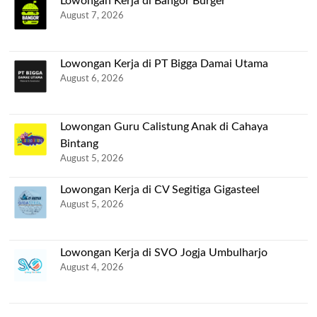
Lowongan Kerja di Bangor Burger
August 7, 2026
Lowongan Kerja di PT Bigga Damai Utama
August 6, 2026
Lowongan Guru Calistung Anak di Cahaya
Bintang
August 5, 2026
Lowongan Kerja di CV Segitiga Gigasteel
August 5, 2026
Lowongan Kerja di SVO Jogja Umbulharjo
August 4, 2026