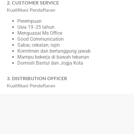
2. CUSTOMER SERVICE
Kualifikasi Pendaftaran
Perempuan
Usia 19 -25 tahun
Menguasai Ms Office
Good Communication
Sabar, cekatan, rajin
Komitmen dan bertanggung jawab
Mampu bekerja di bawah tekanan
Domisili Bantul dan Jogja Kota
3. DISTRIBUTION OFFICER
Kualifikasi Pendaftaran