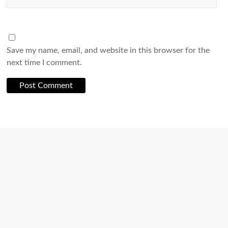
Save my name, email, and website in this browser for the
next time I comment.