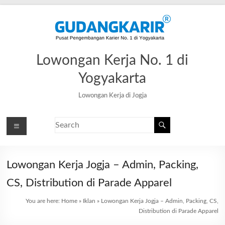
Lowongan Kerja No. 1 di
Yogyakarta
Lowongan Kerja di Jogja
Lowongan Kerja Jogja – Admin, Packing,
CS, Distribution di Parade Apparel
You are here:
Home
»
Iklan
»
Lowongan Kerja Jogja – Admin, Packing, CS,
Distribution di Parade Apparel