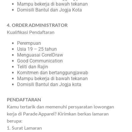
Mampu bekerja di bawah tekanan
Domisili Bantul dan Jogja Kota
4. ORDER ADMINISTRATOR
Kualifikasi Pendaftaran
Perempuan
Usia 19 – 25 tahun
Menguasai CorelDraw
Good Communication
Teliti dan Rajin
Komitmen dan bertanggungjawab
Mampu bekerja di bawah tekanan
Domisili Bantul dan Jogja kota
PENDAFTARAN
Kamu tertarik dan memenuhi persyaratan lowongan
kerja di Parade Apparel? Kirimkan berkas lamaran
berupa:
1. Surat Lamaran