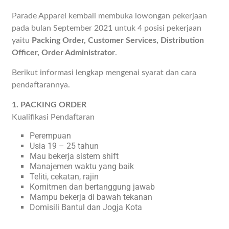
Parade Apparel kembali membuka lowongan pekerjaan
pada bulan September 2021 untuk 4 posisi pekerjaan
yaitu
Packing Order, Customer Services, Distribution
Officer, Order Administrator
.
Berikut informasi lengkap mengenai syarat dan cara
pendaftarannya.
1. PACKING ORDER
Kualifikasi Pendaftaran
Perempuan
Usia 19 – 25 tahun
Mau bekerja sistem shift
Manajemen waktu yang baik
Teliti, cekatan, rajin
Komitmen dan bertanggung jawab
Mampu bekerja di bawah tekanan
Domisili Bantul dan Jogja Kota