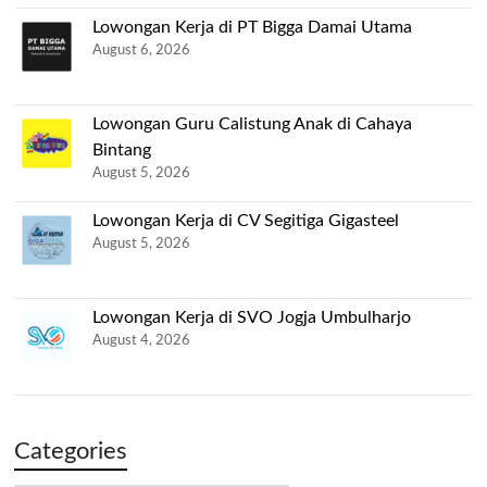
Lowongan Kerja di PT Bigga Damai Utama
August 6, 2026
Lowongan Guru Calistung Anak di Cahaya
Bintang
August 5, 2026
Lowongan Kerja di CV Segitiga Gigasteel
August 5, 2026
Lowongan Kerja di SVO Jogja Umbulharjo
August 4, 2026
Categories