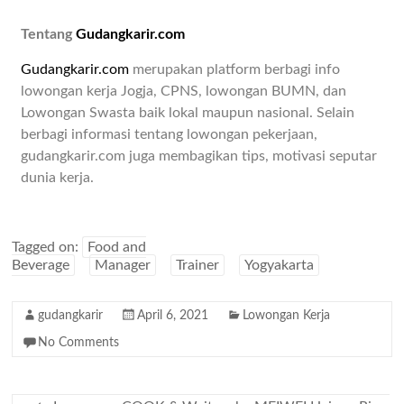
Tentang
Gudangkarir.com
Gudangkarir.com
merupakan platform berbagi info
lowongan kerja Jogja, CPNS, lowongan BUMN, dan
Lowongan Swasta baik lokal maupun nasional. Selain
berbagi informasi tentang lowongan pekerjaan,
gudangkarir.com juga membagikan tips, motivasi seputar
dunia kerja.
Tagged on:
Food and
Beverage
Manager
Trainer
Yogyakarta
gudangkarir
April 6, 2021
Lowongan Kerja
No Comments