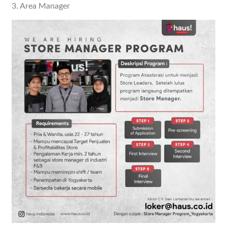
3. Area Manager