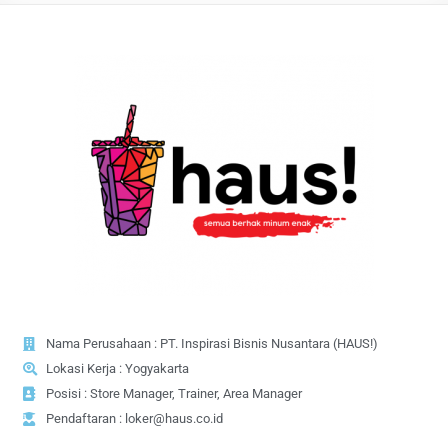
Nama Perusahaan : PT. Inspirasi Bisnis Nusantara (HAUS!)
Lokasi Kerja : Yogyakarta
Posisi : Store Manager, Trainer, Area Manager
Pendaftaran : loker@haus.co.id