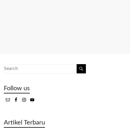
Follow us
Artikel Terbaru