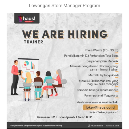
Lowongan Store Manager Program