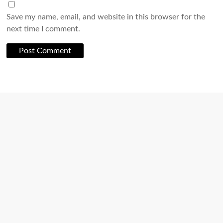
Save my name, email, and website in this browser for the
next time I comment.