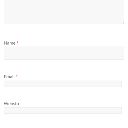
Name
*
Email
*
Website