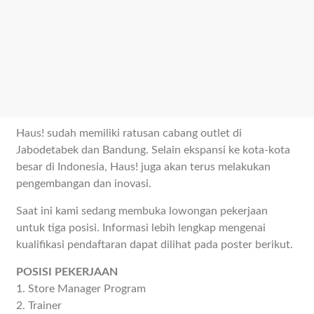
Haus! sudah memiliki ratusan cabang outlet di
Jabodetabek dan Bandung. Selain ekspansi ke kota-kota
besar di Indonesia, Haus! juga akan terus melakukan
pengembangan dan inovasi.
Saat ini kami sedang membuka lowongan pekerjaan
untuk tiga posisi. Informasi lebih lengkap mengenai
kualifikasi pendaftaran dapat dilihat pada poster berikut.
POSISI PEKERJAAN
1. Store Manager Program
2. Trainer