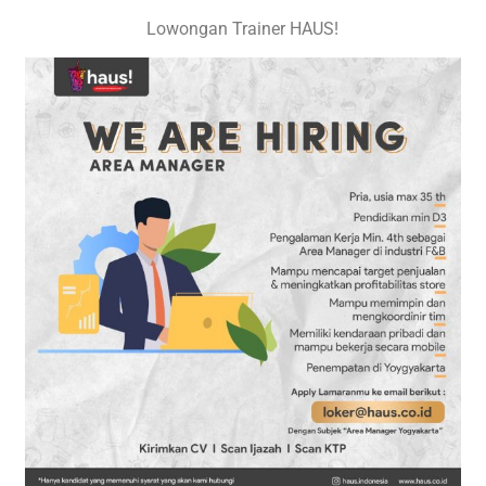
Lowongan Trainer HAUS!