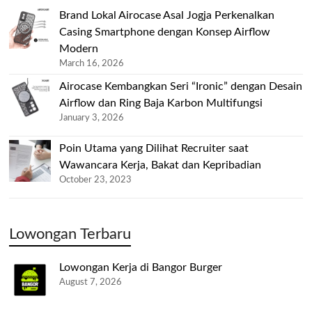
Brand Lokal Airocase Asal Jogja Perkenalkan
Casing Smartphone dengan Konsep Airflow
Modern
March 16, 2026
Airocase Kembangkan Seri “Ironic” dengan Desain
Airflow dan Ring Baja Karbon Multifungsi
January 3, 2026
Poin Utama yang Dilihat Recruiter saat
Wawancara Kerja, Bakat dan Kepribadian
October 23, 2023
Lowongan Terbaru
Lowongan Kerja di Bangor Burger
August 7, 2026