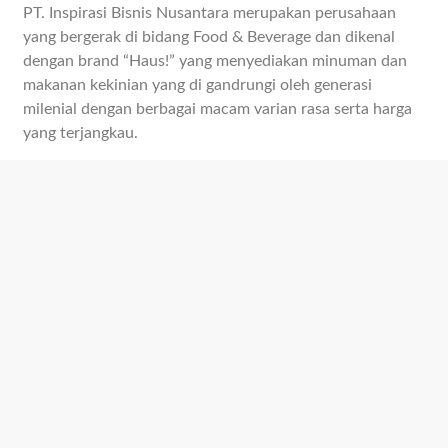
PT. Inspirasi Bisnis Nusantara merupakan perusahaan
yang bergerak di bidang Food & Beverage dan dikenal
dengan brand “Haus!” yang menyediakan minuman dan
makanan kekinian yang di gandrungi oleh generasi
milenial dengan berbagai macam varian rasa serta harga
yang terjangkau.