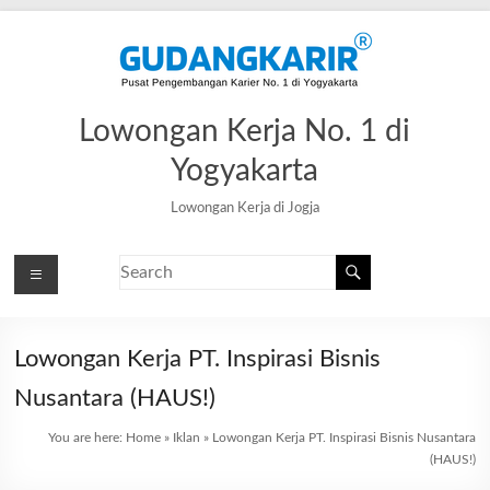
Lowongan Kerja No. 1 di
Yogyakarta
Lowongan Kerja di Jogja
Lowongan Kerja PT. Inspirasi Bisnis
Nusantara (HAUS!)
You are here:
Home
»
Iklan
»
Lowongan Kerja PT. Inspirasi Bisnis Nusantara
(HAUS!)