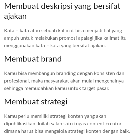
Membuat deskripsi yang bersifat
ajakan
Kata – kata atau sebuah kalimat bisa menjadi hal yang
ampuh untuk melakukan promosi apalagi jika kalimat itu
menggunakan kata – kata yang bersifat ajakan.
Membuat brand
Kamu bisa membangun branding dengan konsisten dan
profesional, maka masyarakat akan mulai mengenalnya
sehingga memudahkan kamu untuk target pasar.
Membuat strategi
Kamu perlu memiliki strategi konten yang akan
dipublikasikan. Inilah salah satu tugas content creator
dimana harus bisa mengelola strategi konten dengan baik.