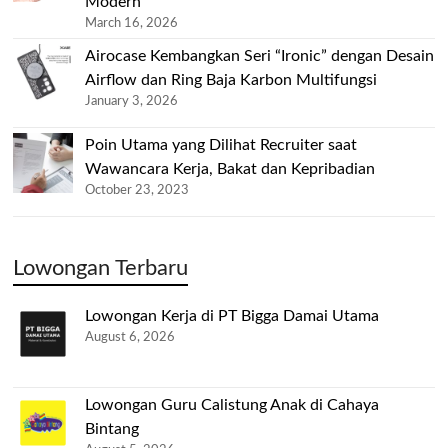
Modern
March 16, 2026
Airocase Kembangkan Seri “Ironic” dengan Desain
Airflow dan Ring Baja Karbon Multifungsi
January 3, 2026
Poin Utama yang Dilihat Recruiter saat
Wawancara Kerja, Bakat dan Kepribadian
October 23, 2023
Lowongan Terbaru
Lowongan Kerja di PT Bigga Damai Utama
August 6, 2026
Lowongan Guru Calistung Anak di Cahaya
Bintang