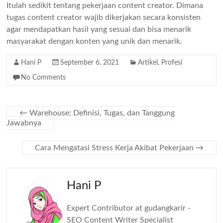
Itulah sedikit tentang pekerjaan content creator. Dimana
tugas content creator wajib dikerjakan secara konsisten
agar mendapatkan hasil yang sesuai dan bisa menarik
masyarakat dengan konten yang unik dan menarik.
Hani P
September 6, 2021
Artikel
,
Profesi
No Comments
←
Warehouse: Definisi, Tugas, dan Tanggung
Jawabnya
Cara Mengatasi Stress Kerja Akibat Pekerjaan
→
Hani P
Expert Contributor at gudangkarir -
SEO Content Writer Specialist