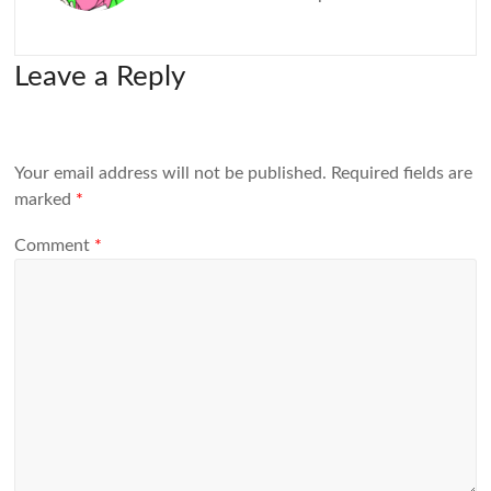
Leave a Reply
Your email address will not be published.
Required fields are
marked
*
Comment
*