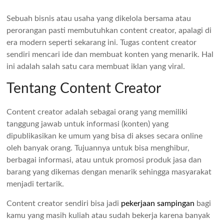
Sebuah bisnis atau usaha yang dikelola bersama atau
perorangan pasti membutuhkan content creator, apalagi di
era modern seperti sekarang ini. Tugas content creator
sendiri mencari ide dan membuat konten yang menarik. Hal
ini adalah salah satu cara membuat iklan yang viral.
Tentang Content Creator
Content creator adalah sebagai orang yang memiliki
tanggung jawab untuk informasi (konten) yang
dipublikasikan ke umum yang bisa di akses secara online
oleh banyak orang. Tujuannya untuk bisa menghibur,
berbagai informasi, atau untuk promosi produk jasa dan
barang yang dikemas dengan menarik sehingga masyarakat
menjadi tertarik.
Content creator sendiri bisa jadi
pekerjaan sampingan
bagi
kamu yang masih kuliah atau sudah bekerja karena banyak