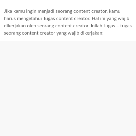
Jika kamu ingin menjadi seorang content creator, kamu
harus mengetahui Tugas content creator. Hal ini yang wajib
dikerjakan oleh seorang content creator. Inilah tugas – tugas
seorang content creator yang wajib dikerjakan: