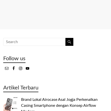
Follow us
Artikel Terbaru
Brand Lokal Airocase Asal Jogja Perkenalkan
Casing Smartphone dengan Konsep Airflow