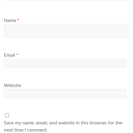
Name
*
Email
*
Website
Save my name, email, and website in this browser for the
next time I comment.