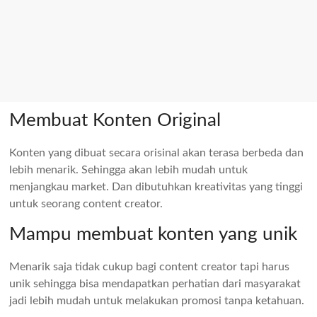
Membuat Konten Original
Konten yang dibuat secara orisinal akan terasa berbeda dan
lebih menarik. Sehingga akan lebih mudah untuk
menjangkau market. Dan dibutuhkan kreativitas yang tinggi
untuk seorang content creator.
Mampu membuat konten yang unik
Menarik saja tidak cukup bagi content creator tapi harus
unik sehingga bisa mendapatkan perhatian dari masyarakat
jadi lebih mudah untuk melakukan promosi tanpa ketahuan.