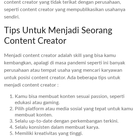
content creator yang tidak terikat dengan perusahaan,
seperti content creator yang mempublikasikan usahanya
sendiri.
Tips Untuk Menjadi Seorang
Content Creator
Menjadi content creator adalah skill yang bisa kamu
kembangkan, apalagi di masa pandemi seperti ini banyak
perusahaan atau tempat usaha yang mencari karyawan
untuk posisi content creator. Ada beberapa tips untuk
menjadi content creator :
Kamu bisa membuat konten sesuai passion, seperti
edukasi atau gaming.
Pilih platform atau media sosial yang tepat untuk kamu
membuat konten.
Selalu up-to-date dengan perkembangan terkini.
Selalu konsisten dalam membuat karya.
Memiliki kreativitas yang tinggi.