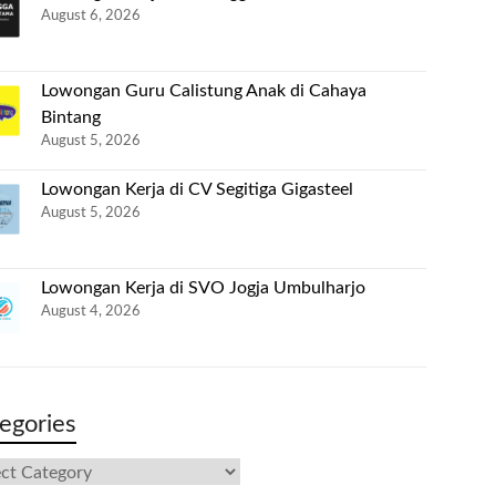
August 6, 2026
Lowongan Guru Calistung Anak di Cahaya
Bintang
August 5, 2026
Lowongan Kerja di CV Segitiga Gigasteel
August 5, 2026
Lowongan Kerja di SVO Jogja Umbulharjo
August 4, 2026
egories