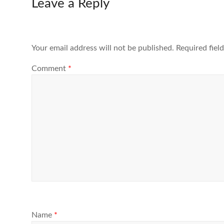
Leave a Reply
Your email address will not be published.
Required fiel
Comment
*
Name
*