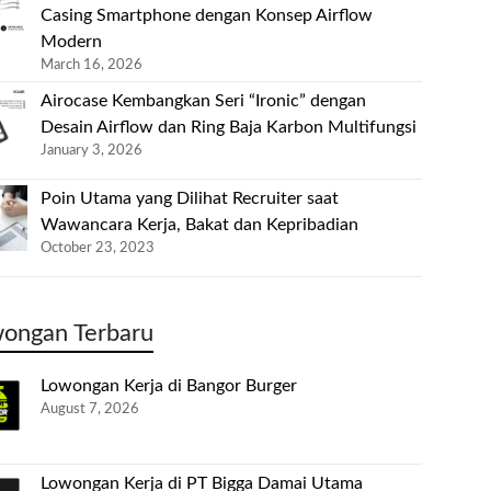
Casing Smartphone dengan Konsep Airflow
Modern
March 16, 2026
Airocase Kembangkan Seri “Ironic” dengan
Desain Airflow dan Ring Baja Karbon Multifungsi
January 3, 2026
Poin Utama yang Dilihat Recruiter saat
Wawancara Kerja, Bakat dan Kepribadian
October 23, 2023
ongan Terbaru
Lowongan Kerja di Bangor Burger
August 7, 2026
Lowongan Kerja di PT Bigga Damai Utama