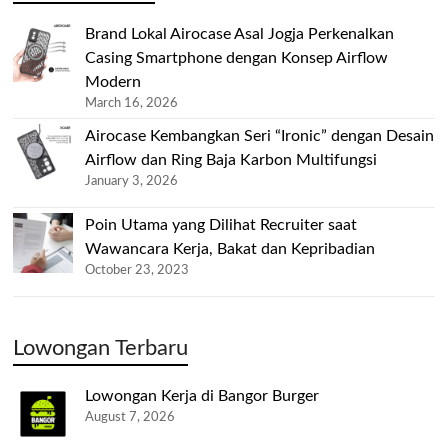
Brand Lokal Airocase Asal Jogja Perkenalkan
Casing Smartphone dengan Konsep Airflow
Modern
March 16, 2026
Airocase Kembangkan Seri “Ironic” dengan Desain
Airflow dan Ring Baja Karbon Multifungsi
January 3, 2026
Poin Utama yang Dilihat Recruiter saat
Wawancara Kerja, Bakat dan Kepribadian
October 23, 2023
Lowongan Terbaru
Lowongan Kerja di Bangor Burger
August 7, 2026