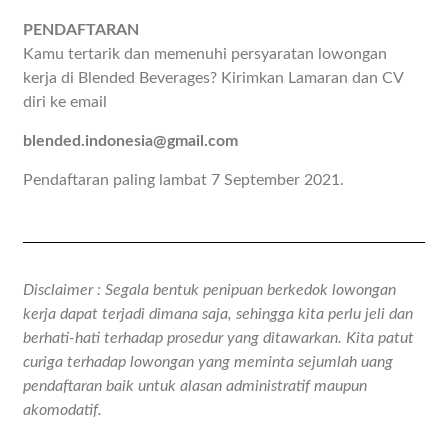
PENDAFTARAN
Kamu tertarik dan memenuhi persyaratan lowongan
kerja di Blended Beverages? Kirimkan Lamaran dan CV
diri ke email
blended.indonesia@gmail.com
Pendaftaran paling lambat 7 September 2021.
Disclaimer : Segala bentuk penipuan berkedok lowongan
kerja dapat terjadi dimana saja, sehingga kita perlu jeli dan
berhati-hati terhadap prosedur yang ditawarkan. Kita patut
curiga terhadap lowongan yang meminta sejumlah uang
pendaftaran baik untuk alasan administratif maupun
akomodatif.