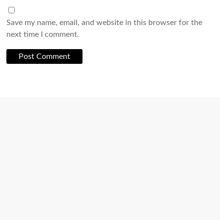
Save my name, email, and website in this browser for the
next time I comment.