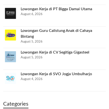
Lowongan Kerja di PT Bigga Damai Utama
August 6, 2026
Lowongan Guru Calistung Anak di Cahaya
Bintang
August 5, 2026
Lowongan Kerja di CV Segitiga Gigasteel
August 5, 2026
Lowongan Kerja di SVO Jogja Umbulharjo
August 4, 2026
Categories