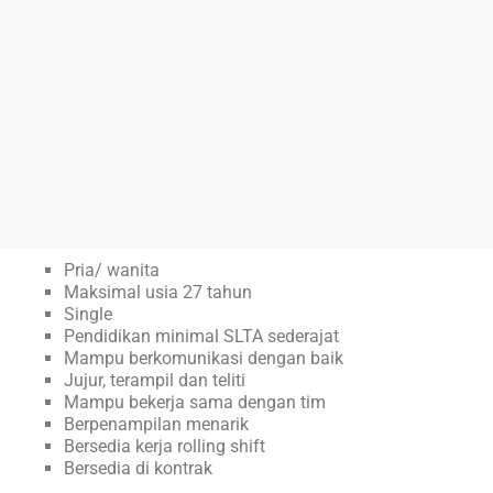
Pria/ wanita
Maksimal usia 27 tahun
Single
Pendidikan minimal SLTA sederajat
Mampu berkomunikasi dengan baik
Jujur, terampil dan teliti
Mampu bekerja sama dengan tim
Berpenampilan menarik
Bersedia kerja rolling shift
Bersedia di kontrak