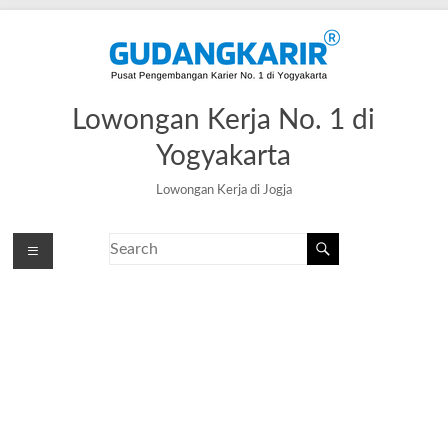
Lowongan Kerja No. 1 di
Yogyakarta
Lowongan Kerja di Jogja