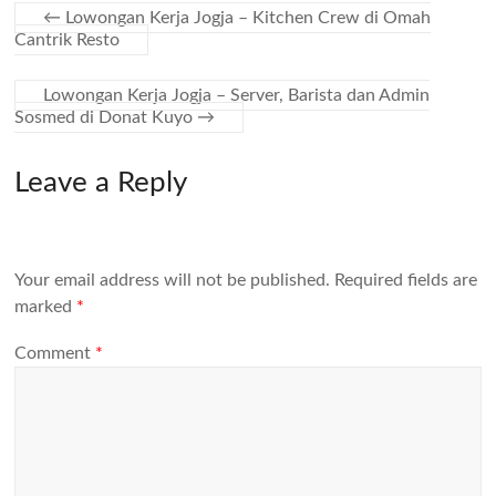
←
Lowongan Kerja Jogja – Kitchen Crew di Omah
Cantrik Resto
Lowongan Kerja Jogja – Server, Barista dan Admin
Sosmed di Donat Kuyo
→
Leave a Reply
Your email address will not be published.
Required fields are
marked
*
Comment
*