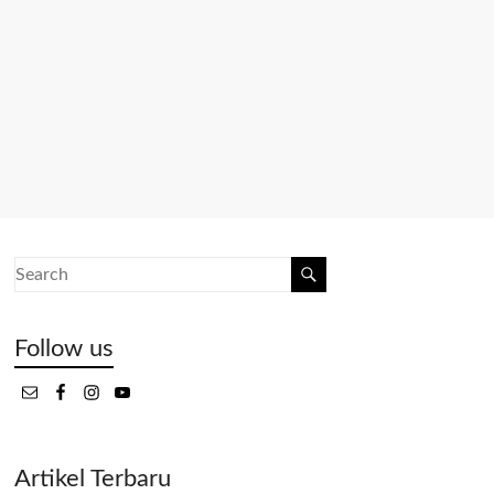
Follow us
Artikel Terbaru