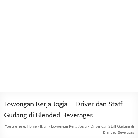
Lowongan Kerja Jogja – Driver dan Staff
Gudang di Blended Beverages
You are here:
Home
»
Iklan
»
Lowongan Kerja Jogja – Driver dan Staff Gudang di
Blended Beverages