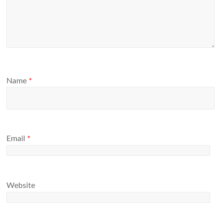
Name
*
Email
*
Website