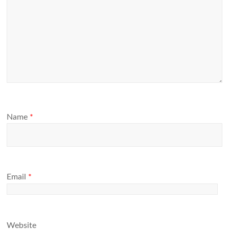
Name
*
Email
*
Website