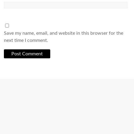
Save my name, email, and website in this browser for the
next time I comment.