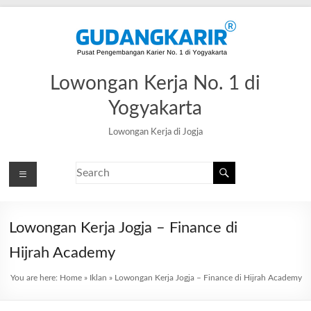
Lowongan Kerja No. 1 di
Yogyakarta
Lowongan Kerja di Jogja
Lowongan Kerja Jogja – Finance di
Hijrah Academy
You are here:
Home
»
Iklan
»
Lowongan Kerja Jogja – Finance di Hijrah Academy