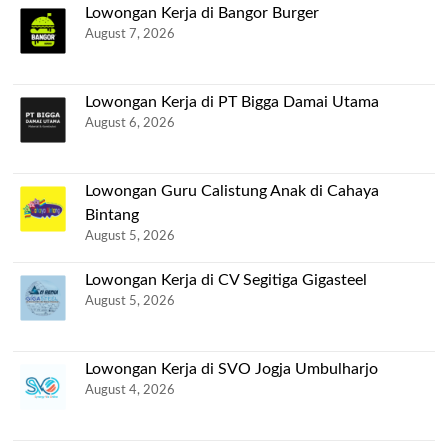
Lowongan Kerja di Bangor Burger
August 7, 2026
Lowongan Kerja di PT Bigga Damai Utama
August 6, 2026
Lowongan Guru Calistung Anak di Cahaya
Bintang
August 5, 2026
Lowongan Kerja di CV Segitiga Gigasteel
August 5, 2026
Lowongan Kerja di SVO Jogja Umbulharjo
August 4, 2026