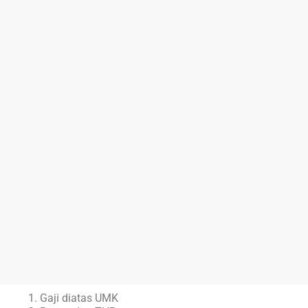
Gaji diatas UMK