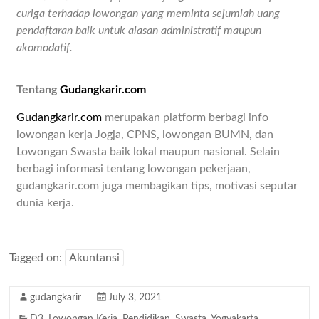
curiga terhadap lowongan yang meminta sejumlah uang
pendaftaran baik untuk alasan administratif maupun
akomodatif.
Tentang
Gudangkarir.com
Gudangkarir.com
merupakan platform berbagi info
lowongan kerja Jogja, CPNS, lowongan BUMN, dan
Lowongan Swasta baik lokal maupun nasional. Selain
berbagi informasi tentang lowongan pekerjaan,
gudangkarir.com juga membagikan tips, motivasi seputar
dunia kerja.
Tagged on:
Akuntansi
gudangkarir
July 3, 2021