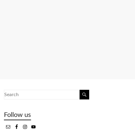
Follow us