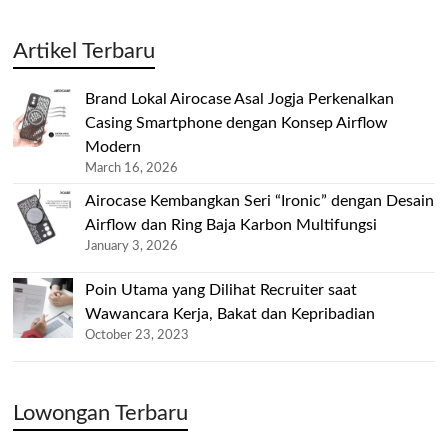
Artikel Terbaru
Brand Lokal Airocase Asal Jogja Perkenalkan
Casing Smartphone dengan Konsep Airflow
Modern
March 16, 2026
Airocase Kembangkan Seri “Ironic” dengan Desain
Airflow dan Ring Baja Karbon Multifungsi
January 3, 2026
Poin Utama yang Dilihat Recruiter saat
Wawancara Kerja, Bakat dan Kepribadian
October 23, 2023
Lowongan Terbaru