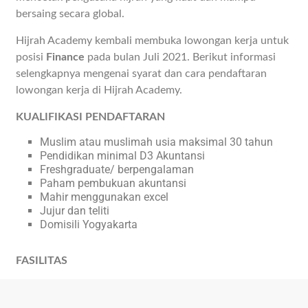
bersaing secara global.
Hijrah Academy kembali membuka lowongan kerja untuk
posisi
Finance
pada bulan Juli 2021. Berikut informasi
selengkapnya mengenai syarat dan cara pendaftaran
lowongan kerja di Hijrah Academy.
KUALIFIKASI PENDAFTARAN
Muslim atau muslimah usia maksimal 30 tahun
Pendidikan minimal D3 Akuntansi
Freshgraduate/ berpengalaman
Paham pembukuan akuntansi
Mahir menggunakan excel
Jujur dan teliti
Domisili Yogyakarta
FASILITAS